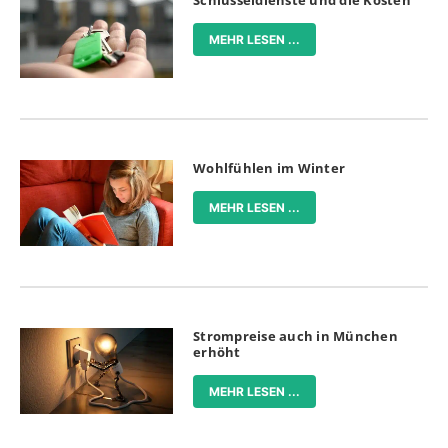
Schlüsseldienste und die Kosten
MEHR LESEN ...
Wohlfühlen im Winter
MEHR LESEN ...
Strompreise auch in München
erhöht
MEHR LESEN ...