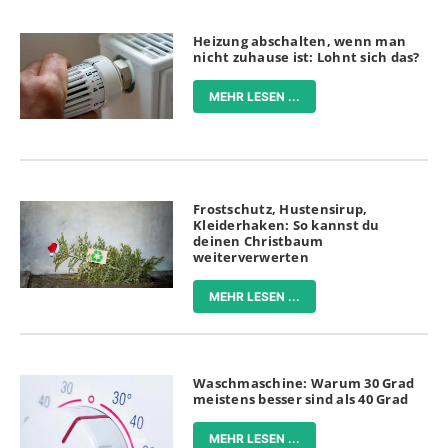
Heizung abschalten, wenn man
nicht zuhause ist: Lohnt sich das?
MEHR LESEN ...
Frostschutz, Hustensirup,
Kleiderhaken: So kannst du
deinen Christbaum
weiterverwerten
MEHR LESEN ...
Waschmaschine: Warum 30 Grad
meistens besser sind als 40 Grad
MEHR LESEN ...