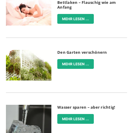
Bettlaken – Flauschig wie am
Anfang
MEHR LESEN ...
Den Garten verschönern
MEHR LESEN ...
Wasser sparen – aber richtig!
MEHR LESEN ...