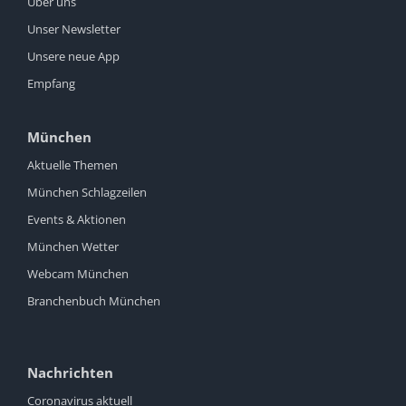
Über uns
Unser Newsletter
Unsere neue App
Empfang
München
Aktuelle Themen
München Schlagzeilen
Events & Aktionen
München Wetter
Webcam München
Branchenbuch München
Nachrichten
Coronavirus aktuell