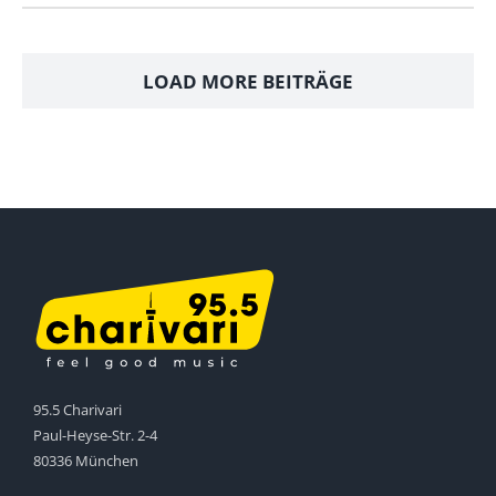
LOAD MORE BEITRÄGE
95.5 Charivari
Paul-Heyse-Str. 2-4
80336 München