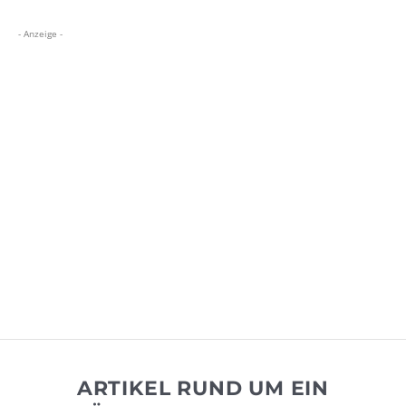
- Anzeige -
ARTIKEL RUND UM EIN