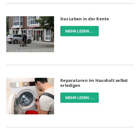
Das Leben in der Rente
MEHR LESEN ...
Reparaturen im Haushalt selbst
erledigen
MEHR LESEN ...