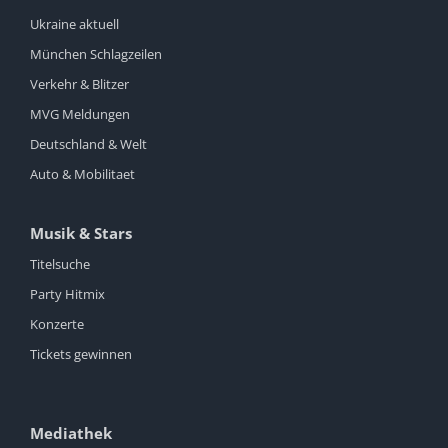
Ukraine aktuell
München Schlagzeilen
Verkehr & Blitzer
MVG Meldungen
Deutschland & Welt
Auto & Mobilitaet
Musik & Stars
Titelsuche
Party Hitmix
Konzerte
Tickets gewinnen
Mediathek