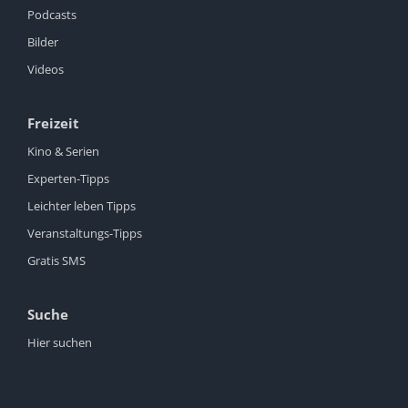
Podcasts
Bilder
Videos
Freizeit
Kino & Serien
Experten-Tipps
Leichter leben Tipps
Veranstaltungs-Tipps
Gratis SMS
Suche
Hier suchen