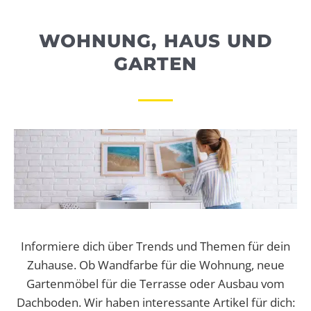
WEBRADIO
WOHNUNG, HAUS UND
GARTEN
Informiere dich über Trends und Themen für dein
Zuhause. Ob Wandfarbe für die Wohnung, neue
Gartenmöbel für die Terrasse oder Ausbau vom
Dachboden. Wir haben interessante Artikel für dich: