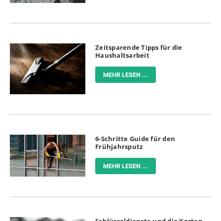
Zeitsparende Tipps für die
Haushaltsarbeit
MEHR LESEN ...
6-Schritte Guide für den
Frühjahrsputz
MEHR LESEN ...