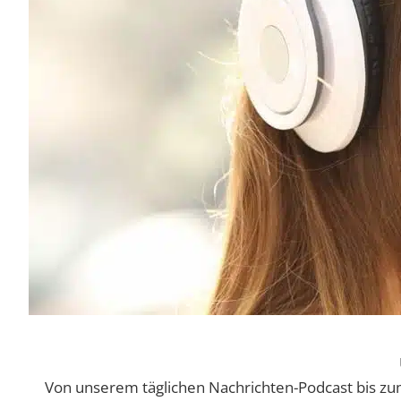
Von unserem täglichen Nachrichten-Podcast bis zum