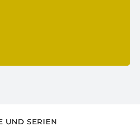
 UND SERIEN