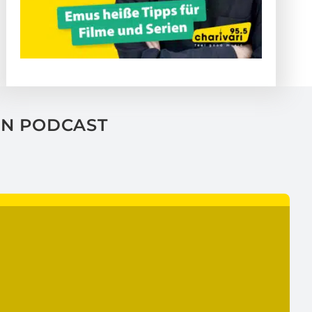
EN PODCAST