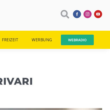
FREIZEIT
WERBUNG
WEBRADIO
RIVARI