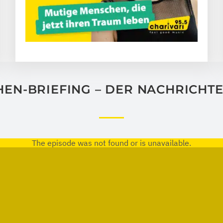
EN-BRIEFING – DER NACHRICHT