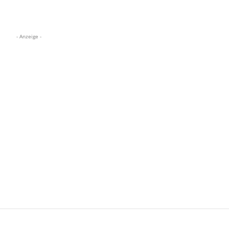
- Anzeige -