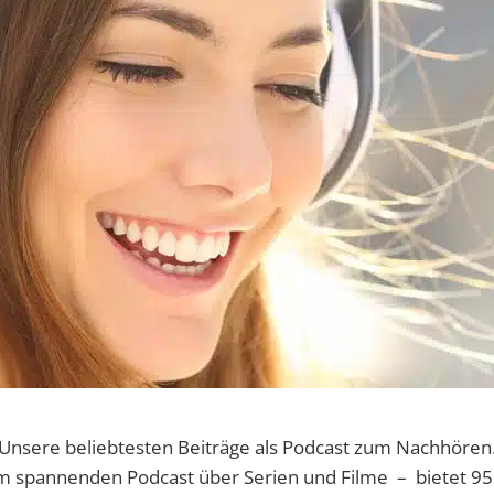
Unsere beliebtesten Beiträge als Podcast zum Nachhören
 spannenden Podcast über Serien und Filme – bietet 95.5