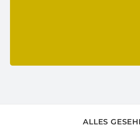
ALLES GESEHE