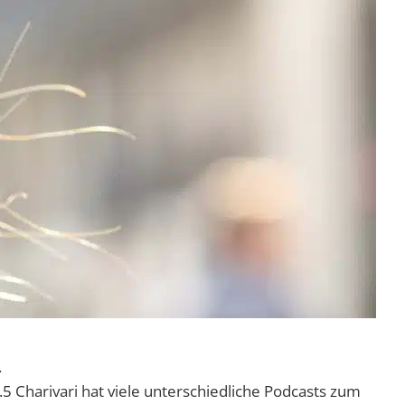
.
 Charivari hat viele unterschiedliche Podcasts zum