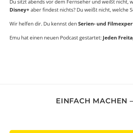
Du sitzt abends vor dem Fernseher und weißt nicht, w
Disney+
aber findest nichts? Du weißt nicht, welche S
Wir helfen dir. Du kennst den
Serien- und Filmexpe
Emu hat einen neuen Podcast gestartet:
Jeden Freit
EINFACH MACHEN –