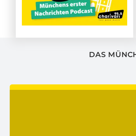
DAS MÜNCH