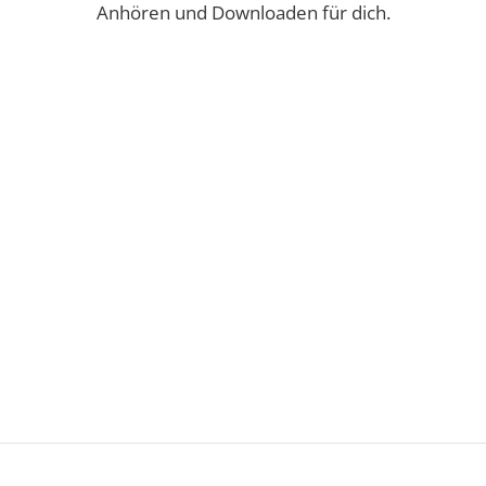
Anhören und Downloaden für dich.