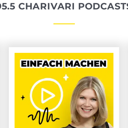
95.5 CHARIVARI PODCAST