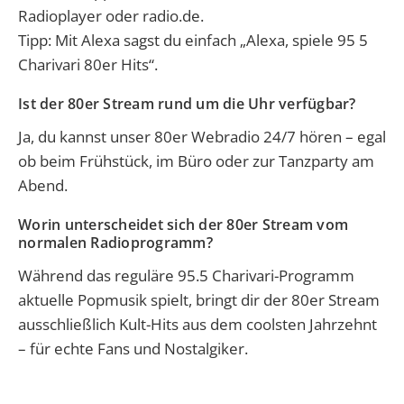
Radioplayer oder radio.de.
Tipp: Mit Alexa sagst du einfach „Alexa, spiele 95 5
Charivari 80er Hits“.
Ist der 80er Stream rund um die Uhr verfügbar?
Ja, du kannst unser 80er Webradio 24/7 hören – egal
ob beim Frühstück, im Büro oder zur Tanzparty am
Abend.
Worin unterscheidet sich der 80er Stream vom
normalen Radioprogramm?
Während das reguläre 95.5 Charivari-Programm
aktuelle Popmusik spielt, bringt dir der 80er Stream
ausschließlich Kult-Hits aus dem coolsten Jahrzehnt
– für echte Fans und Nostalgiker.