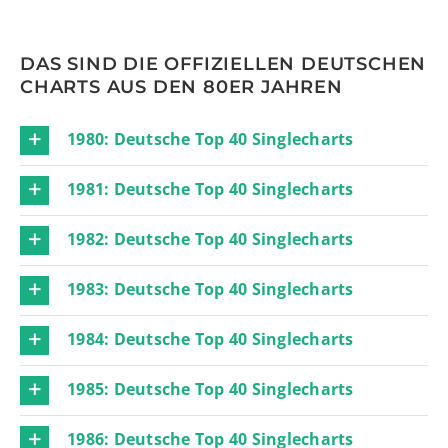
DAS SIND DIE OFFIZIELLEN DEUTSCHEN
CHARTS AUS DEN 80ER JAHREN
1980: Deutsche Top 40 Singlecharts
1981: Deutsche Top 40 Singlecharts
1982: Deutsche Top 40 Singlecharts
1983: Deutsche Top 40 Singlecharts
1984: Deutsche Top 40 Singlecharts
1985: Deutsche Top 40 Singlecharts
1986: Deutsche Top 40 Singlecharts