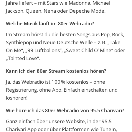
Jahre liefert – mit Stars wie Madonna, Michael
Jackson, Queen, Nena oder Depeche Mode.
Welche Musik läuft im 80er Webradio?
Im Stream hörst du die besten Songs aus Pop, Rock,
Synthiepop und Neue Deutsche Welle – z. B. „Take
On Me“, „99 Luftballons“, „Sweet Child O’ Mine“ oder
„Tainted Love“.
Kann ich den 80er Stream kostenlos hören?
Ja, das Webradio ist 100 % kostenlos – ohne
Registrierung, ohne Abo. Einfach einschalten und
loshören!
Wie höre ich das 80er Webradio von 95.5 Charivari?
Ganz einfach über unsere Website, in der 95.5
Charivari App oder über Plattformen wie TuneIn,