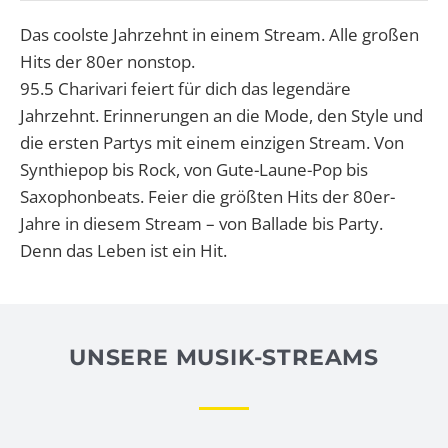
Das coolste Jahrzehnt in einem Stream. Alle großen
Hits der 80er nonstop.
95.5 Charivari feiert für dich das legendäre
Jahrzehnt. Erinnerungen an die Mode, den Style und
die ersten Partys mit einem einzigen Stream. Von
Synthiepop bis Rock, von Gute-Laune-Pop bis
Saxophonbeats. Feier die größten Hits der 80er-
Jahre in diesem Stream – von Ballade bis Party.
Denn das Leben ist ein Hit.
UNSERE MUSIK-STREAMS