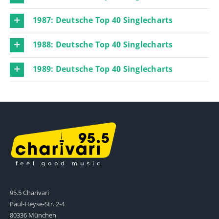
1987: Deutsche Top 40 Singlecharts
1988: Deutsche Top 40 Singlecharts
1989: Deutsche Top 40 Singlecharts
95.5 Charivari
Paul-Heyse-Str. 2-4
80336 München