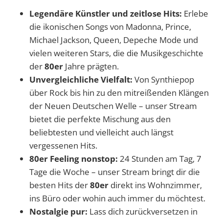
Legendäre Künstler und zeitlose Hits:
Erlebe
die ikonischen Songs von Madonna, Prince,
Michael Jackson, Queen, Depeche Mode und
vielen weiteren Stars, die die Musikgeschichte
der
80er
Jahre prägten.
Unvergleichliche Vielfalt:
Von Synthiepop
über Rock bis hin zu den mitreißenden Klängen
der Neuen Deutschen Welle – unser Stream
bietet die perfekte Mischung aus den
beliebtesten und vielleicht auch längst
vergessenen Hits.
80er Feeling nonstop:
24 Stunden am Tag, 7
Tage die Woche – unser Stream bringt dir die
besten Hits der
80er
direkt ins Wohnzimmer,
ins Büro oder wohin auch immer du möchtest.
Nostalgie pur:
Lass dich zurückversetzen in