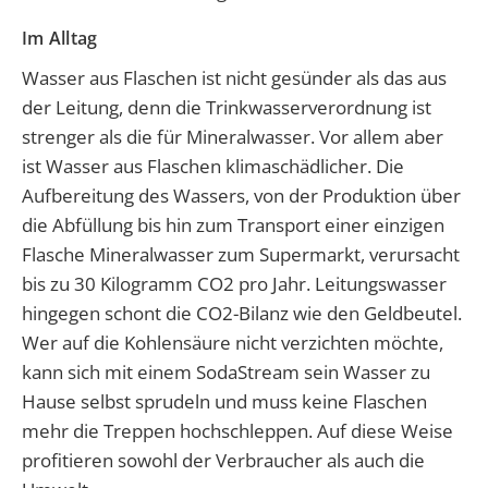
Im Alltag
Wasser aus Flaschen ist nicht gesünder als das aus
der Leitung, denn die Trinkwasserverordnung ist
strenger als die für Mineralwasser. Vor allem aber
ist Wasser aus Flaschen klimaschädlicher. Die
Aufbereitung des Wassers, von der Produktion über
die Abfüllung bis hin zum Transport einer einzigen
Flasche Mineralwasser zum Supermarkt, verursacht
bis zu 30 Kilogramm CO2 pro Jahr. Leitungswasser
hingegen schont die CO2-Bilanz wie den Geldbeutel.
Wer auf die Kohlensäure nicht verzichten möchte,
kann sich mit einem SodaStream sein Wasser zu
Hause selbst sprudeln und muss keine Flaschen
mehr die Treppen hochschleppen. Auf diese Weise
profitieren sowohl der Verbraucher als auch die