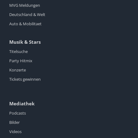
MVG Meldungen
Deutschland & Welt
Auto & Mobilitaet
Musik & Stars
Titelsuche
Party Hitmix
Konzerte
Tickets gewinnen
Mediathek
Podcasts
Bilder
Videos