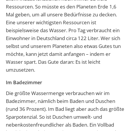
Ressourcen. So müsste es den Planeten Erde 1,6
Mal geben, um all unsere Bedürfnisse zu decken.
Eine unserer wichtigsten Ressourcen ist
beispielsweise das Wasser. Pro Tag verbraucht ein
Einwohner in Deutschland circa 122 Liter. Wer sich
selbst und unserem Planeten also etwas Gutes tun
möchte, kann jetzt damit anfangen – indem er
Wasser spart. Das Gute daran: Es ist leicht
umzusetzen.
Im Badezimmer
Die größte Wassermenge verbrauchen wir im
Badezimmer, nämlich beim Baden und Duschen
(rund 36 Prozent). Im Bad liegt aber auch das größte
Sparpotenzial. So ist Duschen umwelt- und
nebenkostenfreundlicher als Baden. Ein Vollbad