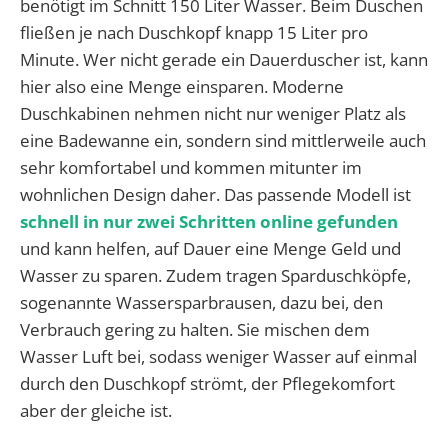
benötigt im Schnitt 150 Liter Wasser. Beim Duschen
fließen je nach Duschkopf knapp 15 Liter pro
Minute. Wer nicht gerade ein Dauerduscher ist, kann
hier also eine Menge einsparen. Moderne
Duschkabinen nehmen nicht nur weniger Platz als
eine Badewanne ein, sondern sind mittlerweile auch
sehr komfortabel und kommen mitunter im
wohnlichen Design daher. Das passende Modell ist
schnell in nur zwei Schritten online gefunden
und kann helfen, auf Dauer eine Menge Geld und
Wasser zu sparen. Zudem tragen Sparduschköpfe,
sogenannte Wassersparbrausen, dazu bei, den
Verbrauch gering zu halten. Sie mischen dem
Wasser Luft bei, sodass weniger Wasser auf einmal
durch den Duschkopf strömt, der Pflegekomfort
aber der gleiche ist.