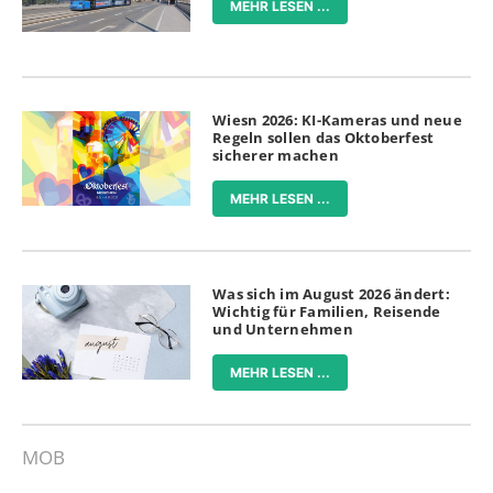
MEHR LESEN ...
Wiesn 2026: KI-Kameras und neue
Regeln sollen das Oktoberfest
sicherer machen
MEHR LESEN ...
Was sich im August 2026 ändert:
Wichtig für Familien, Reisende
und Unternehmen
MEHR LESEN ...
MOB