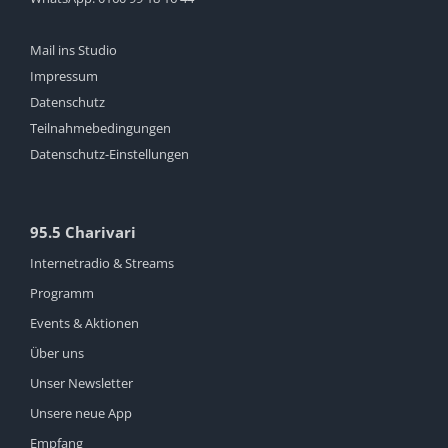
Mail ins Studio
Impressum
Datenschutz
Teilnahmebedingungen
Datenschutz-Einstellungen
95.5 Charivari
Internetradio & Streams
Programm
Events & Aktionen
Über uns
Unser Newsletter
Unsere neue App
Empfang