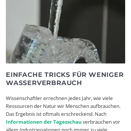
EINFACHE TRICKS FÜR WENIGER
WASSERVERBRAUCH
Wissenschaftler errechnen jedes Jahr, wie viele
Ressourcen der Natur wir Menschen aufbrauchen.
Das Ergebnis ist oftmals erschreckend. Nach
Informationen der Tagesschau
verbrauchen vor
allem Industrienationen noch immer zu viele