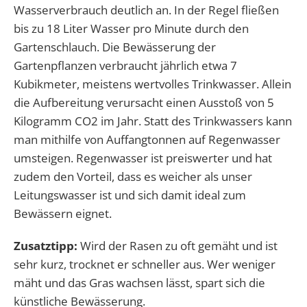
Wasserverbrauch deutlich an. In der Regel fließen
bis zu 18 Liter Wasser pro Minute durch den
Gartenschlauch. Die Bewässerung der
Gartenpflanzen verbraucht jährlich etwa 7
Kubikmeter, meistens wertvolles Trinkwasser. Allein
die Aufbereitung verursacht einen Ausstoß von 5
Kilogramm CO2 im Jahr. Statt des Trinkwassers kann
man mithilfe von Auffangtonnen auf Regenwasser
umsteigen. Regenwasser ist preiswerter und hat
zudem den Vorteil, dass es weicher als unser
Leitungswasser ist und sich damit ideal zum
Bewässern eignet.
Zusatztipp:
Wird der Rasen zu oft gemäht und ist
sehr kurz, trocknet er schneller aus. Wer weniger
mäht und das Gras wachsen lässt, spart sich die
künstliche Bewässerung.