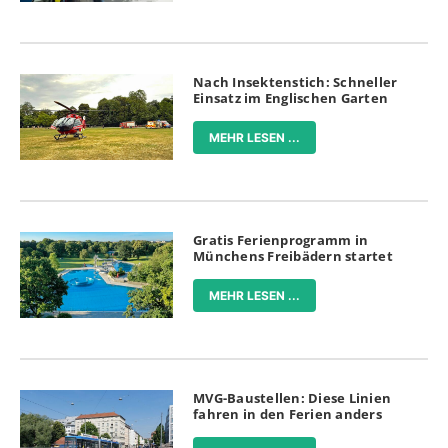
Nach Insektenstich: Schneller
Einsatz im Englischen Garten
MEHR LESEN ...
Gratis Ferienprogramm in
Münchens Freibädern startet
MEHR LESEN ...
MVG-Baustellen: Diese Linien
fahren in den Ferien anders