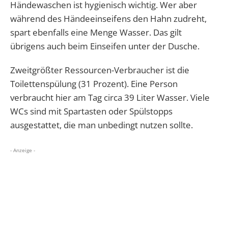
Händewaschen ist hygienisch wichtig. Wer aber
während des Händeeinseifens den Hahn zudreht,
spart ebenfalls eine Menge Wasser. Das gilt
übrigens auch beim Einseifen unter der Dusche.
Zweitgrößter Ressourcen-Verbraucher ist die
Toilettenspülung (31 Prozent). Eine Person
verbraucht hier am Tag circa 39 Liter Wasser. Viele
WCs sind mit Spartasten oder Spülstopps
ausgestattet, die man unbedingt nutzen sollte.
- Anzeige -