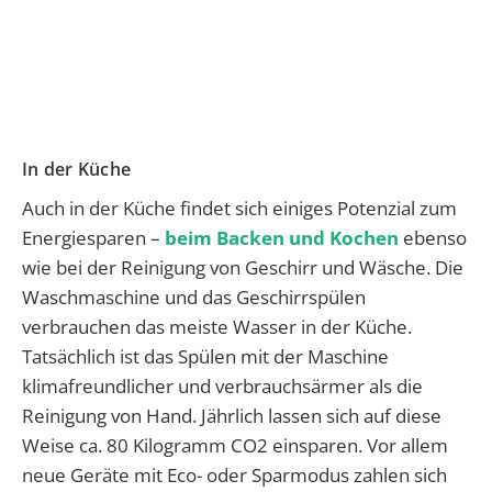
In der Küche
Auch in der Küche findet sich einiges Potenzial zum
Energiesparen –
beim Backen und Kochen
ebenso
wie bei der Reinigung von Geschirr und Wäsche. Die
Waschmaschine und das Geschirrspülen
verbrauchen das meiste Wasser in der Küche.
Tatsächlich ist das Spülen mit der Maschine
klimafreundlicher und verbrauchsärmer als die
Reinigung von Hand. Jährlich lassen sich auf diese
Weise ca. 80 Kilogramm CO2 einsparen. Vor allem
neue Geräte mit Eco- oder Sparmodus zahlen sich