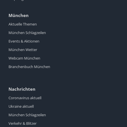
München
Aktuelle Themen
München Schlagzeilen
Events & Aktionen
München Wetter
Webcam München
Branchenbuch München
Nachrichten
Coronavirus aktuell
Ukraine aktuell
München Schlagzeilen
Verkehr & Blitzer