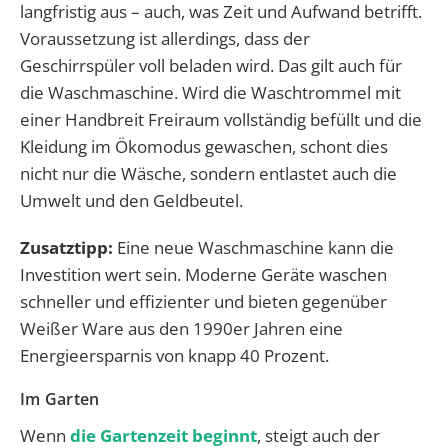
langfristig aus – auch, was Zeit und Aufwand betrifft.
Voraussetzung ist allerdings, dass der
Geschirrspüler voll beladen wird. Das gilt auch für
die Waschmaschine. Wird die Waschtrommel mit
einer Handbreit Freiraum vollständig befüllt und die
Kleidung im Ökomodus gewaschen, schont dies
nicht nur die Wäsche, sondern entlastet auch die
Umwelt und den Geldbeutel.
Zusatztipp:
Eine neue Waschmaschine kann die
Investition wert sein. Moderne Geräte waschen
schneller und effizienter und bieten gegenüber
Weißer Ware aus den 1990er Jahren eine
Energieersparnis von knapp 40 Prozent.
Im Garten
Wenn
die Gartenzeit beginnt
, steigt auch der