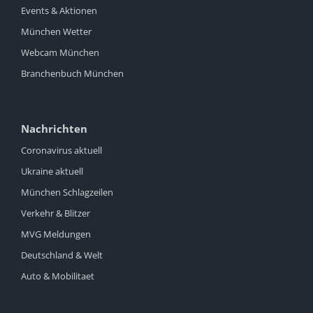
Events & Aktionen
München Wetter
Webcam München
Branchenbuch München
Nachrichten
Coronavirus aktuell
Ukraine aktuell
München Schlagzeilen
Verkehr & Blitzer
MVG Meldungen
Deutschland & Welt
Auto & Mobilitaet