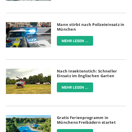
Mann stirbt nach Polizeieinsatz in
München
MEHR LESEN ...
Nach Insektenstich: Schneller
Einsatz im Englischen Garten
MEHR LESEN ...
Gratis Ferienprogramm in
Münchens Freibädern startet