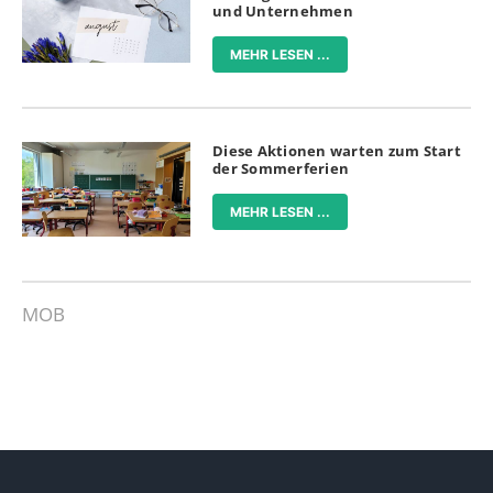
und Unternehmen
MEHR LESEN ...
Diese Aktionen warten zum Start
der Sommerferien
MEHR LESEN ...
MOB