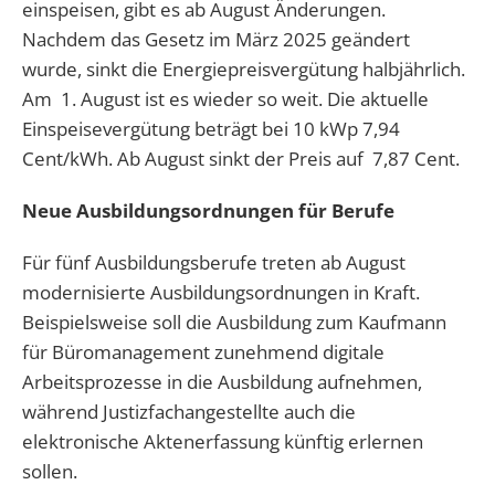
einspeisen, gibt es ab August Änderungen.
Nachdem das Gesetz im März 2025 geändert
wurde, sinkt die Energiepreisvergütung halbjährlich.
Am 1. August ist es wieder so weit. Die aktuelle
Einspeisevergütung beträgt bei 10 kWp 7,94
Cent/kWh. Ab August sinkt der Preis auf 7,87 Cent.
Neue Ausbildungsordnungen für Berufe
Für fünf Ausbildungsberufe treten ab August
modernisierte Ausbildungsordnungen in Kraft.
Beispielsweise soll die Ausbildung zum Kaufmann
für Büromanagement zunehmend digitale
Arbeitsprozesse in die Ausbildung aufnehmen,
während Justizfachangestellte auch die
elektronische Aktenerfassung künftig erlernen
sollen.