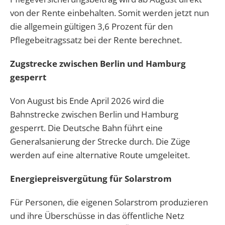
von der Rente einbehalten. Somit werden jetzt nun
die allgemein gültigen 3,6 Prozent für den
Pflegebeitragssatz bei der Rente berechnet.
Zugstrecke zwischen Berlin und Hamburg
gesperrt
Von August bis Ende April 2026 wird die
Bahnstrecke zwischen Berlin und Hamburg
gesperrt. Die Deutsche Bahn führt eine
Generalsanierung der Strecke durch. Die Züge
werden auf eine alternative Route umgeleitet.
Energiepreisvergütung für Solarstrom
Für Personen, die eigenen Solarstrom produzieren
und ihre Überschüsse in das öffentliche Netz