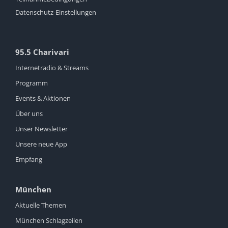
Datenschutz-Einstellungen
95.5 Charivari
Internetradio & Streams
Programm
Events & Aktionen
Über uns
Unser Newsletter
Unsere neue App
Empfang
München
Aktuelle Themen
München Schlagzeilen