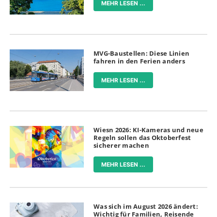
MEHR LESEN ...
MVG-Baustellen: Diese Linien
fahren in den Ferien anders
MEHR LESEN ...
Wiesn 2026: KI-Kameras und neue
Regeln sollen das Oktoberfest
sicherer machen
MEHR LESEN ...
Was sich im August 2026 ändert:
Wichtig für Familien, Reisende