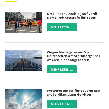
Urteil nach Anschlag auf Verdi-
Demo: Höchststrafe für Täter
MEHR LESEN ...
Wegen Niedrigwasser: Vier
Haltestellen am Starnberger See
werden nicht angefahren
MEHR LESEN ...
Wetterprognose für Bayern: Erst
große Hitze, dann Gewitter
MEHR LESEN ...