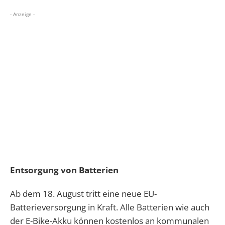
- Anzeige -
Entsorgung von Batterien
Ab dem 18. August tritt eine neue EU-
Batterieversorgung in Kraft. Alle Batterien wie auch
der E-Bike-Akku können kostenlos an kommunalen