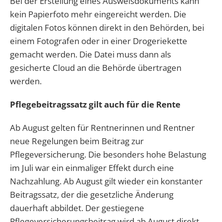
Bei der Erstellung eines Ausweisdokuments kann
kein Papierfoto mehr eingereicht werden. Die
digitalen Fotos können direkt in den Behörden, bei
einem Fotografen oder in einer Drogeriekette
gemacht werden. Die Datei muss dann als
gesicherte Cloud an die Behörde übertragen
werden.
Pflegebeitragssatz gilt auch für die Rente
Ab August gelten für Rentnerinnen und Rentner
neue Regelungen beim Beitrag zur
Pflegeversicherung. Die besonders hohe Belastung
im Juli war ein einmaliger Effekt durch eine
Nachzahlung. Ab August gilt wieder ein konstanter
Beitragssatz, der die gesetzliche Änderung
dauerhaft abbildet. Der gestiegene
Pflegeversicherungsbeitrag wird ab August direkt