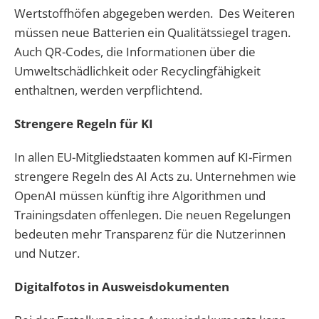
Wertstoffhöfen abgegeben werden. Des Weiteren
müssen neue Batterien ein Qualitätssiegel tragen.
Auch QR-Codes, die Informationen über die
Umweltschädlichkeit oder Recyclingfähigkeit
enthaltnen, werden verpflichtend.
Strengere Regeln für KI
In allen EU-Mitgliedstaaten kommen auf KI-Firmen
strengere Regeln des AI Acts zu. Unternehmen wie
OpenAI müssen künftig ihre Algorithmen und
Trainingsdaten offenlegen. Die neuen Regelungen
bedeuten mehr Transparenz für die Nutzerinnen
und Nutzer.
Digitalfotos in Ausweisdokumenten