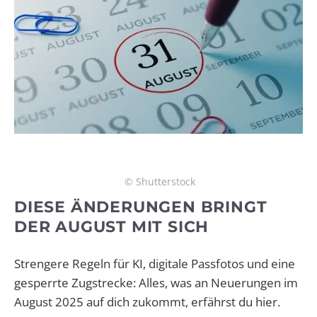
© Shutterstock
DIESE ÄNDERUNGEN BRINGT
DER AUGUST MIT SICH
Strengere Regeln für KI, digitale Passfotos und eine
gesperrte Zugstrecke: Alles, was an Neuerungen im
August 2025 auf dich zukommt, erfährst du hier.