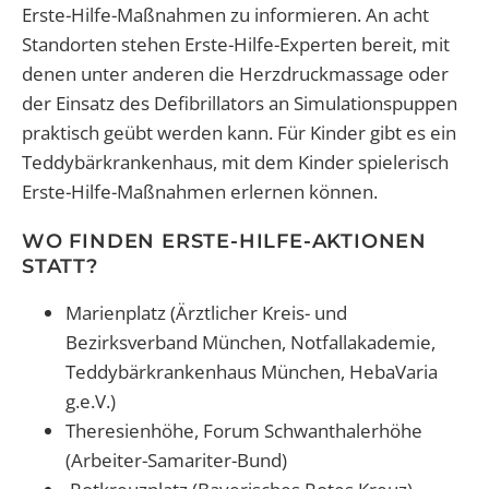
Erste-Hilfe-Maßnahmen zu informieren. An acht
Standorten stehen Erste-Hilfe-Experten bereit, mit
denen unter anderen die Herzdruckmassage oder
der Einsatz des Defibrillators an Simulationspuppen
praktisch geübt werden kann. Für Kinder gibt es ein
Teddybärkrankenhaus, mit dem Kinder spielerisch
Erste-Hilfe-Maßnahmen erlernen können.
WO FINDEN ERSTE-HILFE-AKTIONEN
STATT?
Marienplatz (Ärztlicher Kreis- und
Bezirksverband München, Notfallakademie,
Teddybärkrankenhaus München, HebaVaria
g.e.V.)
Theresienhöhe, Forum Schwanthalerhöhe
(Arbeiter-Samariter-Bund)