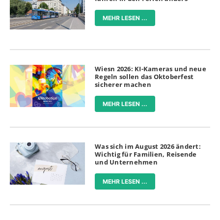
MEHR LESEN ...
Wiesn 2026: KI-Kameras und neue
Regeln sollen das Oktoberfest
sicherer machen
MEHR LESEN ...
Was sich im August 2026 ändert:
Wichtig für Familien, Reisende
und Unternehmen
MEHR LESEN ...