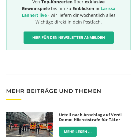
Von
Top-Konzerten
über
exklusive
Gewinnspiele
bis hin zu
Einblicken in
Larissa
Lannert live
- wir liefern dir wöchentlich alles
Wichtige direkt in dein Postfach.
HIER FÜR DEN NEWSLETTER ANMELDEN
MEHR BEITRÄGE UND THEMEN
Urteil nach Anschlag auf Verdi-
Demo: Höchststrafe für Täter
MEHR LESEN ...