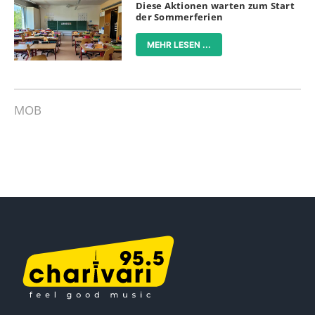
Diese Aktionen warten zum Start
der Sommerferien
MEHR LESEN ...
MOB