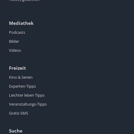
Mediathek
Podcasts
Bilder
Videos
Freizeit
Kino & Serien
Experten-Tipps
Leichter leben Tipps
Veranstaltungs-Tipps
Gratis SMS
Suche