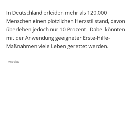
In Deutschland erleiden mehr als 120.000
Menschen einen plötzlichen Herzstillstand, davon
überleben jedoch nur 10 Prozent. Dabei könnten
mit der Anwendung geeigneter Erste-Hilfe-
Maßnahmen viele Leben gerettet werden.
- Anzeige -