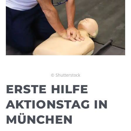
© Shutterstock
ERSTE HILFE
AKTIONSTAG IN
MÜNCHEN