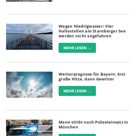
Wegen Niedrigwasser: Vier
Haltestellen am Starnberger See
werden nicht angefahren
MEHR LESEN ...
Wetterprognose für Bayern: Erst
große Hitze, dann Gewitter
MEHR LESEN ...
Mann stirbt nach Polizeieinsatz in
München