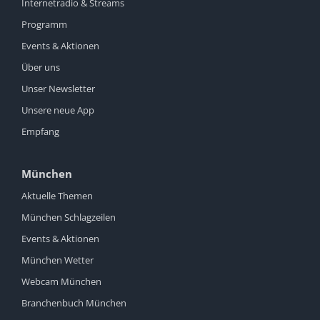
Internetradio & Streams
Programm
Events & Aktionen
Über uns
Unser Newsletter
Unsere neue App
Empfang
München
Aktuelle Themen
München Schlagzeilen
Events & Aktionen
München Wetter
Webcam München
Branchenbuch München