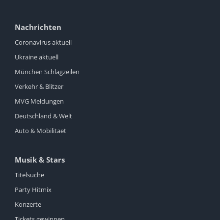
Nachrichten
Coronavirus aktuell
Ukraine aktuell
München Schlagzeilen
Verkehr & Blitzer
MVG Meldungen
Deutschland & Welt
Auto & Mobilitaet
Musik & Stars
Titelsuche
Party Hitmix
Konzerte
Tickets gewinnen