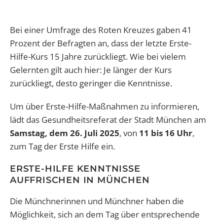
Bei einer Umfrage des Roten Kreuzes gaben 41
Prozent der Befragten an, dass der letzte Erste-
Hilfe-Kurs 15 Jahre zurückliegt. Wie bei vielem
Gelernten gilt auch hier: Je länger der Kurs
zurückliegt, desto geringer die Kenntnisse.
Um über Erste-Hilfe-Maßnahmen zu informieren,
lädt das Gesundheitsreferat der Stadt München am
Samstag, dem 26. Juli 2025
, von
11 bis 16 Uhr
,
zum Tag der Erste Hilfe ein.
ERSTE-HILFE KENNTNISSE
AUFFRISCHEN IN MÜNCHEN
Die Münchnerinnen und Münchner haben die
Möglichkeit, sich an dem Tag über entsprechende