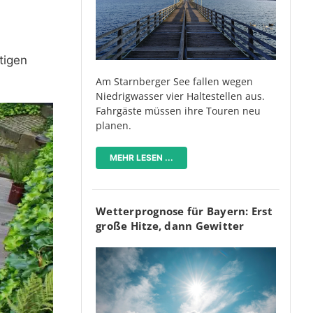
tigen
Am Starnberger See fallen wegen
Niedrigwasser vier Haltestellen aus.
Fahrgäste müssen ihre Touren neu
planen.
MEHR LESEN ...
Wetterprognose für Bayern: Erst
große Hitze, dann Gewitter