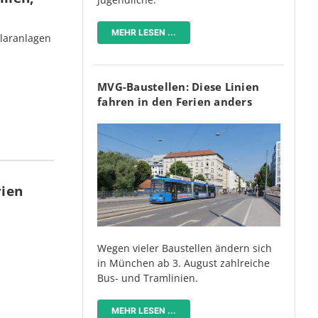
MEHR LESEN ...
olaranlagen
MVG-Baustellen: Diese Linien
fahren in den Ferien anders
rien
Wegen vieler Baustellen ändern sich
in München ab 3. August zahlreiche
Bus- und Tramlinien.
MEHR LESEN ...