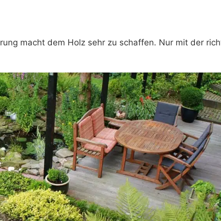
ung macht dem Holz sehr zu schaffen. Nur mit der rich