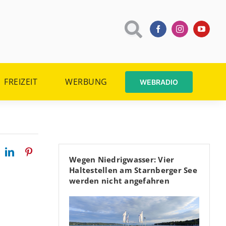
FREIZEIT
WERBUNG
WEBRADIO
Wegen Niedrigwasser: Vier
Haltestellen am Starnberger See
werden nicht angefahren