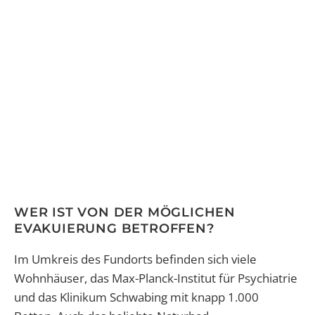
WER IST VON DER MÖGLICHEN
EVAKUIERUNG BETROFFEN?
Im Umkreis des Fundorts befinden sich viele
Wohnhäuser, das Max-Planck-Institut für Psychiatrie
und das Klinikum Schwabing mit knapp 1.000