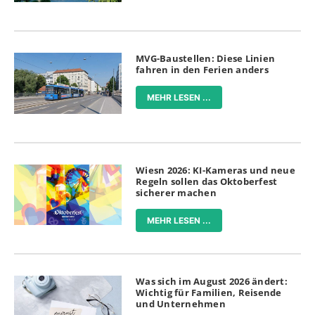
MVG-Baustellen: Diese Linien
fahren in den Ferien anders
MEHR LESEN ...
Wiesn 2026: KI-Kameras und neue
Regeln sollen das Oktoberfest
sicherer machen
MEHR LESEN ...
Was sich im August 2026 ändert:
Wichtig für Familien, Reisende
und Unternehmen