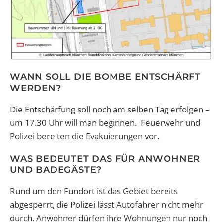
WANN SOLL DIE BOMBE ENTSCHÄRFT
WERDEN?
Die Entschärfung soll noch am selben Tag erfolgen –
um 17.30 Uhr will man beginnen. Feuerwehr und
Polizei bereiten die Evakuierungen vor.
WAS BEDEUTET DAS FÜR ANWOHNER
UND BADEGÄSTE?
Rund um den Fundort ist das Gebiet bereits
abgesperrt, die Polizei lässt Autofahrer nicht mehr
durch. Anwohner dürfen ihre Wohnungen nur noch