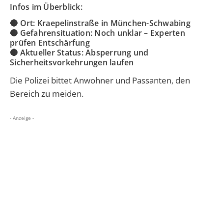
Infos im Überblick:
🔴 Ort: Kraepelinstraße in München-Schwabing
🔴 Gefahrensituation: Noch unklar – Experten
prüfen Entschärfung
🔴 Aktueller Status: Absperrung und
Sicherheitsvorkehrungen laufen
Die Polizei bittet Anwohner und Passanten, den
Bereich zu meiden.
- Anzeige -