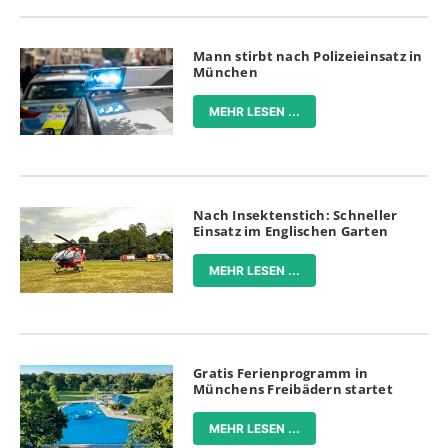
Mann stirbt nach Polizeieinsatz in
München
MEHR LESEN ...
Nach Insektenstich: Schneller
Einsatz im Englischen Garten
MEHR LESEN ...
Gratis Ferienprogramm in
Münchens Freibädern startet
MEHR LESEN ...