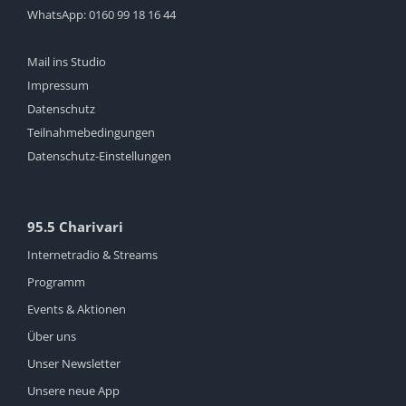
WhatsApp:
0160 99 18 16 44
Mail ins Studio
Impressum
Datenschutz
Teilnahmebedingungen
Datenschutz-Einstellungen
95.5 Charivari
Internetradio & Streams
Programm
Events & Aktionen
Über uns
Unser Newsletter
Unsere neue App