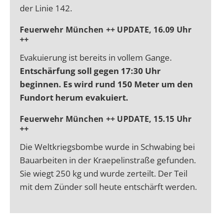
der Linie 142.
Feuerwehr München
++ UPDATE, 16.09 Uhr
++
Evakuierung ist bereits in vollem Gange.
Entschärfung soll gegen 17:30 Uhr
beginnen. Es wird rund 150 Meter um den
Fundort herum evakuiert.
Feuerwehr München
++ UPDATE, 15.15 Uhr
++
Die Weltkriegsbombe wurde in Schwabing bei
Bauarbeiten in der Kraepelinstraße gefunden.
Sie wiegt 250 kg und wurde zerteilt. Der Teil
mit dem Zünder soll heute entschärft werden.