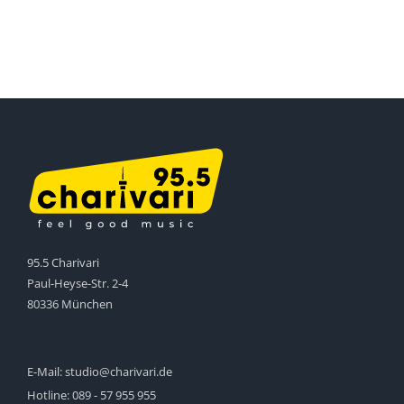
95.5 Charivari
Paul-Heyse-Str. 2-4
80336 München
E-Mail:
studio@charivari.de
Hotline:
089 - 57 955 955