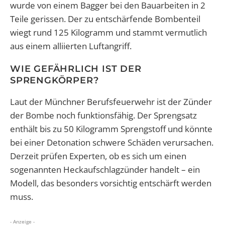
wurde von einem Bagger bei den Bauarbeiten in 2
Teile gerissen. Der zu entschärfende Bombenteil
wiegt rund 125 Kilogramm und stammt vermutlich
aus einem alliierten Luftangriff.
WIE GEFÄHRLICH IST DER
SPRENGKÖRPER?
Laut der Münchner Berufsfeuerwehr ist der Zünder
der Bombe noch funktionsfähig. Der Sprengsatz
enthält bis zu 50 Kilogramm Sprengstoff und könnte
bei einer Detonation schwere Schäden verursachen.
Derzeit prüfen Experten, ob es sich um einen
sogenannten Heckaufschlagzünder handelt – ein
Modell, das besonders vorsichtig entschärft werden
muss.
- Anzeige -