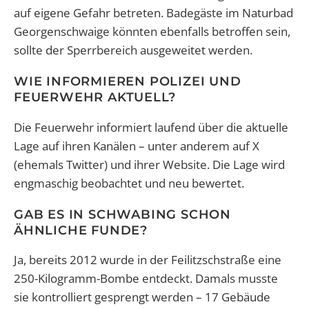
auf eigene Gefahr betreten. Badegäste im Naturbad
Georgenschwaige könnten ebenfalls betroffen sein,
sollte der Sperrbereich ausgeweitet werden.
WIE INFORMIEREN POLIZEI UND
FEUERWEHR AKTUELL?
Die Feuerwehr informiert laufend über die aktuelle
Lage auf ihren Kanälen – unter anderem auf X
(ehemals Twitter) und ihrer Website. Die Lage wird
engmaschig beobachtet und neu bewertet.
GAB ES IN SCHWABING SCHON
ÄHNLICHE FUNDE?
Ja, bereits 2012 wurde in der Feilitzschstraße eine
250-Kilogramm-Bombe entdeckt. Damals musste
sie kontrolliert gesprengt werden – 17 Gebäude