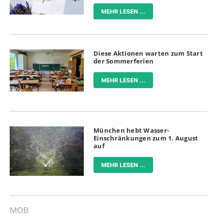
MEHR LESEN ...
Diese Aktionen warten zum Start
der Sommerferien
MEHR LESEN ...
München hebt Wasser-
Einschränkungen zum 1. August
auf
MEHR LESEN ...
MOB