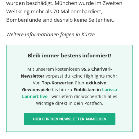
wurden beschädigt. München wurde im Zweiten
Weltkrieg mehr als 70 Mal bombardiert,
Bombenfunde sind deshalb keine Seltenheit.
Weitere Informationen folgen in Kürze.
Bleib immer bestens informiert!
Mit unserem kostenlosen
95.5 Charivari-
Newsletter
verpasst du keine Highlights mehr.
Von
Top-Konzerten
über
exklusive
Gewinnspiele
bis hin zu
Einblicken in
Larissa
Lannert live
- wir liefern dir wöchentlich alles
Wichtige direkt in dein Postfach.
HIER FÜR DEN NEWSLETTER ANMELDEN