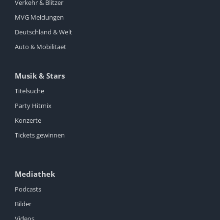
Verkehr & Blitzer
MVG Meldungen
Deutschland & Welt
Auto & Mobilitaet
Musik & Stars
Titelsuche
Party Hitmix
Konzerte
Tickets gewinnen
Mediathek
Podcasts
Bilder
Videos