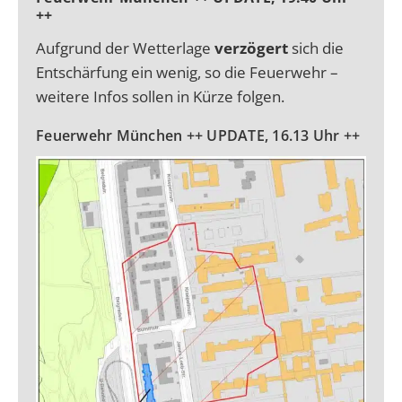
++
Aufgrund der Wetterlage
verzögert
sich die
Entschärfung ein wenig, so die Feuerwehr –
weitere Infos sollen in Kürze folgen.
Feuerwehr München ++ UPDATE, 16.13 Uhr ++