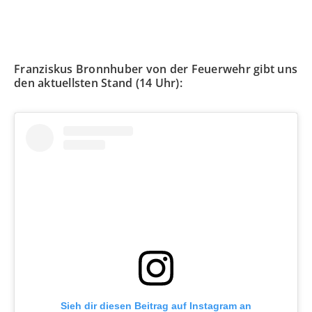
Franziskus Bronnhuber von der Feuerwehr gibt uns
den aktuellsten Stand (14 Uhr):
Sieh dir diesen Beitrag auf Instagram an