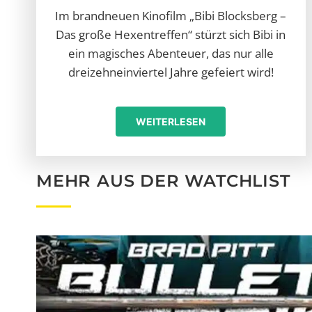
Im brandneuen Kinofilm „Bibi Blocksberg –
Das große Hexentreffen“ stürzt sich Bibi in
ein magisches Abenteuer, das nur alle
dreizehneinviertel Jahre gefeiert wird!
WEITERLESEN
MEHR AUS DER WATCHLIST