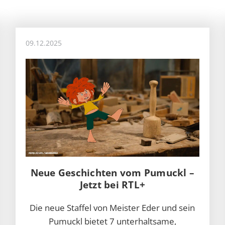
09.12.2025
Neue Geschichten vom Pumuckl –
Jetzt bei RTL+
Die neue Staffel von Meister Eder und sein
Pumuckl bietet 7 unterhaltsame,