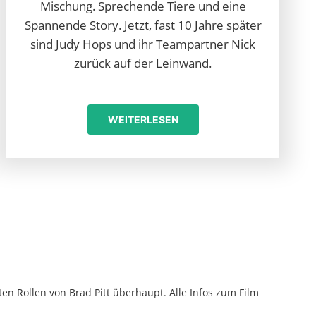
Mischung. Sprechende Tiere und eine
Spannende Story. Jetzt, fast 10 Jahre später
sind Judy Hops und ihr Teampartner Nick
zurück auf der Leinwand.
WEITERLESEN
en Rollen von Brad Pitt überhaupt. Alle Infos zum Film