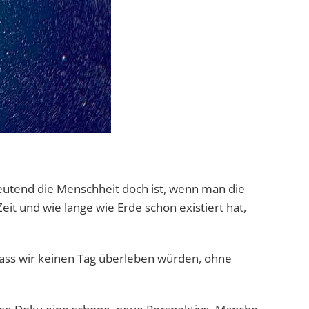
deutend die Menschheit doch ist, wenn man die
eit und wie lange wie Erde schon existiert hat,
ass wir keinen Tag überleben würden, ohne