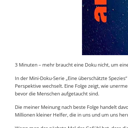
3 Minuten – mehr braucht eine Doku nicht, um ein
In der Mini-Doku-Serie „Eine überschätzte Spezies
Perspektive wechselt. Eine Folge zeigt, wie unermes
bevor die Menschen aufgetaucht sind.
Die meiner Meinung nach beste Folge handelt dav
Millionen kleiner Helfer, die in uns und um uns he