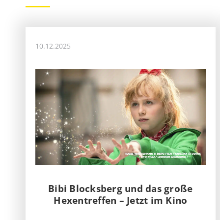
10.12.2025
Bibi Blocksberg und das große
Hexentreffen – Jetzt im Kino