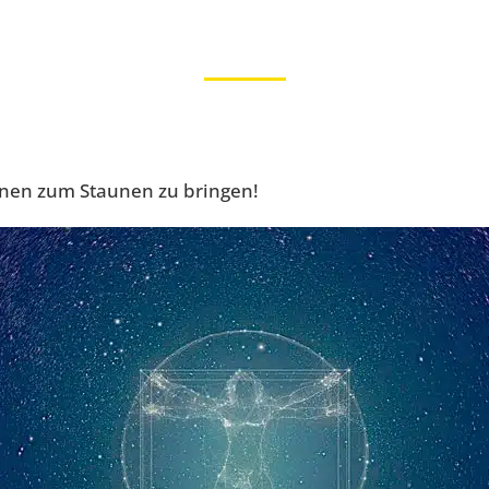
inen zum Staunen zu bringen!