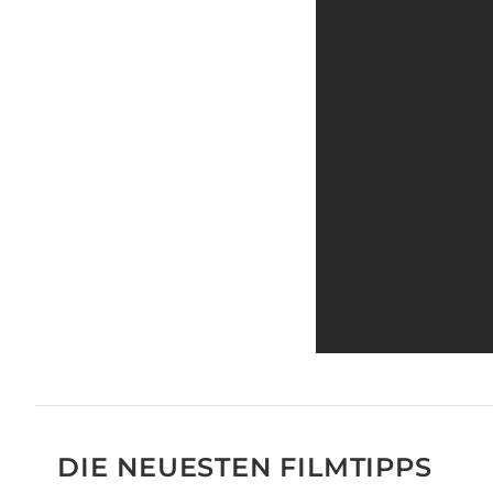
DIE NEUESTEN FILMTIPPS