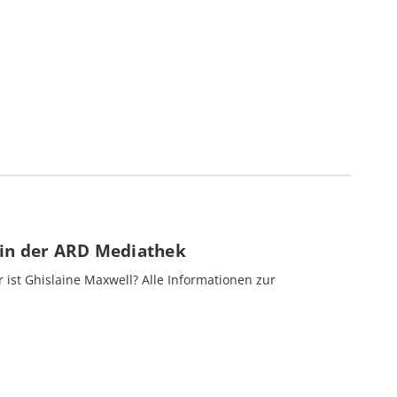
t in der ARD Mediathek
st Ghislaine Maxwell? Alle Informationen zur