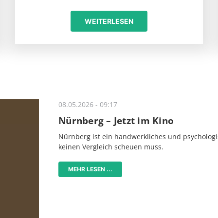
WEITERLESEN
08.05.2026 - 09:17
Nürnberg – Jetzt im Kino
Nürnberg ist ein handwerkliches und psychologi
keinen Vergleich scheuen muss.
MEHR LESEN ...