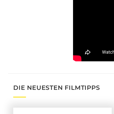
DIE NEUESTEN FILMTIPPS