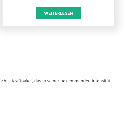
WEITERLESEN
sches Kraftpaket, das in seiner beklemmenden Intensität