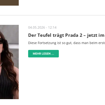
04.05.2026 - 12:14
Der Teufel trägt Prada 2 – jetzt i
Diese Fortsetzung ist so gut, dass man beim erst
MEHR LESEN ...