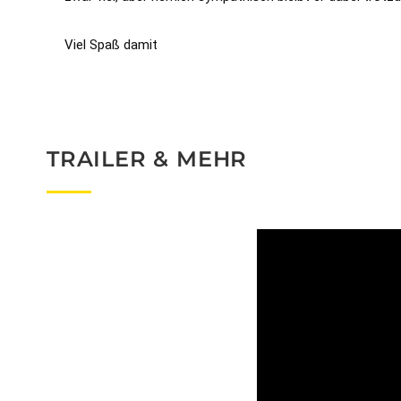
Viel Spaß damit
TRAILER & MEHR