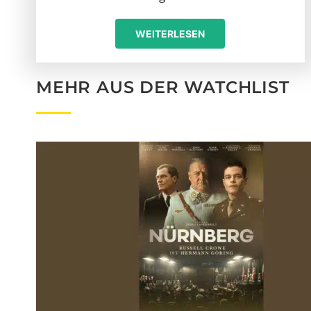
WEITERLESEN
MEHR AUS DER WATCHLIST