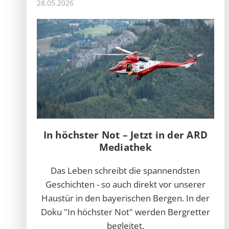
28.05.2026
In höchster Not – Jetzt in der ARD
Mediathek
Das Leben schreibt die spannendsten
Geschichten - so auch direkt vor unserer
Haustür in den bayerischen Bergen. In der
Doku "In höchster Not" werden Bergretter
begleitet.