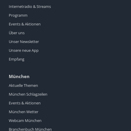
Internetradio & Streams
Programm
Events & Aktionen
Über uns
Unser Newsletter
Unsere neue App
Empfang
München
Aktuelle Themen
München Schlagzeilen
Events & Aktionen
München Wetter
Webcam München
Branchenbuch München