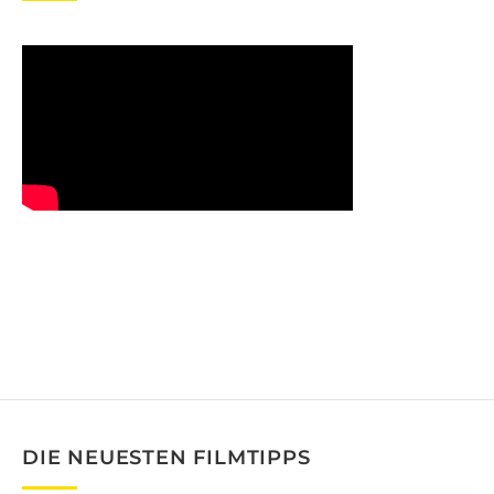
DIE NEUESTEN FILMTIPPS