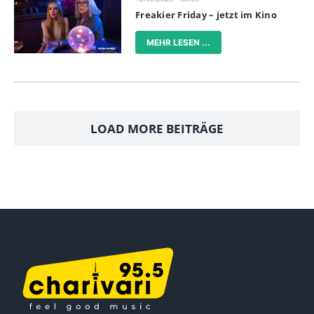
Freakier Friday – jetzt im Kino
MEHR LESEN ...
LOAD MORE BEITRÄGE