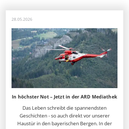
28.05.2026
In höchster Not – Jetzt in der ARD Mediathek
Das Leben schreibt die spannendsten
Geschichten - so auch direkt vor unserer
Haustür in den bayerischen Bergen. In der