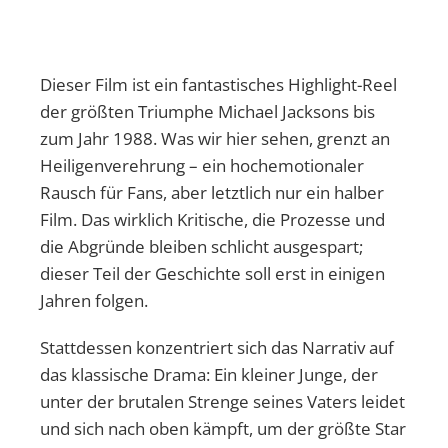
Dieser Film ist ein fantastisches Highlight-Reel
der größten Triumphe Michael Jacksons bis
zum Jahr 1988. Was wir hier sehen, grenzt an
Heiligenverehrung – ein hochemotionaler
Rausch für Fans, aber letztlich nur ein halber
Film. Das wirklich Kritische, die Prozesse und
die Abgründe bleiben schlicht ausgespart;
dieser Teil der Geschichte soll erst in einigen
Jahren folgen.
Stattdessen konzentriert sich das Narrativ auf
das klassische Drama: Ein kleiner Junge, der
unter der brutalen Strenge seines Vaters leidet
und sich nach oben kämpft, um der größte Star