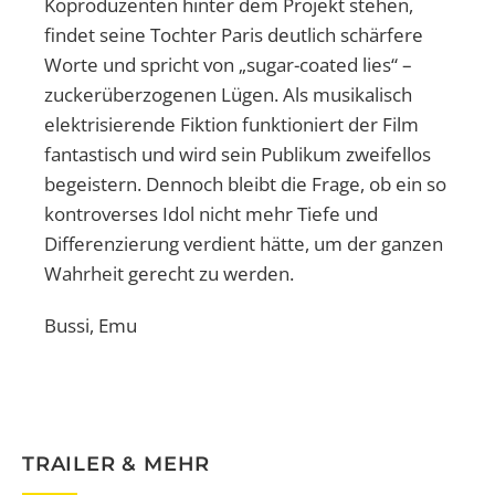
Koproduzenten hinter dem Projekt stehen,
findet seine Tochter Paris deutlich schärfere
Worte und spricht von „sugar-coated lies“ –
zuckerüberzogenen Lügen. Als musikalisch
elektrisierende Fiktion funktioniert der Film
fantastisch und wird sein Publikum zweifellos
begeistern. Dennoch bleibt die Frage, ob ein so
kontroverses Idol nicht mehr Tiefe und
Differenzierung verdient hätte, um der ganzen
Wahrheit gerecht zu werden.
Bussi, Emu
TRAILER & MEHR