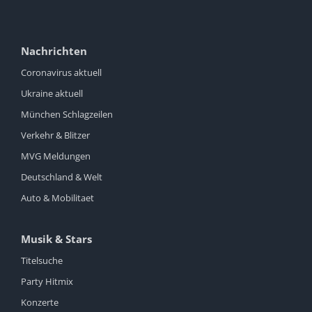
Nachrichten
Coronavirus aktuell
Ukraine aktuell
München Schlagzeilen
Verkehr & Blitzer
MVG Meldungen
Deutschland & Welt
Auto & Mobilitaet
Musik & Stars
Titelsuche
Party Hitmix
Konzerte