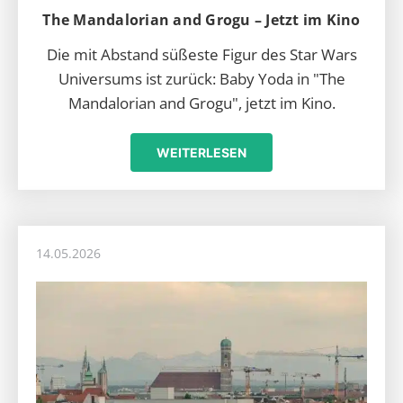
The Mandalorian and Grogu – Jetzt im Kino
Die mit Abstand süßeste Figur des Star Wars
Universums ist zurück: Baby Yoda in "The
Mandalorian and Grogu", jetzt im Kino.
WEITERLESEN
14.05.2026