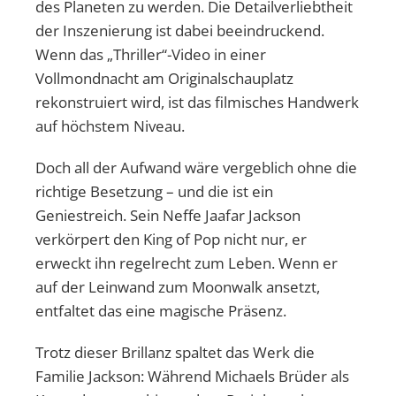
des Planeten zu werden. Die Detailverliebtheit
der Inszenierung ist dabei beeindruckend.
Wenn das „Thriller“-Video in einer
Vollmondnacht am Originalschauplatz
rekonstruiert wird, ist das filmisches Handwerk
auf höchstem Niveau.
Doch all der Aufwand wäre vergeblich ohne die
richtige Besetzung – und die ist ein
Geniestreich. Sein Neffe Jaafar Jackson
verkörpert den King of Pop nicht nur, er
erweckt ihn regelrecht zum Leben. Wenn er
auf der Leinwand zum Moonwalk ansetzt,
entfaltet das eine magische Präsenz.
Trotz dieser Brillanz spaltet das Werk die
Familie Jackson: Während Michaels Brüder als