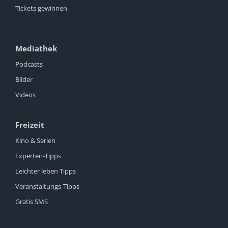
Tickets gewinnen
Mediathek
Podcasts
Bilder
Videos
Freizeit
Kino & Serien
Experten-Tipps
Leichter leben Tipps
Veranstaltungs-Tipps
Gratis SMS