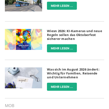
MEHR LESEN ...
Wiesn 2026: KI-Kameras und neue
Regeln sollen das Oktoberfest
sicherer machen
MEHR LESEN ...
Was sich im August 2026 ändert:
Wichtig für Familien, Reisende
und Unternehmen
MEHR LESEN ...
MOB