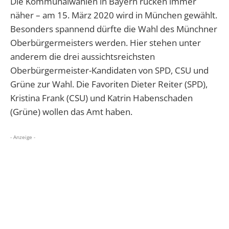
Die Kommunalwahlen in Bayern rücken immer
näher – am 15. März 2020 wird in München gewählt.
Besonders spannend dürfte die Wahl des Münchner
Oberbürgermeisters werden. Hier stehen unter
anderem die drei aussichtsreichsten
Oberbürgermeister-Kandidaten von SPD, CSU und
Grüne zur Wahl. Die Favoriten Dieter Reiter (SPD),
Kristina Frank (CSU) und Katrin Habenschaden
(Grüne) wollen das Amt haben.
- Anzeige -