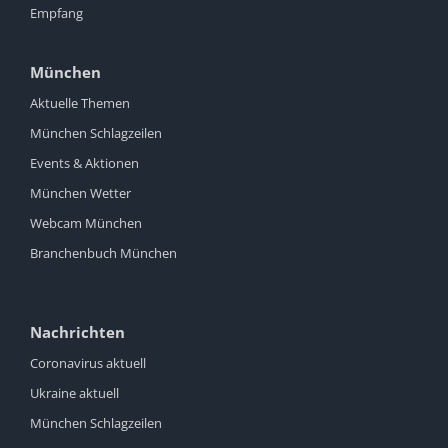
Empfang
München
Aktuelle Themen
München Schlagzeilen
Events & Aktionen
München Wetter
Webcam München
Branchenbuch München
Nachrichten
Coronavirus aktuell
Ukraine aktuell
München Schlagzeilen