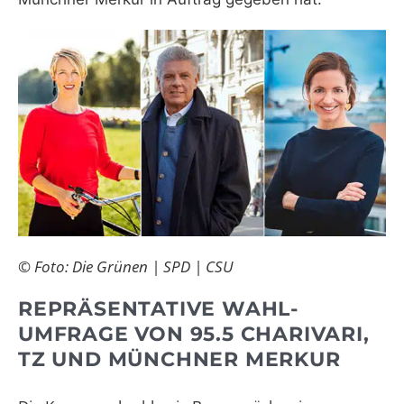
© Foto: Die Grünen | SPD | CSU
REPRÄSENTATIVE WAHL-
UMFRAGE VON 95.5 CHARIVARI,
TZ UND MÜNCHNER MERKUR