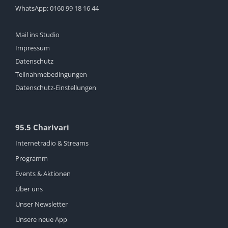
WhatsApp:
0160 99 18 16 44
Mail ins Studio
Impressum
Datenschutz
Teilnahmebedingungen
Datenschutz-Einstellungen
95.5 Charivari
Internetradio & Streams
Programm
Events & Aktionen
Über uns
Unser Newsletter
Unsere neue App