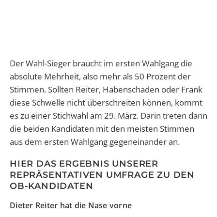
Der Wahl-Sieger braucht im ersten Wahlgang die
absolute Mehrheit, also mehr als 50 Prozent der
Stimmen. Sollten Reiter, Habenschaden oder Frank
diese Schwelle nicht überschreiten können, kommt
es zu einer Stichwahl am 29. März. Darin treten dann
die beiden Kandidaten mit den meisten Stimmen
aus dem ersten Wahlgang gegeneinander an.
HIER DAS ERGEBNIS UNSERER
REPRÄSENTATIVEN UMFRAGE ZU DEN
OB-KANDIDATEN
Dieter Reiter hat die Nase vorne