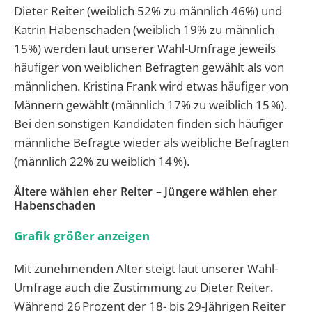
Dieter Reiter (weiblich 52% zu männlich 46%) und
Katrin Habenschaden (weiblich 19% zu männlich
15%) werden laut unserer Wahl-Umfrage jeweils
häufiger von weiblichen Befragten gewählt als von
männlichen. Kristina Frank wird etwas häufiger von
Männern gewählt (männlich 17% zu weiblich 15 %).
Bei den sonstigen Kandidaten finden sich häufiger
männliche Befragte wieder als weibliche Befragten
(männlich 22% zu weiblich 14 %).
Ältere wählen eher Reiter – Jüngere wählen eher
Habenschaden
Grafik größer anzeigen
Mit zunehmenden Alter steigt laut unserer Wahl-
Umfrage auch die Zustimmung zu Dieter Reiter.
Während 26 Prozent der 18- bis 29-Jährigen Reiter