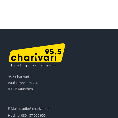
95.5 Charivari
Paul-Heyse-Str. 2-4
80336 München
E-Mail:
studio@charivari.de
Hotline:
089 - 57 955 955