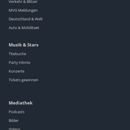
Verkehr & Blitzer
MVG Meldungen
Deutschland & Welt
Auto & Mobilitaet
Musik & Stars
Titelsuche
Party Hitmix
Konzerte
Tickets gewinnen
Mediathek
Podcasts
Bilder
Videos