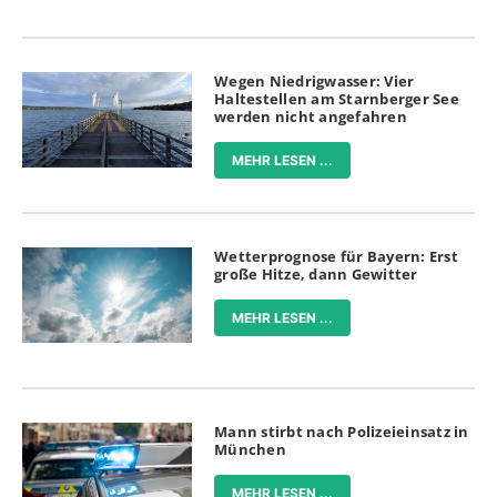
Wegen Niedrigwasser: Vier
Haltestellen am Starnberger See
werden nicht angefahren
MEHR LESEN ...
Wetterprognose für Bayern: Erst
große Hitze, dann Gewitter
MEHR LESEN ...
Mann stirbt nach Polizeieinsatz in
München
MEHR LESEN ...