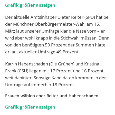
Grafik größer anzeigen
Der aktuelle Amtsinhaber Dieter Reiter (SPD) hat bei
der Münchner Oberbürgermeister-Wahl am 15.
März laut unserer Umfrage klar die Nase vorn – er
wird aber wohl knapp in die Stichwahl müssen. Denn
von den benötigten 50 Prozent der Stimmen hätte
er laut aktueller Umfrage 49 Prozent.
Katrin Habenschaden (Die Grünen) und Kristina
Frank (CSU) liegen mit 17 Prozent und 16 Prozent
weit dahinter. Sonstige Kandidaten kommen in der
Umfrage auf immerhin 18 Prozent.
Frauen wählen eher Reiter und Habenschaden
Grafik größer anzeigen