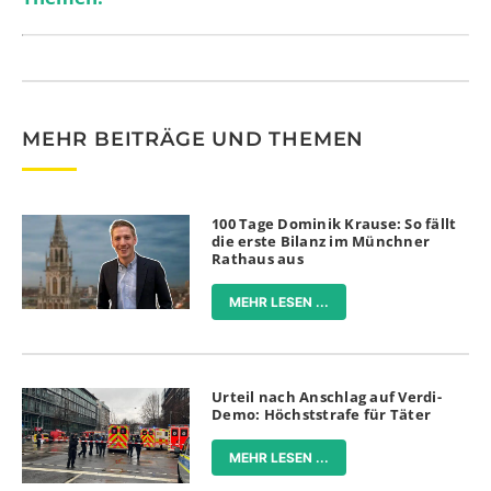
MEHR BEITRÄGE UND THEMEN
100 Tage Dominik Krause: So fällt
die erste Bilanz im Münchner
Rathaus aus
MEHR LESEN ...
Urteil nach Anschlag auf Verdi-
Demo: Höchststrafe für Täter
MEHR LESEN ...