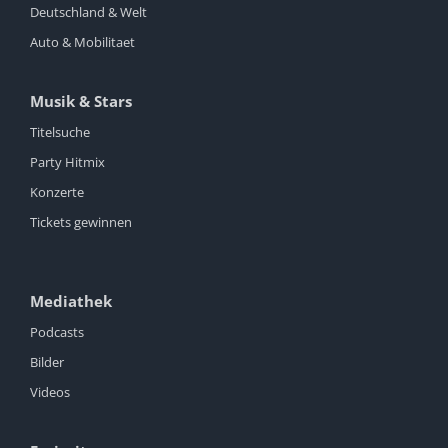
Deutschland & Welt
Auto & Mobilitaet
Musik & Stars
Titelsuche
Party Hitmix
Konzerte
Tickets gewinnen
Mediathek
Podcasts
Bilder
Videos