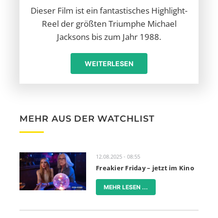
Dieser Film ist ein fantastisches Highlight-
Reel der größten Triumphe Michael
Jacksons bis zum Jahr 1988.
WEITERLESEN
MEHR AUS DER WATCHLIST
12.08.2025 - 08:55
Freakier Friday – jetzt im Kino
MEHR LESEN ...