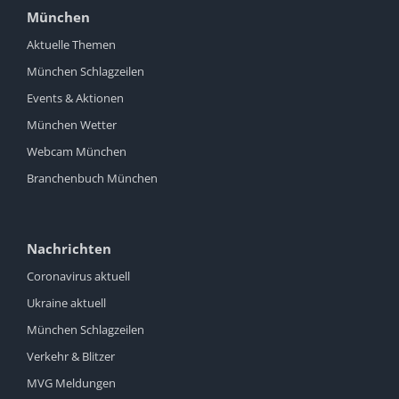
München
Aktuelle Themen
München Schlagzeilen
Events & Aktionen
München Wetter
Webcam München
Branchenbuch München
Nachrichten
Coronavirus aktuell
Ukraine aktuell
München Schlagzeilen
Verkehr & Blitzer
MVG Meldungen