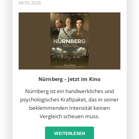
08.05.2026
Nürnberg – Jetzt im Kino
Nürnberg ist ein handwerkliches und
psychologisches Kraftpaket, das in seiner
beklemmenden Intensität keinen
Vergleich scheuen muss.
WEITERLESEN