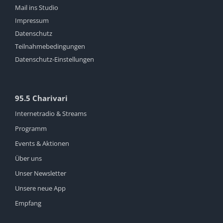
Mail ins Studio
Impressum
Datenschutz
Teilnahmebedingungen
Datenschutz-Einstellungen
95.5 Charivari
Internetradio & Streams
Programm
Events & Aktionen
Über uns
Unser Newsletter
Unsere neue App
Empfang