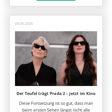
04.05.2026
Der Teufel trägt Prada 2 – jetzt im Kino
Diese Fortsetzung ist so gut, dass man
beim ersten Sehen längst nicht alle