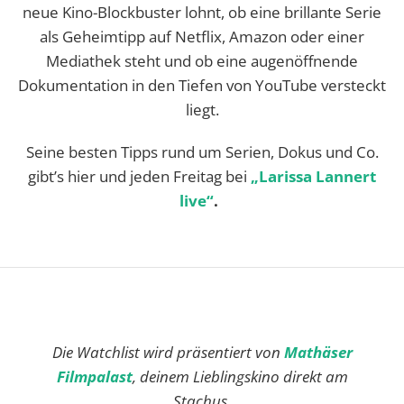
neue Kino-Blockbuster lohnt, ob eine brillante Serie
als Geheimtipp auf Netflix, Amazon oder einer
Mediathek steht und ob eine augenöffnende
Dokumentation in den Tiefen von YouTube versteckt
liegt.
Seine besten Tipps rund um Serien, Dokus und Co.
gibt’s hier und jeden Freitag bei
„Larissa Lannert
live“
.
Die Watchlist wird präsentiert von
Mathäser
Filmpalast
, deinem Lieblingskino direkt am
Stachus.