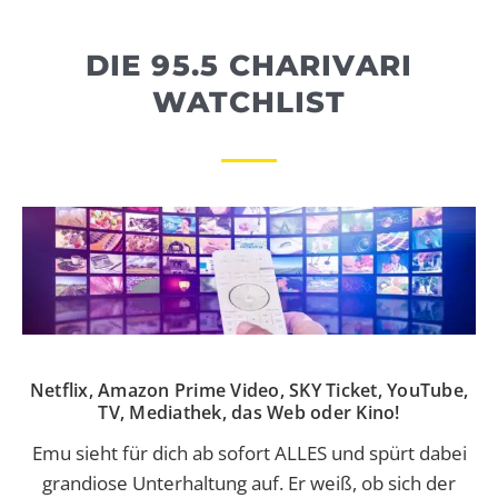
WEBRADIO
DIE 95.5 CHARIVARI
WATCHLIST
Netflix, Amazon Prime Video, SKY Ticket, YouTube,
TV, Mediathek, das Web oder Kino!
Emu sieht für dich ab sofort ALLES und spürt dabei
grandiose Unterhaltung auf. Er weiß, ob sich der