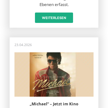
Ebenen erfasst.
WEITERLESEN
23.04.2026
„Michael“ – Jetzt im Kino