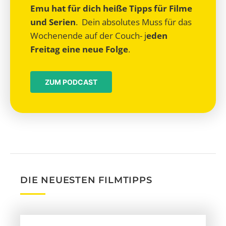
Emu hat für dich heiße Tipps für Filme
und Serien
. Dein absolutes Muss für das
Wochenende auf der Couch- j
eden
Freitag eine neue Folge
.
ZUM PODCAST
DIE NEUESTEN FILMTIPPS