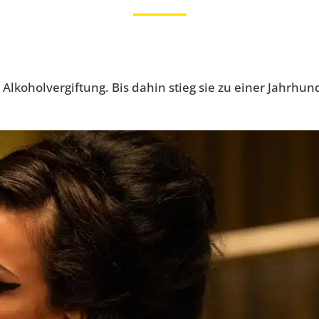
koholvergiftung. Bis dahin stieg sie zu einer Jahrhunder