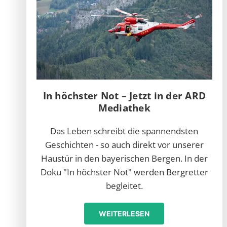
In höchster Not – Jetzt in der ARD
Mediathek
Das Leben schreibt die spannendsten
Geschichten - so auch direkt vor unserer
Haustür in den bayerischen Bergen. In der
Doku "In höchster Not" werden Bergretter
begleitet.
WEITERLESEN