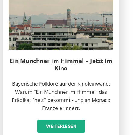
Ein Münchner im Himmel – Jetzt im
Kino
Bayerische Folklore auf der Kinoleinwand:
Warum "Ein Münchner im Himmel" das
Prädikat "nett" bekommt - und an Monaco
Franze erinnert.
WEITERLESEN