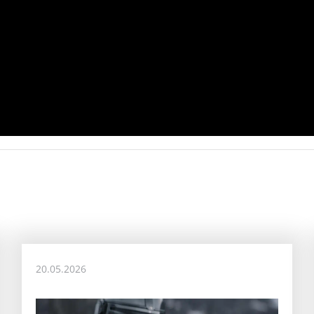
20.05.2026