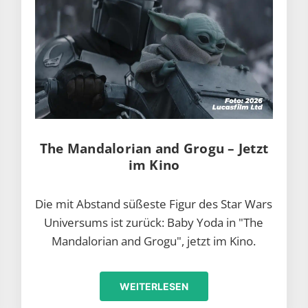
The Mandalorian and Grogu – Jetzt
im Kino
Die mit Abstand süßeste Figur des Star Wars
Universums ist zurück: Baby Yoda in "The
Mandalorian and Grogu", jetzt im Kino.
WEITERLESEN