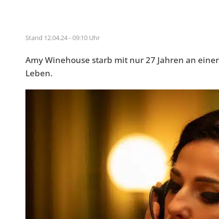
Stand 12.04.24 - 09:10 Uhr
Amy Winehouse starb mit nur 27 Jahren an einer Al
Leben.