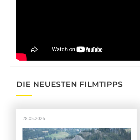
DIE NEUESTEN FILMTIPPS
28.05.2026