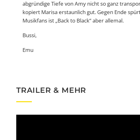
abgründige Tiefe von Amy nicht so ganz transpo
kopiert Marisa erstaunlich gut. Gegen Ende spürt
Musikfans ist „Back to Black“ aber allemal.
Bussi,
Emu
TRAILER & MEHR