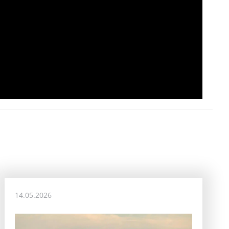
14.05.2026