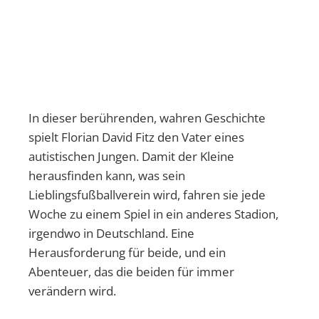
In dieser berührenden, wahren Geschichte
spielt Florian David Fitz den Vater eines
autistischen Jungen. Damit der Kleine
herausfinden kann, was sein
Lieblingsfußballverein wird, fahren sie jede
Woche zu einem Spiel in ein anderes Stadion,
irgendwo in Deutschland. Eine
Herausforderung für beide, und ein
Abenteuer, das die beiden für immer
verändern wird.