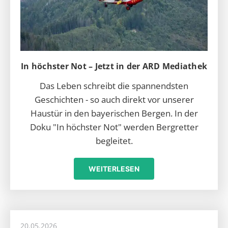
In höchster Not – Jetzt in der ARD Mediathek
Das Leben schreibt die spannendsten
Geschichten - so auch direkt vor unserer
Haustür in den bayerischen Bergen. In der
Doku "In höchster Not" werden Bergretter
begleitet.
WEITERLESEN
20.05.2026