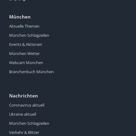
München
Aktuelle Themen
München Schlagzeilen
Events & Aktionen
München Wetter
Webcam München
Branchenbuch München
Nachrichten
Coronavirus aktuell
Ukraine aktuell
München Schlagzeilen
Verkehr & Blitzer