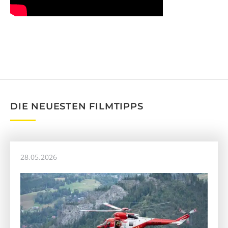
DIE NEUESTEN FILMTIPPS
28.05.2026