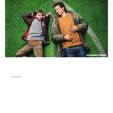
- Anzeige -