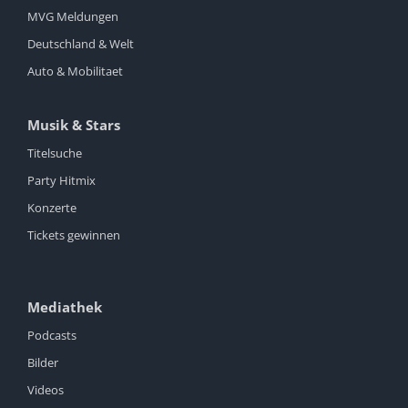
MVG Meldungen
Deutschland & Welt
Auto & Mobilitaet
Musik & Stars
Titelsuche
Party Hitmix
Konzerte
Tickets gewinnen
Mediathek
Podcasts
Bilder
Videos