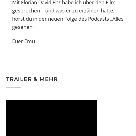
Mit Florian David Fitz habe ich über den Film
gesprochen – und was er zu erzählen hatte,
hörst du in der neuen Folge des Podcasts „Alles
gesehen“.
Euer Emu
TRAILER & MEHR