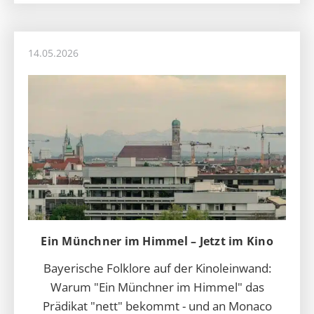
14.05.2026
Ein Münchner im Himmel – Jetzt im Kino
Bayerische Folklore auf der Kinoleinwand:
Warum "Ein Münchner im Himmel" das
Prädikat "nett" bekommt - und an Monaco