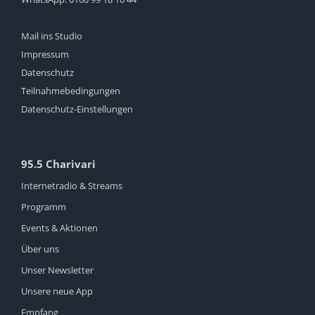
Mail ins Studio
Impressum
Datenschutz
Teilnahmebedingungen
Datenschutz-Einstellungen
95.5 Charivari
Internetradio & Streams
Programm
Events & Aktionen
Über uns
Unser Newsletter
Unsere neue App
Empfang