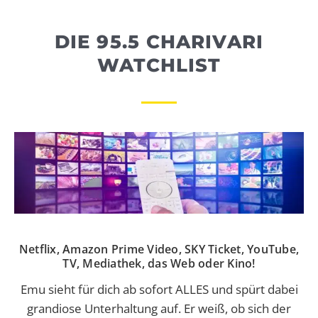
WEBRADIO
DIE 95.5 CHARIVARI
WATCHLIST
Netflix, Amazon Prime Video, SKY Ticket, YouTube,
TV, Mediathek, das Web oder Kino!
Emu sieht für dich ab sofort ALLES und spürt dabei
grandiose Unterhaltung auf. Er weiß, ob sich der