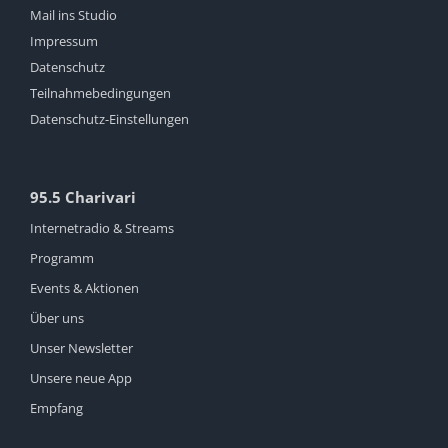
Mail ins Studio
Impressum
Datenschutz
Teilnahmebedingungen
Datenschutz-Einstellungen
95.5 Charivari
Internetradio & Streams
Programm
Events & Aktionen
Über uns
Unser Newsletter
Unsere neue App
Empfang