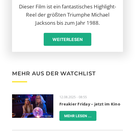
Dieser Film ist ein fantastisches Highlight-
Reel der größten Triumphe Michael
Jacksons bis zum Jahr 1988.
WEITERLESEN
MEHR AUS DER WATCHLIST
12.08.2025 - 08:55
Freakier Friday – jetzt im Kino
MEHR LESEN ...