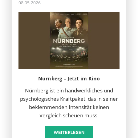
08.05.2026
Nürnberg – Jetzt im Kino
Nürnberg ist ein handwerkliches und
psychologisches Kraftpaket, das in seiner
beklemmenden Intensität keinen
Vergleich scheuen muss.
WEITERLESEN