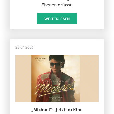
Ebenen erfasst.
WEITERLESEN
23.04.2026
„Michael“ – Jetzt im Kino