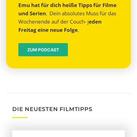
Emu hat für dich heiße Tipps für Filme
und Serien
. Dein absolutes Muss für das
Wochenende auf der Couch- j
eden
Freitag eine neue Folge
.
ZUM PODCAST
DIE NEUESTEN FILMTIPPS