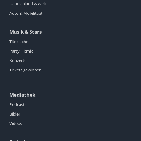
Deutschland & Welt
Auto & Mobilitaet
Musik & Stars
Titelsuche
Party Hitmix
Konzerte
Tickets gewinnen
Mediathek
Podcasts
Bilder
Videos