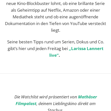
neue Kino-Blockbuster lohnt, ob eine brillante Serie
als Geheimtipp auf Netflix, Amazon oder einer
Mediathek steht und ob eine augenöffnende
Dokumentation in den Tiefen von YouTube versteckt
liegt.
Seine besten Tipps rund um Serien, Dokus und Co.
gibt’s hier und jeden Freitag bei
„Larissa Lannert
live“
.
Die Watchlist wird präsentiert von
Mathäser
Filmpalast
, deinem Lieblingskino direkt am
Stachus.