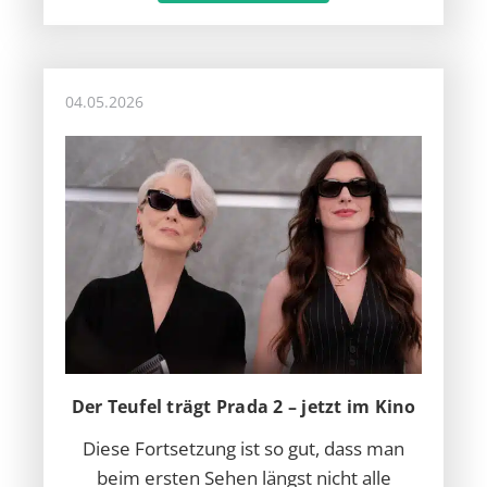
04.05.2026
Der Teufel trägt Prada 2 – jetzt im Kino
Diese Fortsetzung ist so gut, dass man
beim ersten Sehen längst nicht alle