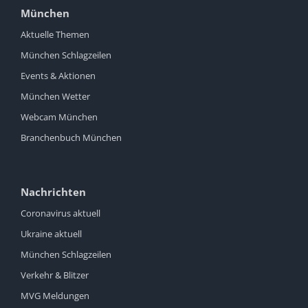
München
Aktuelle Themen
München Schlagzeilen
Events & Aktionen
München Wetter
Webcam München
Branchenbuch München
Nachrichten
Coronavirus aktuell
Ukraine aktuell
München Schlagzeilen
Verkehr & Blitzer
MVG Meldungen