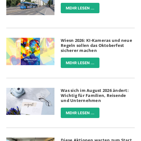
MEHR LESEN ...
Wiesn 2026: KI-Kameras und neue
Regeln sollen das Oktoberfest
sicherer machen
MEHR LESEN ...
Was sich im August 2026 ändert:
Wichtig für Familien, Reisende
und Unternehmen
MEHR LESEN ...
Diese Aktionen warten zum Start