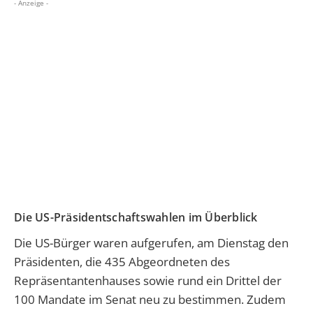
- Anzeige -
Die US-Präsidentschaftswahlen im Überblick
Die US-Bürger waren aufgerufen, am Dienstag den
Präsidenten, die 435 Abgeordneten des
Repräsentantenhauses sowie rund ein Drittel der
100 Mandate im Senat neu zu bestimmen. Zudem