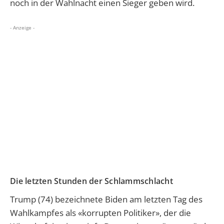
noch in der Wahlnacht einen Sieger geben wird.
- Anzeige -
Die letzten Stunden der Schlammschlacht
Trump (74) bezeichnete Biden am letzten Tag des
Wahlkampfes als «korrupten Politiker», der die