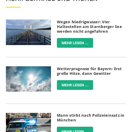
Wegen Niedrigwasser: Vier
Haltestellen am Starnberger See
werden nicht angefahren
MEHR LESEN ...
Wetterprognose für Bayern: Erst
große Hitze, dann Gewitter
MEHR LESEN ...
Mann stirbt nach Polizeieinsatz in
München
MEHR LESEN ...