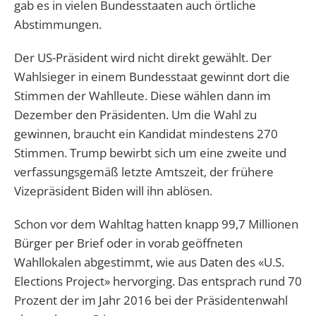
gab es in vielen Bundesstaaten auch örtliche
Abstimmungen.
Der US-Präsident wird nicht direkt gewählt. Der
Wahlsieger in einem Bundesstaat gewinnt dort die
Stimmen der Wahlleute. Diese wählen dann im
Dezember den Präsidenten. Um die Wahl zu
gewinnen, braucht ein Kandidat mindestens 270
Stimmen. Trump bewirbt sich um eine zweite und
verfassungsgemäß letzte Amtszeit, der frühere
Vizepräsident Biden will ihn ablösen.
Schon vor dem Wahltag hatten knapp 99,7 Millionen
Bürger per Brief oder in vorab geöffneten
Wahllokalen abgestimmt, wie aus Daten des «U.S.
Elections Project» hervorging. Das entsprach rund 70
Prozent der im Jahr 2016 bei der Präsidentenwahl