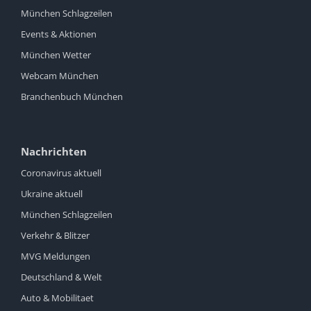
München Schlagzeilen
Events & Aktionen
München Wetter
Webcam München
Branchenbuch München
Nachrichten
Coronavirus aktuell
Ukraine aktuell
München Schlagzeilen
Verkehr & Blitzer
MVG Meldungen
Deutschland & Welt
Auto & Mobilitaet