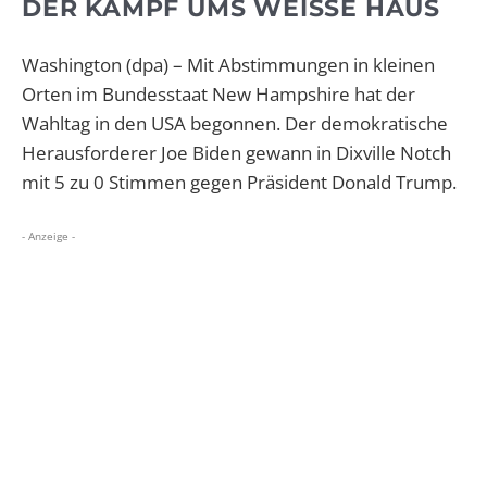
DER KAMPF UMS WEISSE HAUS
Washington (dpa) – Mit Abstimmungen in kleinen
Orten im Bundesstaat New Hampshire hat der
Wahltag in den USA begonnen. Der demokratische
Herausforderer Joe Biden gewann in Dixville Notch
mit 5 zu 0 Stimmen gegen Präsident Donald Trump.
- Anzeige -