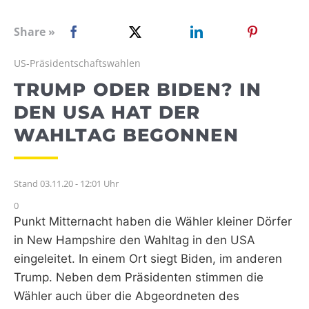
WEBRADIO
Share »
US-Präsidentschaftswahlen
TRUMP ODER BIDEN? IN
DEN USA HAT DER
WAHLTAG BEGONNEN
Stand 03.11.20 - 12:01 Uhr
0
Punkt Mitternacht haben die Wähler kleiner Dörfer
in New Hampshire den Wahltag in den USA
eingeleitet. In einem Ort siegt Biden, im anderen
Trump. Neben dem Präsidenten stimmen die
Wähler auch über die Abgeordneten des