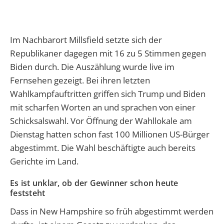
Im Nachbarort Millsfield setzte sich der
Republikaner dagegen mit 16 zu 5 Stimmen gegen
Biden durch. Die Auszählung wurde live im
Fernsehen gezeigt. Bei ihren letzten
Wahlkampfauftritten griffen sich Trump und Biden
mit scharfen Worten an und sprachen von einer
Schicksalswahl. Vor Öffnung der Wahllokale am
Dienstag hatten schon fast 100 Millionen US-Bürger
abgestimmt. Die Wahl beschäftigte auch bereits
Gerichte im Land.
Es ist unklar, ob der Gewinner schon heute
feststeht
Dass in New Hampshire so früh abgestimmt werden