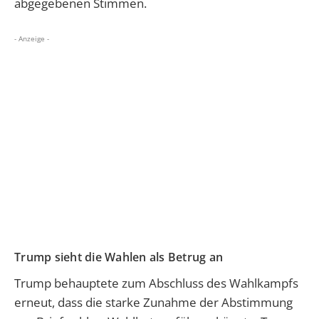
abgegebenen Stimmen.
- Anzeige -
Trump sieht die Wahlen als Betrug an
Trump behauptete zum Abschluss des Wahlkampfs
erneut, dass die starke Zunahme der Abstimmung