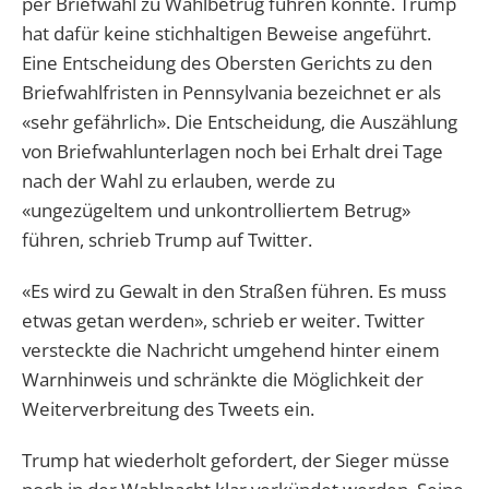
per Briefwahl zu Wahlbetrug führen könnte. Trump
hat dafür keine stichhaltigen Beweise angeführt.
Eine Entscheidung des Obersten Gerichts zu den
Briefwahlfristen in Pennsylvania bezeichnet er als
«sehr gefährlich». Die Entscheidung, die Auszählung
von Briefwahlunterlagen noch bei Erhalt drei Tage
nach der Wahl zu erlauben, werde zu
«ungezügeltem und unkontrolliertem Betrug»
führen, schrieb Trump auf Twitter.
«Es wird zu Gewalt in den Straßen führen. Es muss
etwas getan werden», schrieb er weiter. Twitter
versteckte die Nachricht umgehend hinter einem
Warnhinweis und schränkte die Möglichkeit der
Weiterverbreitung des Tweets ein.
Trump hat wiederholt gefordert, der Sieger müsse