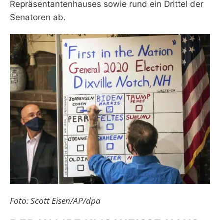
Repräsentantenhauses sowie rund ein Drittel der
Senatoren ab.
Foto: Scott Eisen/AP/dpa