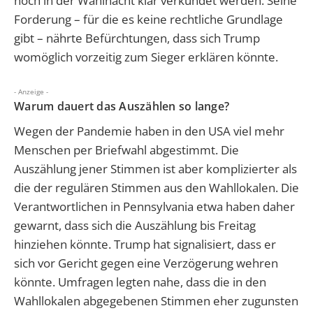
noch in der Wahlnacht klar verkündet werden. Seine
Forderung – für die es keine rechtliche Grundlage
gibt – nährte Befürchtungen, dass sich Trump
womöglich vorzeitig zum Sieger erklären könnte.
- Anzeige -
Warum dauert das Auszählen so lange?
Wegen der Pandemie haben in den USA viel mehr
Menschen per Briefwahl abgestimmt. Die
Auszählung jener Stimmen ist aber komplizierter als
die der regulären Stimmen aus den Wahllokalen. Die
Verantwortlichen in Pennsylvania etwa haben daher
gewarnt, dass sich die Auszählung bis Freitag
hinziehen könnte. Trump hat signalisiert, dass er
sich vor Gericht gegen eine Verzögerung wehren
könnte. Umfragen legten nahe, dass die in den
Wahllokalen abgegebenen Stimmen eher zugunsten