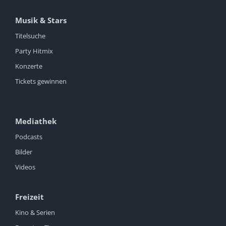
Musik & Stars
Titelsuche
Party Hitmix
Konzerte
Tickets gewinnen
Mediathek
Podcasts
Bilder
Videos
Freizeit
Kino & Serien