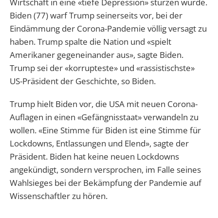
Wirtschaft in eine «tiefe Depression» stürzen würde.
Biden (77) warf Trump seinerseits vor, bei der
Eindämmung der Corona-Pandemie völlig versagt zu
haben. Trump spalte die Nation und «spielt
Amerikaner gegeneinander aus», sagte Biden.
Trump sei der «korrupteste» und «rassistischste»
US-Präsident der Geschichte, so Biden.
Trump hielt Biden vor, die USA mit neuen Corona-
Auflagen in einen «Gefängnisstaat» verwandeln zu
wollen. «Eine Stimme für Biden ist eine Stimme für
Lockdowns, Entlassungen und Elend», sagte der
Präsident. Biden hat keine neuen Lockdowns
angekündigt, sondern versprochen, im Falle seines
Wahlsieges bei der Bekämpfung der Pandemie auf
Wissenschaftler zu hören.