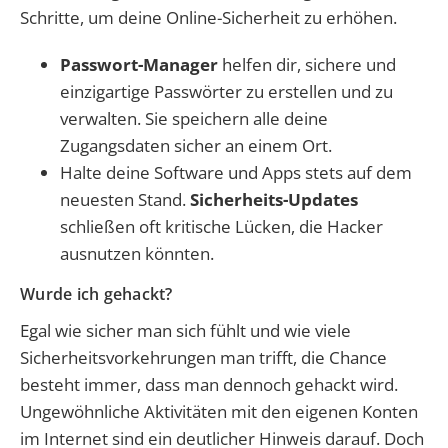
Schritte, um deine Online-Sicherheit zu erhöhen.
Passwort-Manager
helfen dir, sichere und
einzigartige Passwörter zu erstellen und zu
verwalten. Sie speichern alle deine
Zugangsdaten sicher an einem Ort.
Halte deine Software und Apps stets auf dem
neuesten Stand.
Sicherheits-Updates
schließen oft kritische Lücken, die Hacker
ausnutzen könnten.
Wurde ich gehackt?
Egal wie sicher man sich fühlt und wie viele
Sicherheitsvorkehrungen man trifft, die Chance
besteht immer, dass man dennoch gehackt wird.
Ungewöhnliche Aktivitäten mit den eigenen Konten
im Internet sind ein deutlicher Hinweis darauf. Doch