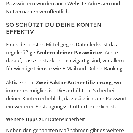
Passwörtern wurden auch Website-Adressen und
Nutzernamen veröffentlicht.
SO SCHÜTZT DU DEINE KONTEN
EFFEKTIV
Eines der besten Mittel gegen Datenlecks ist das
regelmäßige
Ändern deiner Passwörter
. Achte
darauf, dass sie stark und einzigartig sind, vor allem
für wichtige Dienste wie E-Mail und Online-Banking.
Aktiviere die
Zwei-Faktor-Authentifizierung
, wo
immer es möglich ist. Dies erhöht die Sicherheit
deiner Konten erheblich, da zusätzlich zum Passwort
ein weiterer Bestätigungsschritt erforderlich ist.
Weitere Tipps zur Datensicherheit
Neben den genannten Maßnahmen gibt es weitere