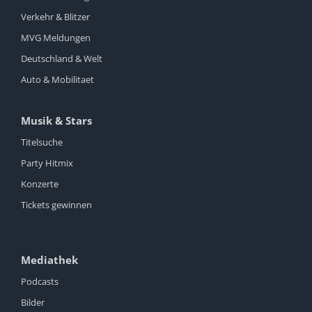
Verkehr & Blitzer
MVG Meldungen
Deutschland & Welt
Auto & Mobilitaet
Musik & Stars
Titelsuche
Party Hitmix
Konzerte
Tickets gewinnen
Mediathek
Podcasts
Bilder