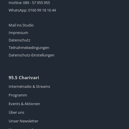
Hotline:
089 - 57 955 955
WhatsApp:
0160 99 18 16 44
Mail ins Studio
Impressum
Datenschutz
Teilnahmebedingungen
Datenschutz-Einstellungen
95.5 Charivari
Internetradio & Streams
Programm
Events & Aktionen
Über uns
Unser Newsletter