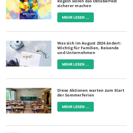
Regeln sollen das Oktoberfest
sicherer machen
MEHR LESEN ...
Was sich im August 2026 ändert:
Wichtig für Familien, Reisende
und Unternehmen
MEHR LESEN ...
Diese Aktionen warten zum Start
der Sommerferien
MEHR LESEN ...