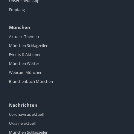
Unsere neue App
Empfang
München
Aktuelle Themen
München Schlagzeilen
Events & Aktionen
München Wetter
Webcam München
Branchenbuch München
Nachrichten
Coronavirus aktuell
Ukraine aktuell
München Schlagzeilen