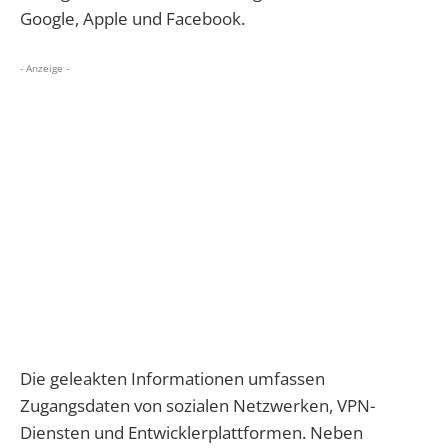
Google, Apple und Facebook.
- Anzeige -
Die geleakten Informationen umfassen
Zugangsdaten von sozialen Netzwerken, VPN-
Diensten und Entwicklerplattformen. Neben