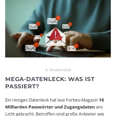
© Shutterstock
MEGA-DATENLECK: WAS IST
PASSIERT?
Ein riesiges Datenleck hat laut Forbes-Magazin
16
Milliarden Passwörter und Zugangsdaten
ans
Licht gebracht. Betroffen sind große Anbieter wie