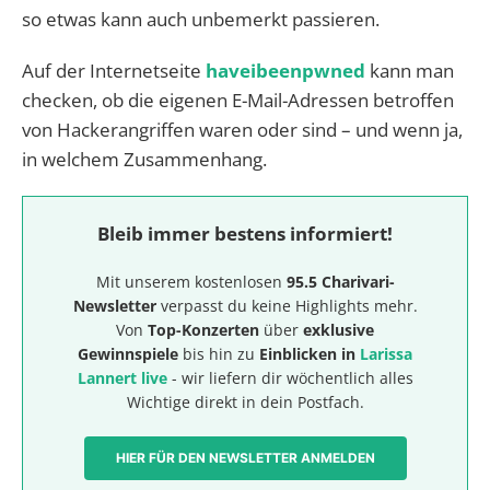
so etwas kann auch unbemerkt passieren.
Auf der Internetseite
haveibeenpwned
kann man
checken, ob die eigenen E-Mail-Adressen betroffen
von Hackerangriffen waren oder sind – und wenn ja,
in welchem Zusammenhang.
Bleib immer bestens informiert!
Mit unserem kostenlosen
95.5 Charivari-
Newsletter
verpasst du keine Highlights mehr.
Von
Top-Konzerten
über
exklusive
Gewinnspiele
bis hin zu
Einblicken in
Larissa
Lannert live
- wir liefern dir wöchentlich alles
Wichtige direkt in dein Postfach.
HIER FÜR DEN NEWSLETTER ANMELDEN