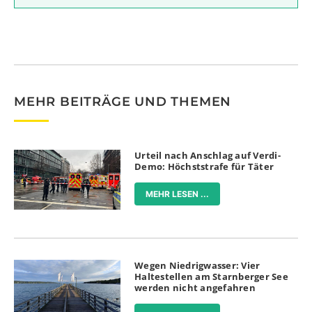
MEHR BEITRÄGE UND THEMEN
Urteil nach Anschlag auf Verdi-
Demo: Höchststrafe für Täter
MEHR LESEN ...
Wegen Niedrigwasser: Vier
Haltestellen am Starnberger See
werden nicht angefahren