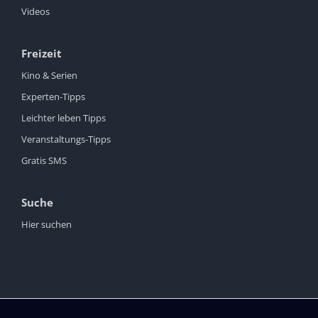
Videos
Freizeit
Kino & Serien
Experten-Tipps
Leichter leben Tipps
Veranstaltungs-Tipps
Gratis SMS
Suche
Hier suchen