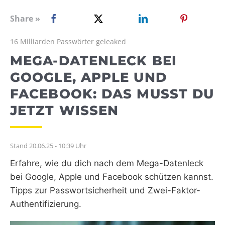
WEBRADIO
Share »
16 Milliarden Passwörter geleaked
MEGA-DATENLECK BEI
GOOGLE, APPLE UND
FACEBOOK: DAS MUSST DU
JETZT WISSEN
Stand 20.06.25 - 10:39 Uhr
Erfahre, wie du dich nach dem Mega-Datenleck
bei Google, Apple und Facebook schützen kannst.
Tipps zur Passwortsicherheit und Zwei-Faktor-
Authentifizierung.