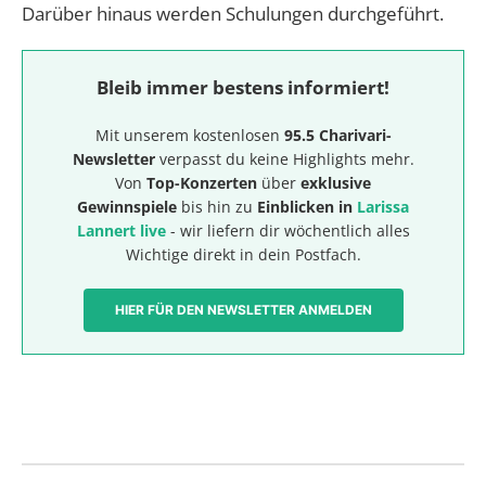
Darüber hinaus werden Schulungen durchgeführt.
Bleib immer bestens informiert!
Mit unserem kostenlosen
95.5 Charivari-
Newsletter
verpasst du keine Highlights mehr.
Von
Top-Konzerten
über
exklusive
Gewinnspiele
bis hin zu
Einblicken in
Larissa
Lannert live
- wir liefern dir wöchentlich alles
Wichtige direkt in dein Postfach.
HIER FÜR DEN NEWSLETTER ANMELDEN