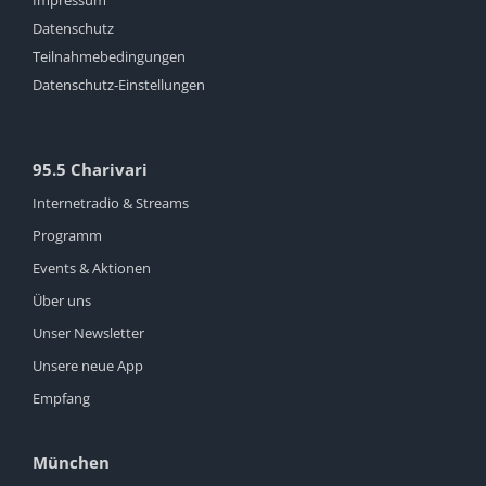
Datenschutz
Teilnahmebedingungen
Datenschutz-Einstellungen
95.5 Charivari
Internetradio & Streams
Programm
Events & Aktionen
Über uns
Unser Newsletter
Unsere neue App
Empfang
München