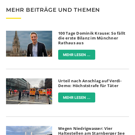
MEHR BEITRÄGE UND THEMEN
100 Tage Dominik Krause: So fällt
die erste Bilanz im Münchner
Rathaus aus
MEHR LESEN ...
Urteil nach Anschlag auf Verdi-
Demo: Höchststrafe für Täter
MEHR LESEN ...
Wegen Niedrigwasser: Vier
Haltestellen am Starnberger See