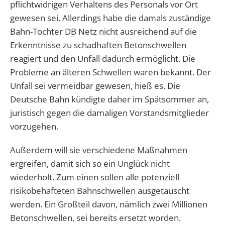
pflichtwidrigen Verhaltens des Personals vor Ort
gewesen sei. Allerdings habe die damals zuständige
Bahn-Tochter DB Netz nicht ausreichend auf die
Erkenntnisse zu schadhaften Betonschwellen
reagiert und den Unfall dadurch ermöglicht. Die
Probleme an älteren Schwellen waren bekannt. Der
Unfall sei vermeidbar gewesen, hieß es. Die
Deutsche Bahn kündigte daher im Spätsommer an,
juristisch gegen die damaligen Vorstandsmitglieder
vorzugehen.
Außerdem will sie verschiedene Maßnahmen
ergreifen, damit sich so ein Unglück nicht
wiederholt. Zum einen sollen alle potenziell
risikobehafteten Bahnschwellen ausgetauscht
werden. Ein Großteil davon, nämlich zwei Millionen
Betonschwellen, sei bereits ersetzt worden.