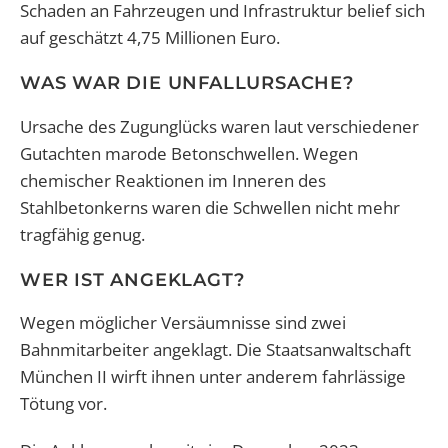
Schaden an Fahrzeugen und Infrastruktur belief sich
auf geschätzt 4,75 Millionen Euro.
WAS WAR DIE UNFALLURSACHE?
Ursache des Zugunglücks waren laut verschiedener
Gutachten marode Betonschwellen. Wegen
chemischer Reaktionen im Inneren des
Stahlbetonkerns waren die Schwellen nicht mehr
tragfähig genug.
WER IST ANGEKLAGT?
Wegen möglicher Versäumnisse sind zwei
Bahnmitarbeiter angeklagt. Die Staatsanwaltschaft
München II wirft ihnen unter anderem fahrlässige
Tötung vor.