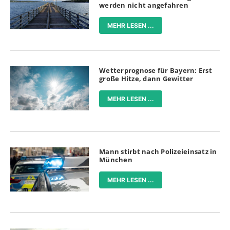
werden nicht angefahren
MEHR LESEN ...
Wetterprognose für Bayern: Erst
große Hitze, dann Gewitter
MEHR LESEN ...
Mann stirbt nach Polizeieinsatz in
München
MEHR LESEN ...