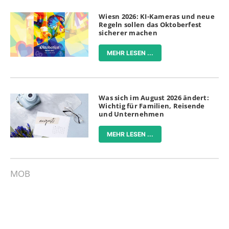
Wiesn 2026: KI-Kameras und neue
Regeln sollen das Oktoberfest
sicherer machen
MEHR LESEN ...
Was sich im August 2026 ändert:
Wichtig für Familien, Reisende
und Unternehmen
MEHR LESEN ...
MOB