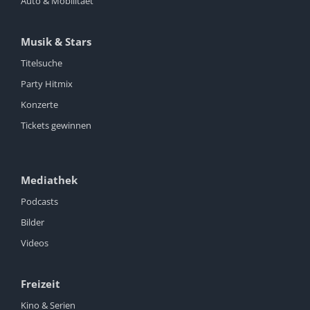
Auto & Mobilitaet
Musik & Stars
Titelsuche
Party Hitmix
Konzerte
Tickets gewinnen
Mediathek
Podcasts
Bilder
Videos
Freizeit
Kino & Serien