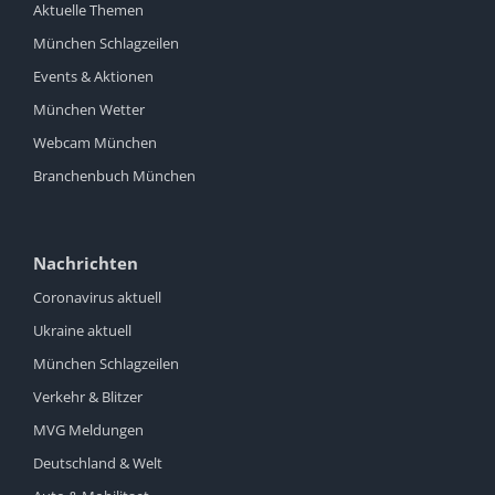
Aktuelle Themen
München Schlagzeilen
Events & Aktionen
München Wetter
Webcam München
Branchenbuch München
Nachrichten
Coronavirus aktuell
Ukraine aktuell
München Schlagzeilen
Verkehr & Blitzer
MVG Meldungen
Deutschland & Welt