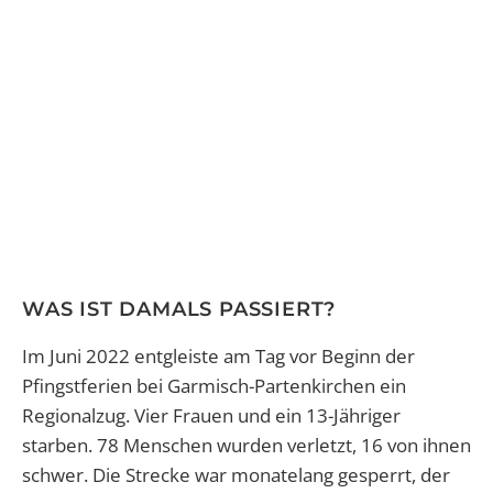
WAS IST DAMALS PASSIERT?
Im Juni 2022 entgleiste am Tag vor Beginn der
Pfingstferien bei Garmisch-Partenkirchen ein
Regionalzug. Vier Frauen und ein 13-Jähriger
starben. 78 Menschen wurden verletzt, 16 von ihnen
schwer. Die Strecke war monatelang gesperrt, der