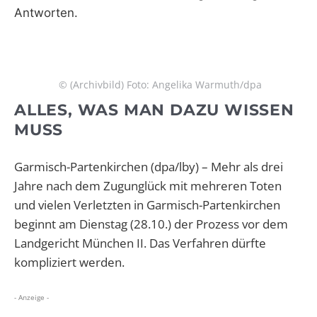
Antworten.
© (Archivbild) Foto: Angelika Warmuth/dpa
ALLES, WAS MAN DAZU WISSEN
MUSS
Garmisch-Partenkirchen (dpa/lby) – Mehr als drei
Jahre nach dem Zugunglück mit mehreren Toten
und vielen Verletzten in Garmisch-Partenkirchen
beginnt am Dienstag (28.10.) der Prozess vor dem
Landgericht München II. Das Verfahren dürfte
kompliziert werden.
- Anzeige -