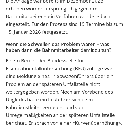
Die Anklage war bereits im Dezember 2023
erhoben worden, ursprünglich gegen drei
Bahnmitarbeiter – ein Verfahren wurde jedoch
eingestellt. Für den Prozess sind 19 Termine bis zum
15. Januar 2026 festgesetzt.
Wenn die Schwellen das Problem waren – was
haben dann die Bahnmitarbeiter damit zu tun?
Einem Bericht der Bundesstelle für
Eisenbahnunfalluntersuchung (BEU) zufolge war
eine Meldung eines Triebwagenführers über ein
Problem an der späteren Unfallstelle nicht
weitergegeben worden. Noch am Vorabend des
Unglücks hatte ein Lokführer sich beim
Fahrdienstleiter gemeldet und von
Unregelmäßigkeiten an der späteren Unfallstelle
berichtet. Er sprach von einer «Kurvenüberhöhung»,