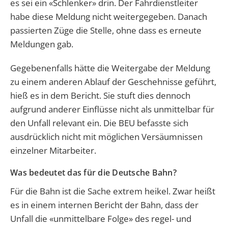
es sei ein «Schlenker» drin. Der Fahrdienstleiter
habe diese Meldung nicht weitergegeben. Danach
passierten Züge die Stelle, ohne dass es erneute
Meldungen gab.
Gegebenenfalls hätte die Weitergabe der Meldung
zu einem anderen Ablauf der Geschehnisse geführt,
hieß es in dem Bericht. Sie stuft dies dennoch
aufgrund anderer Einflüsse nicht als unmittelbar für
den Unfall relevant ein. Die BEU befasste sich
ausdrücklich nicht mit möglichen Versäumnissen
einzelner Mitarbeiter.
Was bedeutet das für die Deutsche Bahn?
Für die Bahn ist die Sache extrem heikel. Zwar heißt
es in einem internen Bericht der Bahn, dass der
Unfall die «unmittelbare Folge» des regel- und