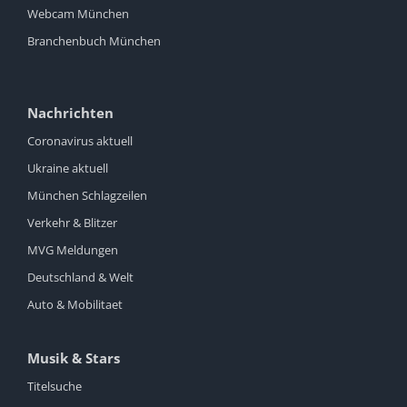
Webcam München
Branchenbuch München
Nachrichten
Coronavirus aktuell
Ukraine aktuell
München Schlagzeilen
Verkehr & Blitzer
MVG Meldungen
Deutschland & Welt
Auto & Mobilitaet
Musik & Stars
Titelsuche