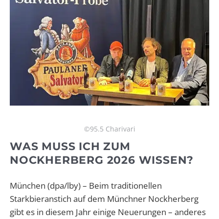
©95.5 Charivari
WAS MUSS ICH ZUM
NOCKHERBERG 2026 WISSEN?
München (dpa/lby) – Beim traditionellen
Starkbieranstich auf dem Münchner Nockherberg
gibt es in diesem Jahr einige Neuerungen – anderes