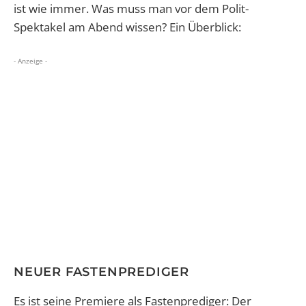
ist wie immer. Was muss man vor dem Polit-
Spektakel am Abend wissen? Ein Überblick:
- Anzeige -
NEUER FASTENPREDIGER
Es ist seine Premiere als Fastenprediger: Der