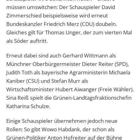
müssen umswitchen: Der Schauspieler David
Zimmerschied beispielsweise wird erneut
Bundeskanzler Friedrich Merz (CDU) doubeln.
Gleiches gilt für Thomas Unger, der zum vierten Mal
als Söder auftritt.
Erneut dabei sind auch Gerhard Wittmann als
Münchner Oberbürgermeister Dieter Reiter (SPD),
Judith Toth als bayerische Agrarministerin Michaela
Kaniber (CSU) und Stefan Murr als
Wirtschaftsminister Hubert Aiwanger (Freie Wähler).
Sina Reiß spielt die Grünen-Landtagsfraktionschefin
Katharina Schulze.
Einige Schauspieler übernehmen jedoch neue
Rollen: So gibt Wowo Habdank, der schon als
Grünen-Politiker Anton Hofreiter auf der Bühne