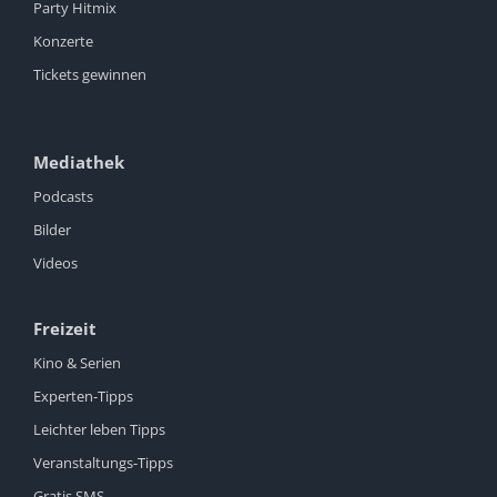
Party Hitmix
Konzerte
Tickets gewinnen
Mediathek
Podcasts
Bilder
Videos
Freizeit
Kino & Serien
Experten-Tipps
Leichter leben Tipps
Veranstaltungs-Tipps
Gratis SMS