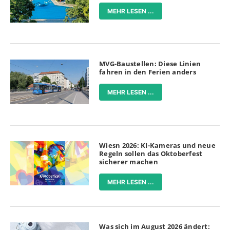
MEHR LESEN ...
MVG-Baustellen: Diese Linien
fahren in den Ferien anders
MEHR LESEN ...
Wiesn 2026: KI-Kameras und neue
Regeln sollen das Oktoberfest
sicherer machen
MEHR LESEN ...
Was sich im August 2026 ändert: