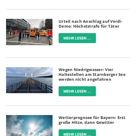
Urteil nach Anschlag auf Verdi-
Demo: Höchststrafe für Täter
MEHR LESEN ...
Wegen Niedrigwasser: Vier
Haltestellen am Starnberger See
werden nicht angefahren
MEHR LESEN ...
Wetterprognose für Bayern: Erst
große Hitze, dann Gewitter
MEHR LESEN ...