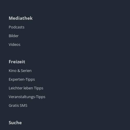
Mediathek
Podcasts
Bilder
Videos
Freizeit
Kino & Serien
Experten-Tipps
Leichter leben Tipps
Veranstaltungs-Tipps
Gratis SMS
Suche