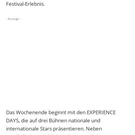
Festival-Erlebnis.
- Anzeige -
Das Wochenende beginnt mit den EXPERIENCE
DAYS, die auf drei Bühnen nationale und
internationale Stars präsentieren. Neben