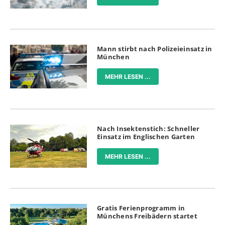
Mann stirbt nach Polizeieinsatz in
München
MEHR LESEN ...
Nach Insektenstich: Schneller
Einsatz im Englischen Garten
MEHR LESEN ...
Gratis Ferienprogramm in
Münchens Freibädern startet