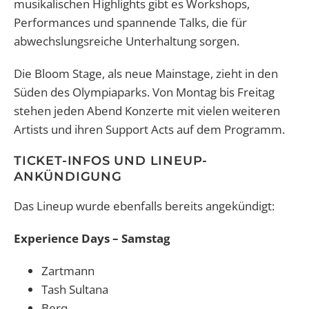
musikalischen Highlights gibt es Workshops,
Performances und spannende Talks, die für
abwechslungsreiche Unterhaltung sorgen.
Die Bloom Stage, als neue Mainstage, zieht in den
Süden des Olympiaparks. Von Montag bis Freitag
stehen jeden Abend Konzerte mit vielen weiteren
Artists und ihren Support Acts auf dem Programm.
TICKET-INFOS UND LINEUP-
ANKÜNDIGUNG
Das Lineup wurde ebenfalls bereits angekündigt:
Experience Days – Samstag
Zartmann
Tash Sultana
Berq