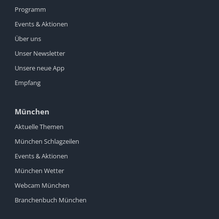
Programm
Events & Aktionen
Über uns
Unser Newsletter
Unsere neue App
Empfang
München
Aktuelle Themen
München Schlagzeilen
Events & Aktionen
München Wetter
Webcam München
Branchenbuch München