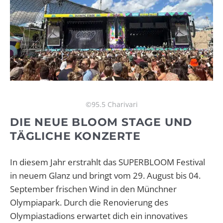
©95.5 Charivari
DIE NEUE BLOOM STAGE UND
TÄGLICHE KONZERTE
In diesem Jahr erstrahlt das SUPERBLOOM Festival
in neuem Glanz und bringt vom 29. August bis 04.
September frischen Wind in den Münchner
Olympiapark. Durch die Renovierung des
Olympiastadions erwartet dich ein innovatives