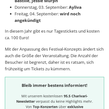
Bastille, Jessie Murph
Donnerstag, 03. September:
Ayliva
Freitag, 04. September:
wird noch
angekündigt
In diesem Jahr gibt es nur Tagestickets und kosten
ca. 100 Euro!
Mit der Anpassung des Festival-Konzepts ändert sich
auch die Größe der Veranstaltung. Die Anzahl der
Besucher ist begrenzt, daher ist es ratsam, sich
frühzeitig um Tickets zu kümmern.
Bleib immer bestens informiert!
Mit unserem kostenlosen
95.5 Charivari-
Newsletter
verpasst du keine Highlights mehr.
Von
Top-Konzerten
über
exklusive