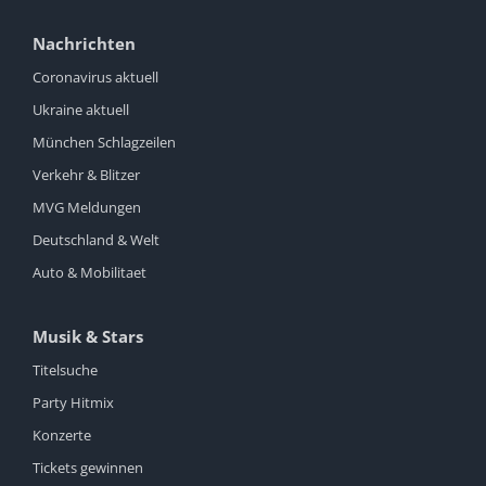
Nachrichten
Coronavirus aktuell
Ukraine aktuell
München Schlagzeilen
Verkehr & Blitzer
MVG Meldungen
Deutschland & Welt
Auto & Mobilitaet
Musik & Stars
Titelsuche
Party Hitmix
Konzerte
Tickets gewinnen