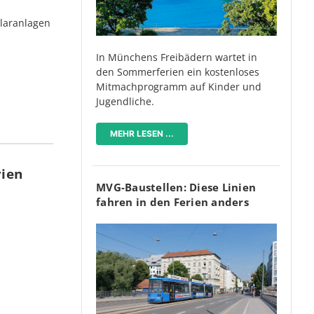
olaranlagen
In Münchens Freibädern wartet in
den Sommerferien ein kostenloses
Mitmachprogramm auf Kinder und
Jugendliche.
MEHR LESEN ...
rien
MVG-Baustellen: Diese Linien
fahren in den Ferien anders