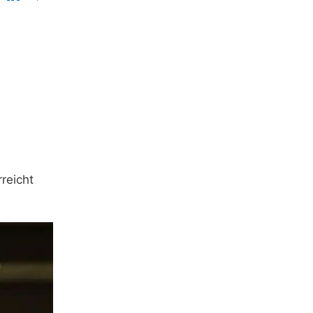
reicht