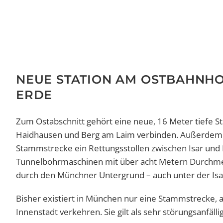
NEUE STATION AM OSTBAHNHO
ERDE
Zum Ostabschnitt gehört eine neue, 16 Meter tiefe St
Haidhausen und Berg am Laim verbinden. Außerdem w
Stammstrecke ein Rettungsstollen zwischen Isar und
Tunnelbohrmaschinen mit über acht Metern Durchmess
durch den Münchner Untergrund – auch unter der Isa
Bisher existiert in München nur eine Stammstrecke, a
Innenstadt verkehren. Sie gilt als sehr störungsanfällig