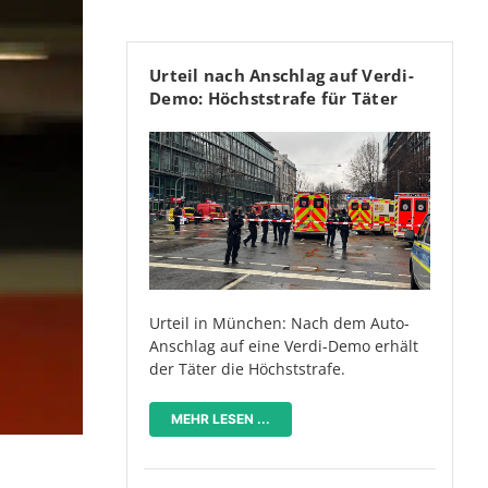
Urteil nach Anschlag auf Verdi-
Demo: Höchststrafe für Täter
Urteil in München: Nach dem Auto-
Anschlag auf eine Verdi-Demo erhält
der Täter die Höchststrafe.
MEHR LESEN ...