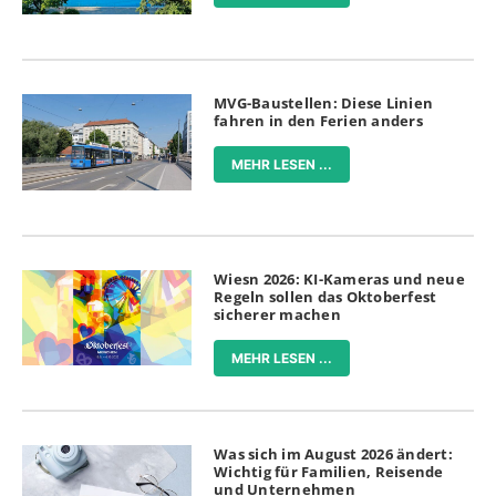
MVG-Baustellen: Diese Linien
fahren in den Ferien anders
MEHR LESEN ...
Wiesn 2026: KI-Kameras und neue
Regeln sollen das Oktoberfest
sicherer machen
MEHR LESEN ...
Was sich im August 2026 ändert:
Wichtig für Familien, Reisende
und Unternehmen