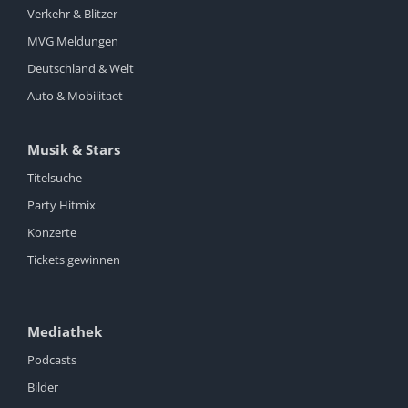
Verkehr & Blitzer
MVG Meldungen
Deutschland & Welt
Auto & Mobilitaet
Musik & Stars
Titelsuche
Party Hitmix
Konzerte
Tickets gewinnen
Mediathek
Podcasts
Bilder