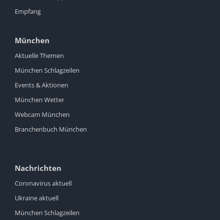
Empfang
München
Aktuelle Themen
München Schlagzeilen
Events & Aktionen
München Wetter
Webcam München
Branchenbuch München
Nachrichten
Coronavirus aktuell
Ukraine aktuell
München Schlagzeilen