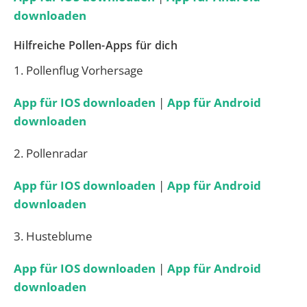
downloaden
Hilfreiche Pollen-Apps für dich
1. Pollenflug Vorhersage
App für IOS downloaden
|
App für Android
downloaden
2. Pollenradar
App für IOS downloaden
|
App für Android
downloaden
3. Husteblume
App für IOS downloaden
|
App für Android
downloaden