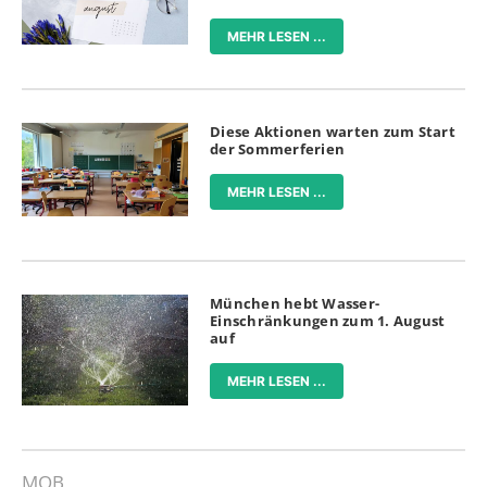
MEHR LESEN ...
Diese Aktionen warten zum Start
der Sommerferien
MEHR LESEN ...
München hebt Wasser-
Einschränkungen zum 1. August
auf
MEHR LESEN ...
MOB