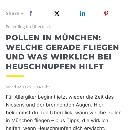
WEBRADIO
Share »
Pollenflug im Überblick
POLLEN IN MÜNCHEN:
WELCHE GERADE FLIEGEN
UND WAS WIRKLICH BEI
HEUSCHNUPFEN HILFT
Stand 02.03.26 - 10:49 Uhr
Für Allergiker beginnt jetzt wieder die Zeit des
Niesens und der brennenden Augen. Hier
bekommst du den Überblick, wann welche Pollen
in München fliegen – plus Tipps, die wirklich
helfen, wenn Heuschnupfen dich erwischt.