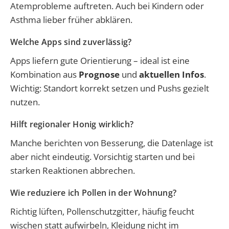
Atemprobleme auftreten. Auch bei Kindern oder
Asthma lieber früher abklären.
Welche Apps sind zuverlässig?
Apps liefern gute Orientierung – ideal ist eine
Kombination aus
Prognose
und
aktuellen Infos
.
Wichtig: Standort korrekt setzen und Pushs gezielt
nutzen.
Hilft regionaler Honig wirklich?
Manche berichten von Besserung, die Datenlage ist
aber nicht eindeutig. Vorsichtig starten und bei
starken Reaktionen abbrechen.
Wie reduziere ich Pollen in der Wohnung?
Richtig lüften, Pollenschutzgitter, häufig feucht
wischen statt aufwirbeln, Kleidung nicht im