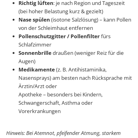
Richtig lüften
: je nach Region und Tageszeit
(bei hoher Belastung kurz & gezielt)
Nase spülen
(isotone Salzlösung) – kann Pollen
von der Schleimhaut entfernen
Pollenschutzgitter / Pollenfilter
fürs
Schlafzimmer
Sonnenbrille
draußen (weniger Reiz für die
Augen)
Medikamente
(z. B. Antihistaminika,
Nasensprays) am besten nach Rücksprache mit
Ärztin/Arzt oder
Apotheke – besonders bei Kindern,
Schwangerschaft, Asthma oder
Vorerkrankungen
Hinweis: Bei Atemnot, pfeifender Atmung, starkem