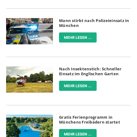
Mann stirbt nach Polizeieinsatz in
München
MEHR LESEN ...
Nach Insektenstich: Schneller
Einsatz im Englischen Garten
MEHR LESEN ...
Gratis Ferienprogramm in
Münchens Freibädern startet
MEHR LESEN ...