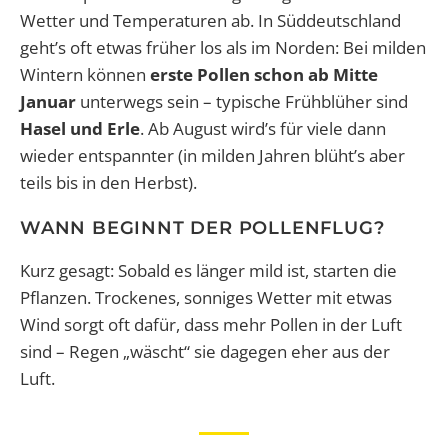
Wetter und Temperaturen ab. In Süddeutschland
geht’s oft etwas früher los als im Norden: Bei milden
Wintern können
erste Pollen schon ab Mitte
Januar
unterwegs sein – typische Frühblüher sind
Hasel und Erle
. Ab August wird’s für viele dann
wieder entspannter (in milden Jahren blüht’s aber
teils bis in den Herbst).
WANN BEGINNT DER POLLENFLUG?
Kurz gesagt: Sobald es länger mild ist, starten die
Pflanzen. Trockenes, sonniges Wetter mit etwas
Wind sorgt oft dafür, dass mehr Pollen in der Luft
sind – Regen „wäscht“ sie dagegen eher aus der
Luft.