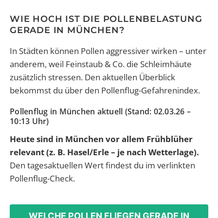
WIE HOCH IST DIE POLLENBELASTUNG
GERADE IN MÜNCHEN?
In Städten können Pollen aggressiver wirken – unter
anderem, weil Feinstaub & Co. die Schleimhäute
zusätzlich stressen. Den aktuellen Überblick
bekommst du über den Pollenflug-Gefahrenindex.
Pollenflug in München aktuell (Stand: 02.03.26 –
10:13 Uhr)
Heute sind in München vor allem Frühblüher
relevant (z. B. Hasel/Erle – je nach Wetterlage).
Den tagesaktuellen Wert findest du im verlinkten
Pollenflug-Check.
WELCHE POLLEN FLIEGEN GERADE IN