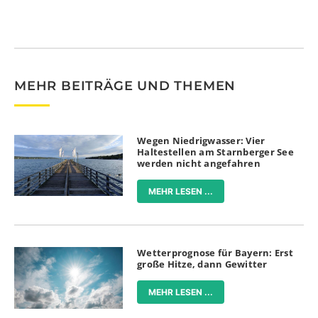
MEHR BEITRÄGE UND THEMEN
Wegen Niedrigwasser: Vier
Haltestellen am Starnberger See
werden nicht angefahren
MEHR LESEN ...
Wetterprognose für Bayern: Erst
große Hitze, dann Gewitter
MEHR LESEN ...