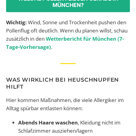
MÜNCHEN?
Wichtig:
Wind, Sonne und Trockenheit pushen den
Pollenflug oft deutlich. Wenn du planen willst, schau
zusätzlich in den
Wetterbericht für München (7-
Tage-Vorhersage)
.
WAS WIRKLICH BEI HEUSCHNUPFEN
HILFT
Hier kommen Maßnahmen, die viele Allergiker im
Alltag spürbar entlasten können:
Abends Haare waschen
, Kleidung nicht im
Schlafzimmer ausziehen/lagern