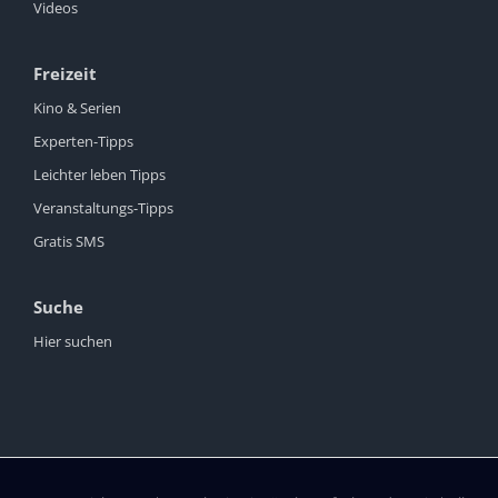
Videos
Freizeit
Kino & Serien
Experten-Tipps
Leichter leben Tipps
Veranstaltungs-Tipps
Gratis SMS
Suche
Hier suchen