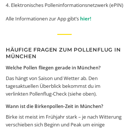
4. Elektronisches Polleninformationsnetzwerk (ePIN)
Alle Informationen zur App gibt’s
hier!
HÄUFIGE FRAGEN ZUM POLLENFLUG IN
MÜNCHEN
Welche Pollen fliegen gerade in München?
Das hängt von Saison und Wetter ab. Den
tagesaktuellen Überblick bekommst du im
verlinkten Pollenflug-Check (siehe oben).
Wann ist die Birkenpollen-Zeit in München?
Birke ist meist im Frühjahr stark – je nach Witterung
verschieben sich Beginn und Peak um einige