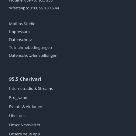
WhatsApp:
0160 99 18 16 44
Mail ins Studio
Impressum
Datenschutz
Teilnahmebedingungen
Datenschutz-Einstellungen
95.5 Charivari
Internetradio & Streams
Programm
Events & Aktionen
Über uns
Unser Newsletter
Unsere neue App