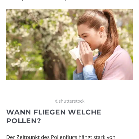
©shutterstock
WANN FLIEGEN WELCHE
POLLEN?
Der Zeitpunkt des Pollenflugs hängt stark von