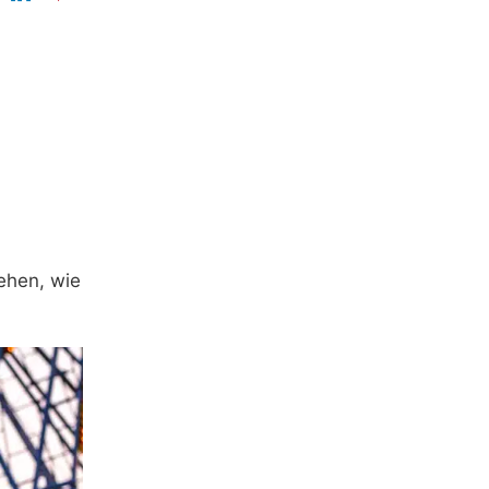
ehen, wie