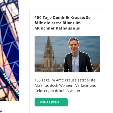
100 Tage Dominik Krause: So
fällt die erste Bilanz im
Münchner Rathaus aus
100 Tage im Amt: Krause setzt erste
Akzente, doch Wohnen, Verkehr und
Geldsorgen drücken weiter.
MEHR LESEN ...