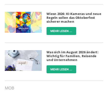
Wiesn 2026: KI-Kameras und neue
Regeln sollen das Oktoberfest
sicherer machen
MEHR LESEN ...
Was sich im August 2026 ändert:
Wichtig für Familien, Reisende
und Unternehmen
MEHR LESEN ...
MOB