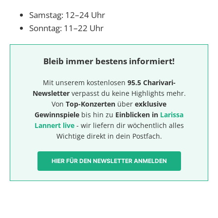
Samstag: 12–24 Uhr
Sonntag: 11–22 Uhr
Bleib immer bestens informiert!
Mit unserem kostenlosen
95.5 Charivari-
Newsletter
verpasst du keine Highlights mehr.
Von
Top-Konzerten
über
exklusive
Gewinnspiele
bis hin zu
Einblicken in
Larissa
Lannert live
- wir liefern dir wöchentlich alles
Wichtige direkt in dein Postfach.
HIER FÜR DEN NEWSLETTER ANMELDEN