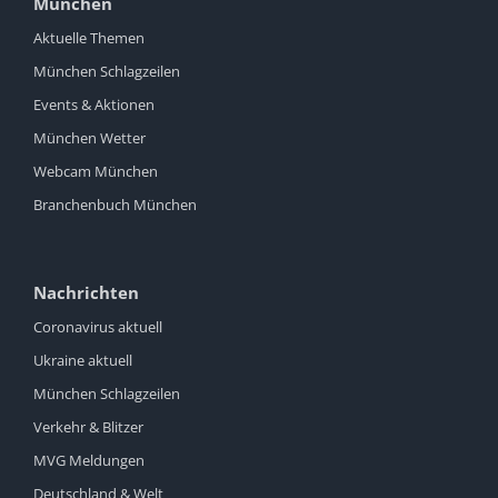
München
Aktuelle Themen
München Schlagzeilen
Events & Aktionen
München Wetter
Webcam München
Branchenbuch München
Nachrichten
Coronavirus aktuell
Ukraine aktuell
München Schlagzeilen
Verkehr & Blitzer
MVG Meldungen
Deutschland & Welt