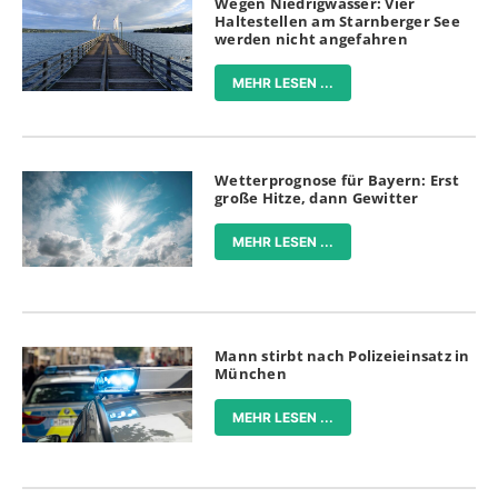
Wegen Niedrigwasser: Vier
Haltestellen am Starnberger See
werden nicht angefahren
MEHR LESEN ...
Wetterprognose für Bayern: Erst
große Hitze, dann Gewitter
MEHR LESEN ...
Mann stirbt nach Polizeieinsatz in
München
MEHR LESEN ...