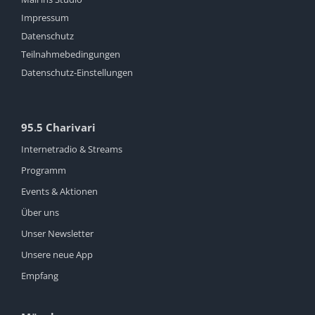
Impressum
Datenschutz
Teilnahmebedingungen
Datenschutz-Einstellungen
95.5 Charivari
Internetradio & Streams
Programm
Events & Aktionen
Über uns
Unser Newsletter
Unsere neue App
Empfang