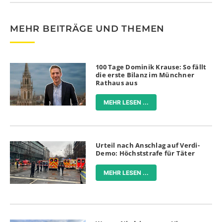
MEHR BEITRÄGE UND THEMEN
100 Tage Dominik Krause: So fällt
die erste Bilanz im Münchner
Rathaus aus
MEHR LESEN ...
Urteil nach Anschlag auf Verdi-
Demo: Höchststrafe für Täter
MEHR LESEN ...