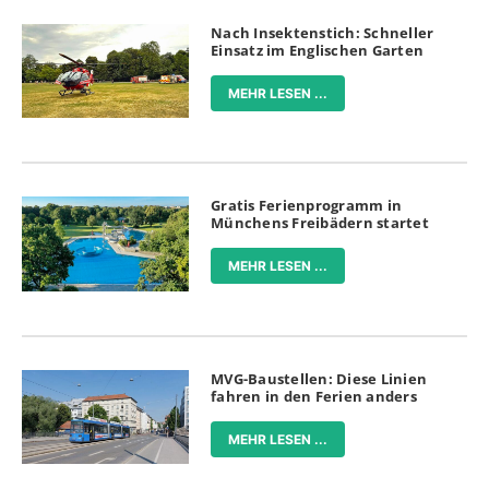
Nach Insektenstich: Schneller
Einsatz im Englischen Garten
MEHR LESEN ...
Gratis Ferienprogramm in
Münchens Freibädern startet
MEHR LESEN ...
MVG-Baustellen: Diese Linien
fahren in den Ferien anders
MEHR LESEN ...