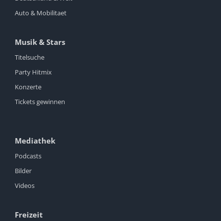
Auto & Mobilitaet
Musik & Stars
Titelsuche
Party Hitmix
Konzerte
Tickets gewinnen
Mediathek
Podcasts
Bilder
Videos
Freizeit