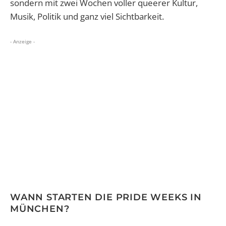
sondern mit zwei Wochen voller queerer Kultur,
Musik, Politik und ganz viel Sichtbarkeit.
- Anzeige -
WANN STARTEN DIE PRIDE WEEKS IN
MÜNCHEN?