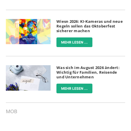
Wiesn 2026: KI-Kameras und neue
Regeln sollen das Oktoberfest
sicherer machen
MEHR LESEN ...
Was sich im August 2026 ändert:
Wichtig für Familien, Reisende
und Unternehmen
MEHR LESEN ...
MOB