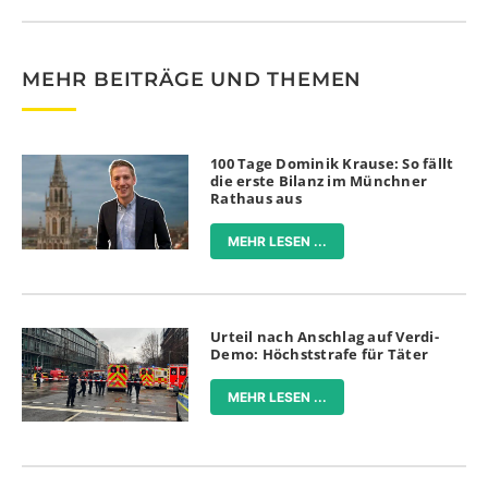
MEHR BEITRÄGE UND THEMEN
100 Tage Dominik Krause: So fällt
die erste Bilanz im Münchner
Rathaus aus
MEHR LESEN ...
Urteil nach Anschlag auf Verdi-
Demo: Höchststrafe für Täter
MEHR LESEN ...