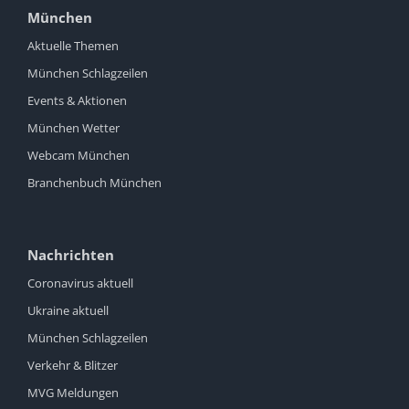
München
Aktuelle Themen
München Schlagzeilen
Events & Aktionen
München Wetter
Webcam München
Branchenbuch München
Nachrichten
Coronavirus aktuell
Ukraine aktuell
München Schlagzeilen
Verkehr & Blitzer
MVG Meldungen