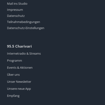
Mail ins Studio
Impressum
Datenschutz
Teilnahmebedingungen
Datenschutz-Einstellungen
95.5 Charivari
Internetradio & Streams
Programm
Events & Aktionen
Über uns
Unser Newsletter
Unsere neue App
Empfang