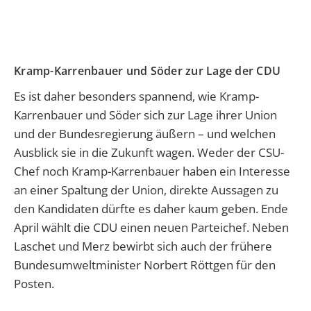
Kramp-Karrenbauer und Söder zur Lage der CDU
Es ist daher besonders spannend, wie Kramp-
Karrenbauer und Söder sich zur Lage ihrer Union
und der Bundesregierung äußern – und welchen
Ausblick sie in die Zukunft wagen. Weder der CSU-
Chef noch Kramp-Karrenbauer haben ein Interesse
an einer Spaltung der Union, direkte Aussagen zu
den Kandidaten dürfte es daher kaum geben. Ende
April wählt die CDU einen neuen Parteichef. Neben
Laschet und Merz bewirbt sich auch der frühere
Bundesumweltminister Norbert Röttgen für den
Posten.