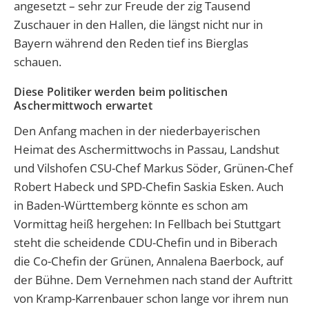
angesetzt – sehr zur Freude der zig Tausend
Zuschauer in den Hallen, die längst nicht nur in
Bayern während den Reden tief ins Bierglas
schauen.
Diese Politiker werden beim politischen
Aschermittwoch erwartet
Den Anfang machen in der niederbayerischen
Heimat des Aschermittwochs in Passau, Landshut
und Vilshofen CSU-Chef Markus Söder, Grünen-Chef
Robert Habeck und SPD-Chefin Saskia Esken. Auch
in Baden-Württemberg könnte es schon am
Vormittag heiß hergehen: In Fellbach bei Stuttgart
steht die scheidende CDU-Chefin und in Biberach
die Co-Chefin der Grünen, Annalena Baerbock, auf
der Bühne. Dem Vernehmen nach stand der Auftritt
von Kramp-Karrenbauer schon lange vor ihrem nun