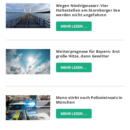
Wegen Niedrigwasser: Vier
Haltestellen am Starnberger See
werden nicht angefahren
MEHR LESEN ...
Wetterprognose für Bayern: Erst
große Hitze, dann Gewitter
MEHR LESEN ...
Mann stirbt nach Polizeieinsatz in
München
MEHR LESEN ...