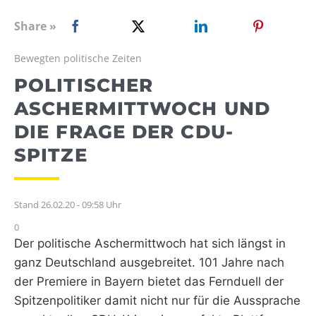
WEBRADIO
Share »
Bewegten politische Zeiten
POLITISCHER
ASCHERMITTWOCH UND
DIE FRAGE DER CDU-
SPITZE
Stand 26.02.20 - 09:58 Uhr
0
Der politische Aschermittwoch hat sich längst in
ganz Deutschland ausgebreitet. 101 Jahre nach
der Premiere in Bayern bietet das Fernduell der
Spitzenpolitiker damit nicht nur für die Aussprache