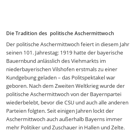
Die Tradition des politische Aschermittwoch
Der politische Aschermittwoch feiert in diesem Jahr
seinen 101. Jahrestag: 1919 hatte der bayerische
Bauernbund anlässlich des Viehmarkts im
niederbayerischen Vilshofen erstmals zu einer
Kundgebung geladen – das Politspektakel war
geboren. Nach dem Zweiten Weltkrieg wurde der
politische Aschermittwoch von der Bayernpartei
wiederbelebt, bevor die CSU und auch alle anderen
Parteien folgten. Seit einigen Jahren lockt der
Aschermittwoch auch außerhalb Bayerns immer
mehr Politiker und Zuschauer in Hallen und Zelte.