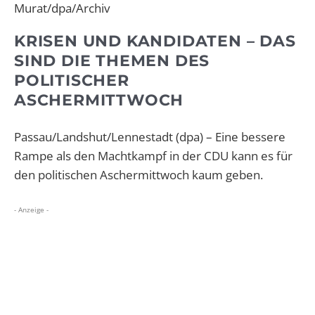
Murat/dpa/Archiv
KRISEN UND KANDIDATEN – DAS
SIND DIE THEMEN DES
POLITISCHER
ASCHERMITTWOCH
Passau/Landshut/Lennestadt (dpa) – Eine bessere
Rampe als den Machtkampf in der CDU kann es für
den politischen Aschermittwoch kaum geben.
- Anzeige -