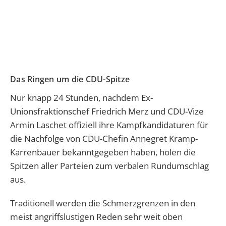
Das Ringen um die CDU-Spitze
Nur knapp 24 Stunden, nachdem Ex-
Unionsfraktionschef Friedrich Merz und CDU-Vize
Armin Laschet offiziell ihre Kampfkandidaturen für
die Nachfolge von CDU-Chefin Annegret Kramp-
Karrenbauer bekanntgegeben haben, holen die
Spitzen aller Parteien zum verbalen Rundumschlag
aus.
Traditionell werden die Schmerzgrenzen in den
meist angriffslustigen Reden sehr weit oben