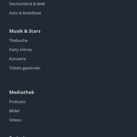
Deutschland & Welt
Auto & Mobilitaet
Musik & Stars
Titelsuche
Party Hitmix
Konzerte
Tickets gewinnen
Mediathek
Podcasts
Bilder
Videos