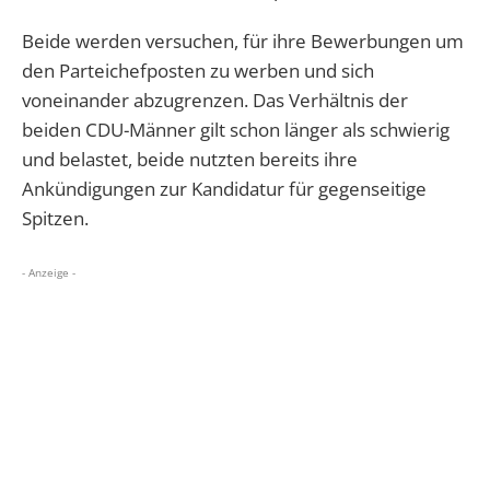
Beide werden versuchen, für ihre Bewerbungen um
den Parteichefposten zu werben und sich
voneinander abzugrenzen. Das Verhältnis der
beiden CDU-Männer gilt schon länger als schwierig
und belastet, beide nutzten bereits ihre
Ankündigungen zur Kandidatur für gegenseitige
Spitzen.
- Anzeige -