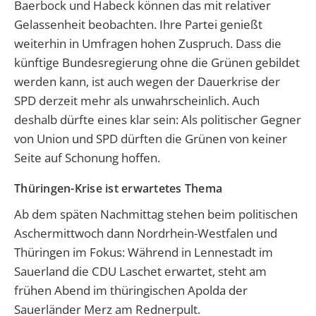
Baerbock und Habeck können das mit relativer
Gelassenheit beobachten. Ihre Partei genießt
weiterhin in Umfragen hohen Zuspruch. Dass die
künftige Bundesregierung ohne die Grünen gebildet
werden kann, ist auch wegen der Dauerkrise der
SPD derzeit mehr als unwahrscheinlich. Auch
deshalb dürfte eines klar sein: Als politischer Gegner
von Union und SPD dürften die Grünen von keiner
Seite auf Schonung hoffen.
Thüringen-Krise ist erwartetes Thema
Ab dem späten Nachmittag stehen beim politischen
Aschermittwoch dann Nordrhein-Westfalen und
Thüringen im Fokus: Während in Lennestadt im
Sauerland die CDU Laschet erwartet, steht am
frühen Abend im thüringischen Apolda der
Sauerländer Merz am Rednerpult.