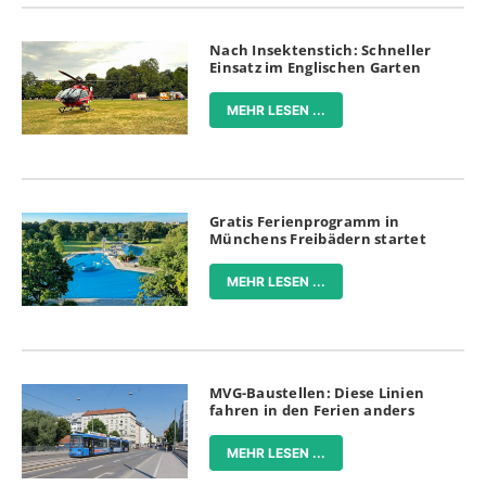
Nach Insektenstich: Schneller
Einsatz im Englischen Garten
MEHR LESEN ...
Gratis Ferienprogramm in
Münchens Freibädern startet
MEHR LESEN ...
MVG-Baustellen: Diese Linien
fahren in den Ferien anders
MEHR LESEN ...