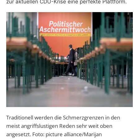
zur aktuellen CDU-Krise eine perfekte Plattform.
Traditionell werden die Schmerzgrenzen in den
meist angriffslustigen Reden sehr weit oben
angesetzt. Foto: picture alliance/Marijan