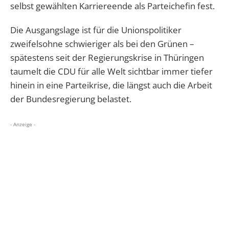
selbst gewählten Karriereende als Parteichefin fest.
Die Ausgangslage ist für die Unionspolitiker
zweifelsohne schwieriger als bei den Grünen –
spätestens seit der Regierungskrise in Thüringen
taumelt die CDU für alle Welt sichtbar immer tiefer
hinein in eine Parteikrise, die längst auch die Arbeit
der Bundesregierung belastet.
- Anzeige -