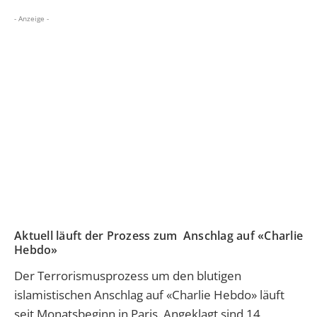
- Anzeige -
Aktuell läuft der Prozess zum Anschlag auf «Charlie
Hebdo»
Der Terrorismusprozess um den blutigen
islamistischen Anschlag auf «Charlie Hebdo» läuft
seit Monatsbeginn in Paris. Angeklagt sind 14