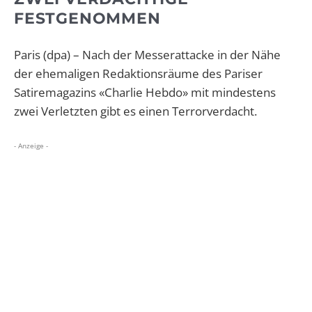
FESTGENOMMEN
Paris (dpa) – Nach der Messerattacke in der Nähe
der ehemaligen Redaktionsräume des Pariser
Satiremagazins «Charlie Hebdo» mit mindestens
zwei Verletzten gibt es einen Terrorverdacht.
- Anzeige -