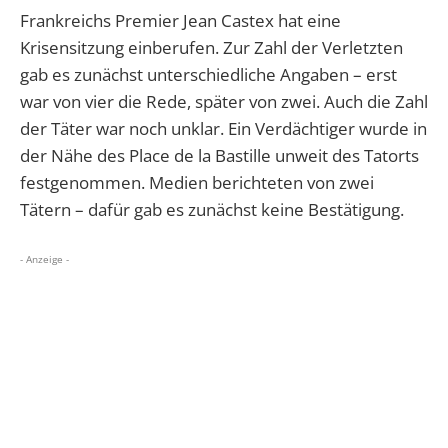
Frankreichs Premier Jean Castex hat eine
Krisensitzung einberufen. Zur Zahl der Verletzten
gab es zunächst unterschiedliche Angaben – erst
war von vier die Rede, später von zwei. Auch die Zahl
der Täter war noch unklar. Ein Verdächtiger wurde in
der Nähe des Place de la Bastille unweit des Tatorts
festgenommen. Medien berichteten von zwei
Tätern – dafür gab es zunächst keine Bestätigung.
- Anzeige -