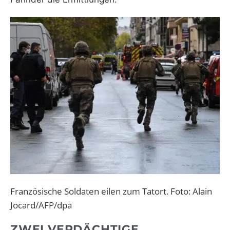
Französische Soldaten eilen zum Tatort. Foto: Alain
Jocard/AFP/dpa
ZWEI VERDÄCHTIGE