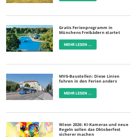
Gratis Ferienprogramm in
Münchens Freibädern startet
MEHR LESEN ...
MVG-Baustellen: Diese Linien
fahren in den Ferien anders
MEHR LESEN ...
Wiesn 2026: KI-Kameras und neue
Regeln sollen das Oktoberfest
sicherer machen