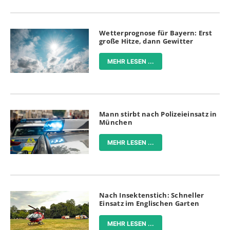
Wetterprognose für Bayern: Erst
große Hitze, dann Gewitter
MEHR LESEN ...
Mann stirbt nach Polizeieinsatz in
München
MEHR LESEN ...
Nach Insektenstich: Schneller
Einsatz im Englischen Garten
MEHR LESEN ...