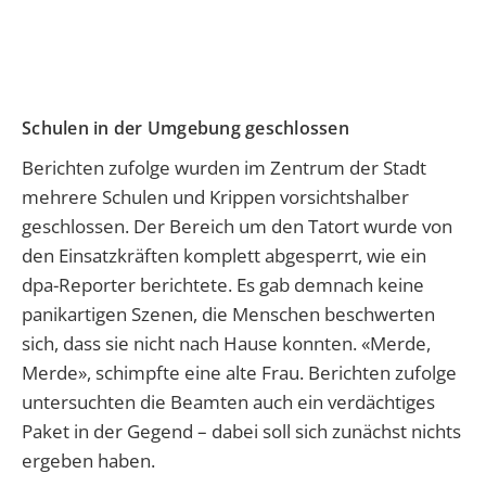
Schulen in der Umgebung geschlossen
Berichten zufolge wurden im Zentrum der Stadt
mehrere Schulen und Krippen vorsichtshalber
geschlossen. Der Bereich um den Tatort wurde von
den Einsatzkräften komplett abgesperrt, wie ein
dpa-Reporter berichtete. Es gab demnach keine
panikartigen Szenen, die Menschen beschwerten
sich, dass sie nicht nach Hause konnten. «Merde,
Merde», schimpfte eine alte Frau. Berichten zufolge
untersuchten die Beamten auch ein verdächtiges
Paket in der Gegend – dabei soll sich zunächst nichts
ergeben haben.