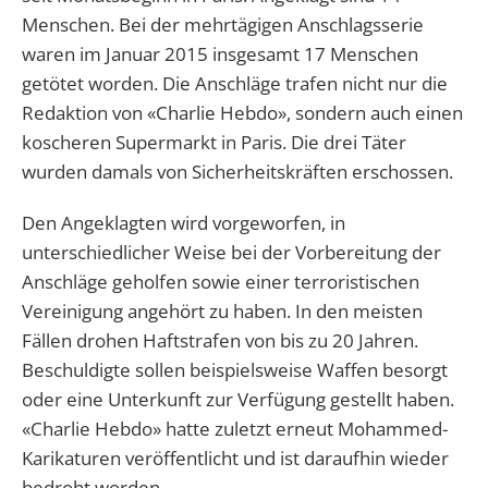
Menschen. Bei der mehrtägigen Anschlagsserie
waren im Januar 2015 insgesamt 17 Menschen
getötet worden. Die Anschläge trafen nicht nur die
Redaktion von «Charlie Hebdo», sondern auch einen
koscheren Supermarkt in Paris. Die drei Täter
wurden damals von Sicherheitskräften erschossen.
Den Angeklagten wird vorgeworfen, in
unterschiedlicher Weise bei der Vorbereitung der
Anschläge geholfen sowie einer terroristischen
Vereinigung angehört zu haben. In den meisten
Fällen drohen Haftstrafen von bis zu 20 Jahren.
Beschuldigte sollen beispielsweise Waffen besorgt
oder eine Unterkunft zur Verfügung gestellt haben.
«Charlie Hebdo» hatte zuletzt erneut Mohammed-
Karikaturen veröffentlicht und ist daraufhin wieder
bedroht worden.