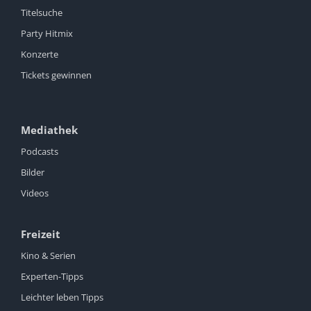
Titelsuche
Party Hitmix
Konzerte
Tickets gewinnen
Mediathek
Podcasts
Bilder
Videos
Freizeit
Kino & Serien
Experten-Tipps
Leichter leben Tipps