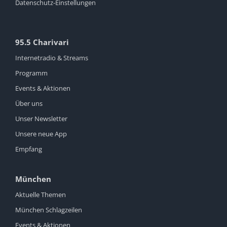
Datenschutz-Einstellungen
95.5 Charivari
Internetradio & Streams
Programm
Events & Aktionen
Über uns
Unser Newsletter
Unsere neue App
Empfang
München
Aktuelle Themen
München Schlagzeilen
Events & Aktionen