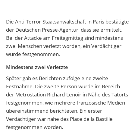
Die Anti-Terror-Staatsanwaltschaft in Paris bestätigte
der Deutschen Presse-Agentur, dass sie ermittelt.
Bei der Attacke am Freitagmittag sind mindestens
zwei Menschen verletzt worden, ein Verdächtiger
wurde festgenommen.
Mindestens zwei Verletzte
Später gab es Berichten zufolge eine zweite
Festnahme. Die zweite Person wurde im Bereich
der Metrostation Richard-Lenoir in Nähe des Tatorts
festgenommen, wie mehrere französische Medien
übereinstimmend berichteten. Ein erster
Verdächtiger war nahe des Place de la Bastille
festgenommen worden.