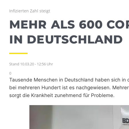
Infizierten Zahl steigt
MEHR ALS 600 CO
IN DEUTSCHLAND
Stand 10.03.20 - 12:56 Uhr
0
Tausende Menschen in Deutschland haben sich in d
bei mehreren Hundert ist es nachgewiesen. Mehre
sorgt die Krankheit zunehmend für Probleme.