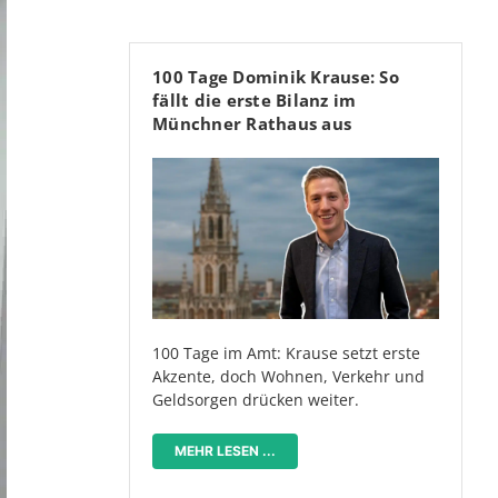
100 Tage Dominik Krause: So
fällt die erste Bilanz im
Münchner Rathaus aus
100 Tage im Amt: Krause setzt erste
Akzente, doch Wohnen, Verkehr und
Geldsorgen drücken weiter.
MEHR LESEN ...