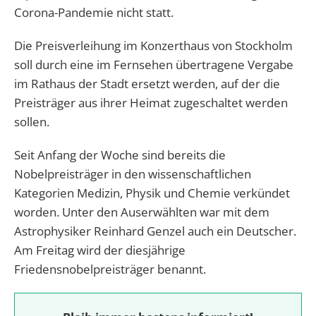
Corona-Pandemie nicht statt.
Die Preisverleihung im Konzerthaus von Stockholm
soll durch eine im Fernsehen übertragene Vergabe
im Rathaus der Stadt ersetzt werden, auf der die
Preisträger aus ihrer Heimat zugeschaltet werden
sollen.
Seit Anfang der Woche sind bereits die
Nobelpreisträger in den wissenschaftlichen
Kategorien Medizin, Physik und Chemie verkündet
worden. Unter den Auserwählten war mit dem
Astrophysiker Reinhard Genzel auch ein Deutscher.
Am Freitag wird der diesjährige
Friedensnobelpreisträger benannt.