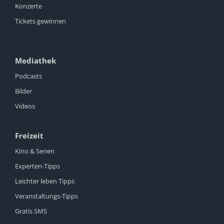
Konzerte
Tickets gewinnen
Mediathek
Podcasts
Bilder
Videos
Freizeit
Kino & Serien
Experten-Tipps
Leichter leben Tipps
Veranstaltungs-Tipps
Gratis SMS