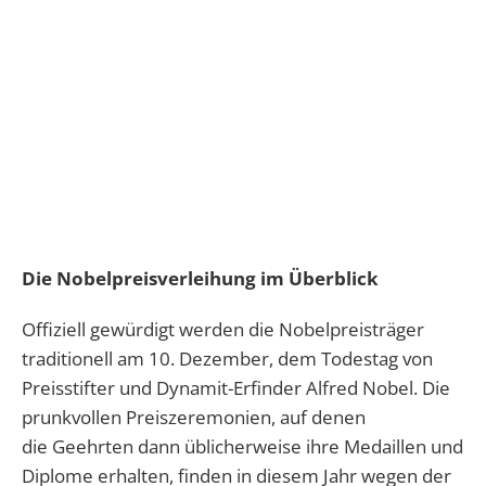
Die Nobelpreisverleihung im Überblick
Offiziell gewürdigt werden die Nobelpreisträger
traditionell am 10. Dezember, dem Todestag von
Preisstifter und Dynamit-Erfinder Alfred Nobel. Die
prunkvollen Preiszeremonien, auf denen
die Geehrten dann üblicherweise ihre Medaillen und
Diplome erhalten, finden in diesem Jahr wegen der