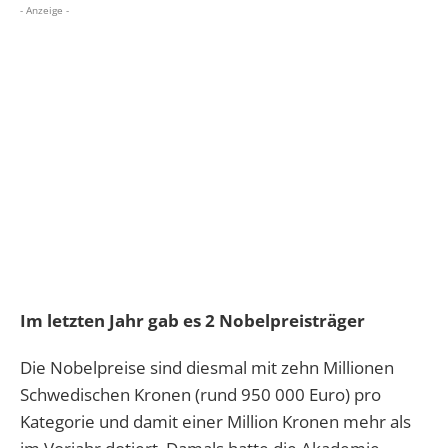
- Anzeige -
Im letzten Jahr gab es 2 Nobelpreisträger
Die Nobelpreise sind diesmal mit zehn Millionen
Schwedischen Kronen (rund 950 000 Euro) pro
Kategorie und damit einer Million Kronen mehr als