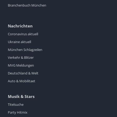
Branchenbuch München
Nachrichten
Coronavirus aktuell
Ukraine aktuell
München Schlagzeilen
Verkehr & Blitzer
MVG Meldungen
Deutschland & Welt
Auto & Mobilitaet
Musik & Stars
Titelsuche
Party Hitmix