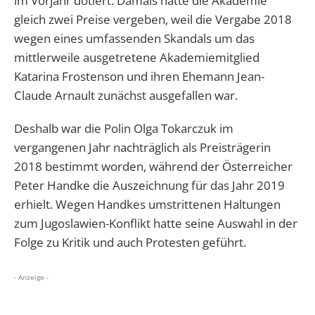
im Vorjahr dotiert. Damals hatte die Akademie
gleich zwei Preise vergeben, weil die Vergabe 2018
wegen eines umfassenden Skandals um das
mittlerweile ausgetretene Akademiemitglied
Katarina Frostenson und ihren Ehemann Jean-
Claude Arnault zunächst ausgefallen war.
Deshalb war die Polin Olga Tokarczuk im
vergangenen Jahr nachträglich als Preisträgerin
2018 bestimmt worden, während der Österreicher
Peter Handke die Auszeichnung für das Jahr 2019
erhielt. Wegen Handkes umstrittenen Haltungen
zum Jugoslawien-Konflikt hatte seine Auswahl in der
Folge zu Kritik und auch Protesten geführt.
- Anzeige -