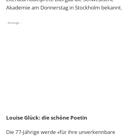
Akademie am Donnerstag in Stockholm bekannt.
- Anzeige -
Louise Glück: die schöne Poetin
Die 77-Jährige werde «für ihre unverkennbare