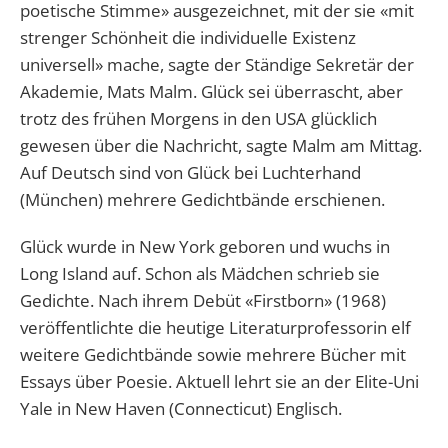
poetische Stimme» ausgezeichnet, mit der sie «mit
strenger Schönheit die individuelle Existenz
universell» mache, sagte der Ständige Sekretär der
Akademie, Mats Malm. Glück sei überrascht, aber
trotz des frühen Morgens in den USA glücklich
gewesen über die Nachricht, sagte Malm am Mittag.
Auf Deutsch sind von Glück bei Luchterhand
(München) mehrere Gedichtbände erschienen.
Glück wurde in New York geboren und wuchs in
Long Island auf. Schon als Mädchen schrieb sie
Gedichte. Nach ihrem Debüt «Firstborn» (1968)
veröffentlichte die heutige Literaturprofessorin elf
weitere Gedichtbände sowie mehrere Bücher mit
Essays über Poesie. Aktuell lehrt sie an der Elite-Uni
Yale in New Haven (Connecticut) Englisch.