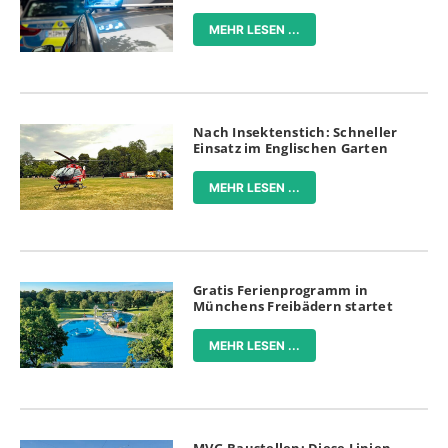
MEHR LESEN ...
Nach Insektenstich: Schneller
Einsatz im Englischen Garten
MEHR LESEN ...
Gratis Ferienprogramm in
Münchens Freibädern startet
MEHR LESEN ...