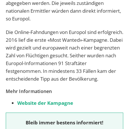
abgegeben werden. Die jeweils zuständigen
nationalen Ermittler würden dann direkt informiert,
so Europol.
Die Online-Fahndungen von Europol sind erfolgreich.
2016 lief die erste «Most Wanted»-Kampagne. Dabei
wird gezielt und europaweit nach einer begrenzten
Zahl von Flüchtigen gesucht. Seither wurden nach
Europol-Informationen 91 Straftäter
festgenommen. In mindestens 33 Fällen kam der
entscheidende Tipp aus der Bevölkerung.
Mehr Informationen
Website der Kampagne
Bleib immer bestens informiert!