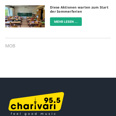
Diese Aktionen warten zum Start
der Sommerferien
MEHR LESEN ...
MOB