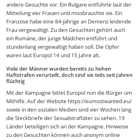
andere Gesuchte vor. Ein Bulgare entführte laut der
Mitteilung vier Frauen und missbrauchte sie. Ein
Franzose habe eine 84-jährige an Demenz leidende
Frau vergewaltigt. Zu den Gesuchten gehört auch
ein Rumäne, der junge Mädchen entführt und
stundenlang vergewaltigt haben soll. Die Opfer
waren laut Europol 14 und 15 Jahre alt.
Viele der Männer wurden bereits zu hohen
Haftstrafen verurteilt, doch sind sie teils seit Jahren
flüchtig
Mit der Kampagne bittet Europol nun die Bürger um
Mithilfe. Auf der Website https://eumostwanted.eu/
sowie in den sozialen Medien sind vier Wochen lang
die Steckbriefe der Sexualstraftäter zu sehen. 19
Länder beteiligen sich an der Kampagne. Hinweise
zu den Gesuchten können auch anonym online