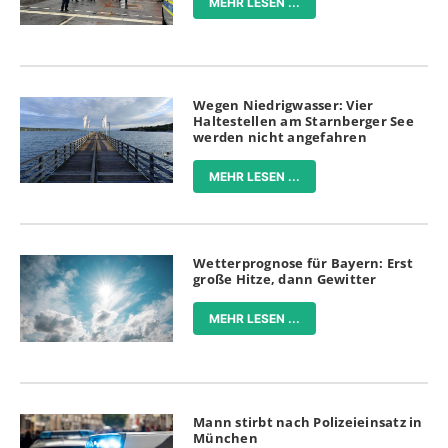
MEHR LESEN ...
Wegen Niedrigwasser: Vier
Haltestellen am Starnberger See
werden nicht angefahren
MEHR LESEN ...
Wetterprognose für Bayern: Erst
große Hitze, dann Gewitter
MEHR LESEN ...
Mann stirbt nach Polizeieinsatz in
München