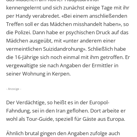
kennengelernt und sich zunächst einige Tage mit ihr
per Handy verabredet. «Bei einem anschließenden
Treffen soll er das Mädchen misshandelt haben», so
die Polizei. Dann habe er psychischen Druck auf das
Mädchen ausgeübt, mit «unter anderem einer
vermeintlichen Suizidandrohung». Schließlich habe
die 16-Jährige sich noch einmal mit ihm getroffen. Er
vergewaltigte sie nach Angaben der Ermittler in
seiner Wohnung in Kerpen.
- Anzeige -
Der Verdächtige, so heißt es in der Europol-
Fahndung, sei in den Iran geflohen. Dort arbeite er
wohl als Tour-Guide, speziell für Gäste aus Europa.
Ähnlich brutal gingen den Angaben zufolge auch