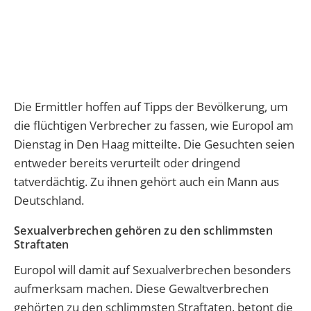
Die Ermittler hoffen auf Tipps der Bevölkerung, um
die flüchtigen Verbrecher zu fassen, wie Europol am
Dienstag in Den Haag mitteilte. Die Gesuchten seien
entweder bereits verurteilt oder dringend
tatverdächtig. Zu ihnen gehört auch ein Mann aus
Deutschland.
Sexualverbrechen gehören zu den schlimmsten
Straftaten
Europol will damit auf Sexualverbrechen besonders
aufmerksam machen. Diese Gewaltverbrechen
gehörten zu den schlimmsten Straftaten, betont die