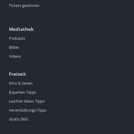
Tickets gewinnen
Mediathek
Podcasts
Bilder
Videos
Freizeit
Kino & Serien
Experten-Tipps
Leichter leben Tipps
Veranstaltungs-Tipps
Gratis SMS