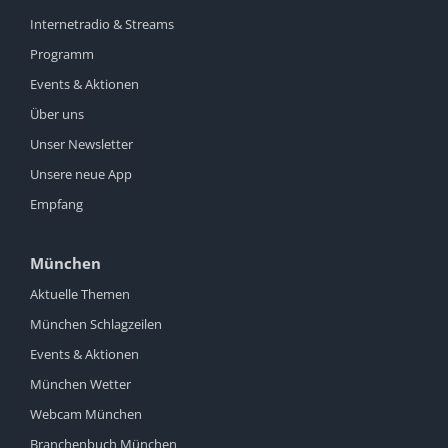
Internetradio & Streams
Programm
Events & Aktionen
Über uns
Unser Newsletter
Unsere neue App
Empfang
München
Aktuelle Themen
München Schlagzeilen
Events & Aktionen
München Wetter
Webcam München
Branchenbuch München