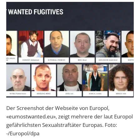
Der Screenshot der Webseite von Europol,
«eumostwanted.eu», zeigt mehrere der laut Europol
gefährlichsten Sexualstraftäter Europas. Foto:
-/Europol/dpa