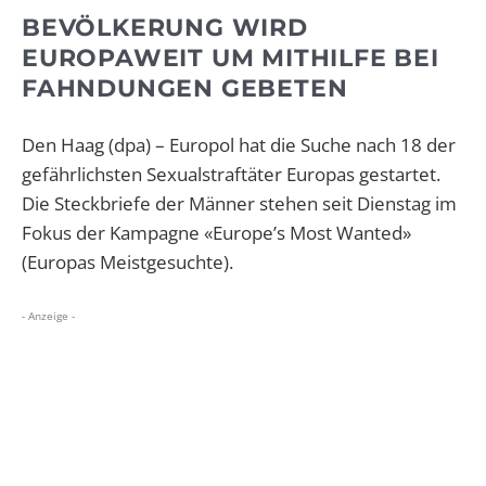
BEVÖLKERUNG WIRD
EUROPAWEIT UM MITHILFE BEI
FAHNDUNGEN GEBETEN
Den Haag (dpa) – Europol hat die Suche nach 18 der
gefährlichsten Sexualstraftäter Europas gestartet.
Die Steckbriefe der Männer stehen seit Dienstag im
Fokus der Kampagne «Europe’s Most Wanted»
(Europas Meistgesuchte).
- Anzeige -