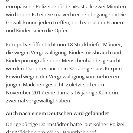
europäische Polizeibehörde: «Fast alle zwei Minuten
wird in der EU ein Sexualverbrechen begangen.» Die
Gewalt könne jeden treffen, doch vor allem Frauen
und Kinder seien die Opfer.
Europol veröffentlicht nun 18 Steckbriefe: Männer,
die wegen Vergewaltigung, Kindesmissbrauch und
Kinderpornografie oder Menschenhandel gesucht
werden. Darunter auch ein 32-Jähriger aus Kerpen.
Er wird wegen der Vergewaltigung von mehreren
jungen Mädchen gesucht. Zuletzt soll er im
November 2017 eine damals 16-jährige Kölnerin
zweimal vergewaltigt haben.
Auch nach einem Deutschen wird gefahndet
Der gebürtige Darmstädter hatte laut Kölner Polizei
das Mädchen am Kölner Hauptbahnhof