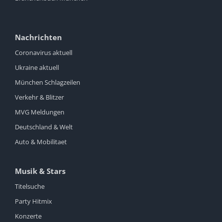
Nachrichten
Coronavirus aktuell
Ukraine aktuell
München Schlagzeilen
Verkehr & Blitzer
MVG Meldungen
Deutschland & Welt
Auto & Mobilitaet
Musik & Stars
Titelsuche
Party Hitmix
Konzerte