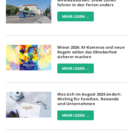
MVG-Baustellen: Diese Linien
fahren in den Ferien anders
MEHR LESEN ...
Wiesn 2026: KI-Kameras und neue
Regeln sollen das Oktoberfest
sicherer machen
MEHR LESEN ...
Was sich im August 2026 ändert:
Wichtig für Familien, Reisende
und Unternehmen
MEHR LESEN ...