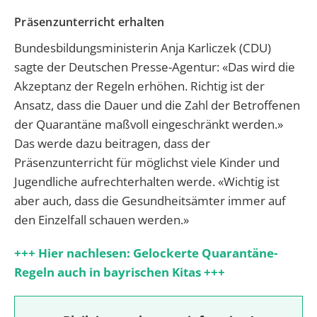
Präsenzunterricht erhalten
Bundesbildungsministerin Anja Karliczek (CDU)
sagte der Deutschen Presse-Agentur: «Das wird die
Akzeptanz der Regeln erhöhen. Richtig ist der
Ansatz, dass die Dauer und die Zahl der Betroffenen
der Quarantäne maßvoll eingeschränkt werden.»
Das werde dazu beitragen, dass der
Präsenzunterricht für möglichst viele Kinder und
Jugendliche aufrechterhalten werde. «Wichtig ist
aber auch, dass die Gesundheitsämter immer auf
den Einzelfall schauen werden.»
+++ Hier nachlesen: Gelockerte Quarantäne-
Regeln auch in bayrischen Kitas +++