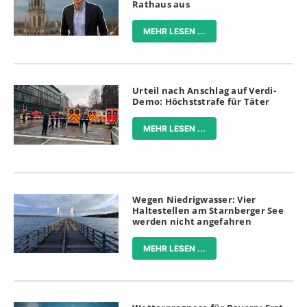
Rathaus aus
MEHR LESEN ...
Urteil nach Anschlag auf Verdi-
Demo: Höchststrafe für Täter
MEHR LESEN ...
Wegen Niedrigwasser: Vier
Haltestellen am Starnberger See
werden nicht angefahren
MEHR LESEN ...