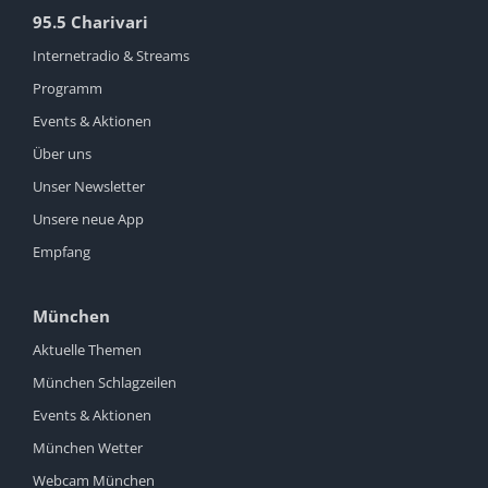
95.5 Charivari
Internetradio & Streams
Programm
Events & Aktionen
Über uns
Unser Newsletter
Unsere neue App
Empfang
München
Aktuelle Themen
München Schlagzeilen
Events & Aktionen
München Wetter
Webcam München