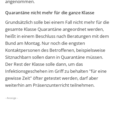
angenommen.
Quarantäne nicht mehr für die ganze Klasse
Grundsätzlich solle bei einem Fall nicht mehr für die
gesamte Klasse Quarantäne angeordnet werden,
heißt in einem Beschluss nach Beratungen mit dem
Bund am Montag. Nur noch die engsten
Kontaktpersonen des Betroffenen, beispielsweise
Sitznachbarn sollen dann in Quarantäne müssen.
Der Rest der Klasse solle dann, um das
Infektionsgeschehen im Griff zu behalten "für eine
gewisse Zeit" öfter getestet werden, darf aber
weiterhin am Präsenzunterricht teilnehmen.
- Anzeige -