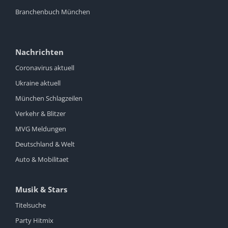
Branchenbuch München
Nachrichten
Coronavirus aktuell
Ukraine aktuell
München Schlagzeilen
Verkehr & Blitzer
MVG Meldungen
Deutschland & Welt
Auto & Mobilitaet
Musik & Stars
Titelsuche
Party Hitmix