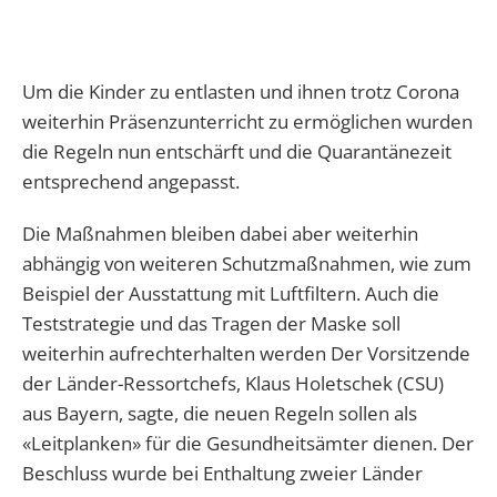
Um die Kinder zu entlasten und ihnen trotz Corona
weiterhin Präsenzunterricht zu ermöglichen wurden
die Regeln nun entschärft und die Quarantänezeit
entsprechend angepasst.
Die Maßnahmen bleiben dabei aber weiterhin
abhängig von weiteren Schutzmaßnahmen, wie zum
Beispiel der Ausstattung mit Luftfiltern. Auch die
Teststrategie und das Tragen der Maske soll
weiterhin aufrechterhalten werden Der Vorsitzende
der Länder-Ressortchefs, Klaus Holetschek (CSU)
aus Bayern, sagte, die neuen Regeln sollen als
«Leitplanken» für die Gesundheitsämter dienen. Der
Beschluss wurde bei Enthaltung zweier Länder