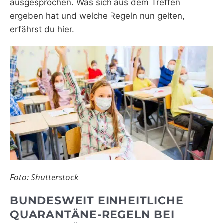
ausgesprochen. Was sich aus dem Treffen
ergeben hat und welche Regeln nun gelten,
erfährst du hier.
Foto: Shutterstock
BUNDESWEIT EINHEITLICHE
QUARANTÄNE-REGELN BEI