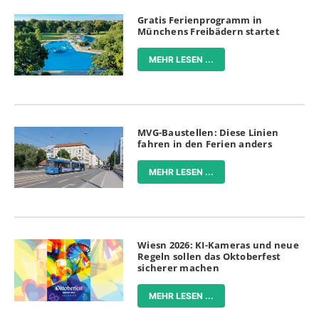
Gratis Ferienprogramm in
Münchens Freibädern startet
MEHR LESEN ...
MVG-Baustellen: Diese Linien
fahren in den Ferien anders
MEHR LESEN ...
Wiesn 2026: KI-Kameras und neue
Regeln sollen das Oktoberfest
sicherer machen
MEHR LESEN ...