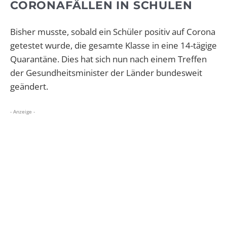
CORONAFÄLLEN IN SCHULEN
Bisher musste, sobald ein Schüler positiv auf Corona
getestet wurde, die gesamte Klasse in eine 14-tägige
Quarantäne. Dies hat sich nun nach einem Treffen
der Gesundheitsminister der Länder bundesweit
geändert.
- Anzeige -