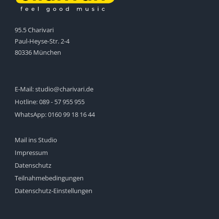
95.5 Charivari
Paul-Heyse-Str. 2-4
80336 München
E-Mail:
studio@charivari.de
Hotline:
089 - 57 955 955
WhatsApp:
0160 99 18 16 44
Mail ins Studio
Impressum
Datenschutz
Teilnahmebedingungen
Datenschutz-Einstellungen