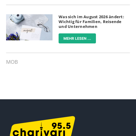
Was sich im August 2026 ändert:
Wichtig für Familien, Reisende
und Unternehmen
MEHR LESEN ...
MOB