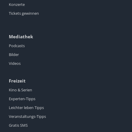
Konzerte
Tickets gewinnen
Mediathek
Podcasts
Bilder
Videos
Freizeit
Kino & Serien
Experten-Tipps
Leichter leben Tipps
Veranstaltungs-Tipps
Gratis SMS