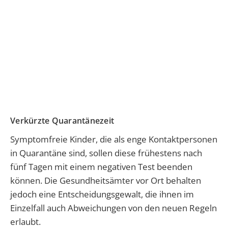
Verkürzte Quarantänezeit
Symptomfreie Kinder, die als enge Kontaktpersonen
in Quarantäne sind, sollen diese frühestens nach
fünf Tagen mit einem negativen Test beenden
können. Die Gesundheitsämter vor Ort behalten
jedoch eine Entscheidungsgewalt, die ihnen im
Einzelfall auch Abweichungen von den neuen Regeln
erlaubt.