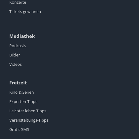
Konzerte
Tickets gewinnen
Mediathek
Podcasts
Bilder
Videos
Freizeit
Kino & Serien
Experten-Tipps
Leichter leben Tipps
Veranstaltungs-Tipps
Gratis SMS