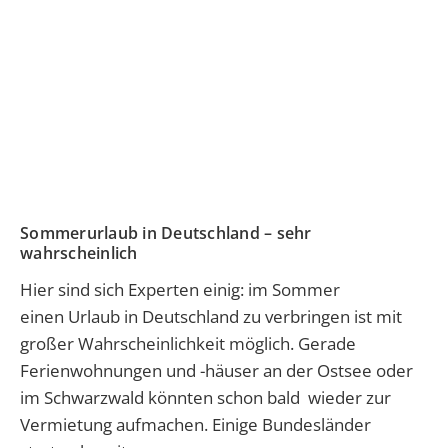
Sommerurlaub in Deutschland – sehr
wahrscheinlich
Hier sind sich Experten einig: im Sommer
einen Urlaub in Deutschland zu verbringen ist mit
großer Wahrscheinlichkeit möglich. Gerade
Ferienwohnungen und -häuser an der Ostsee oder
im Schwarzwald könnten schon bald wieder zur
Vermietung aufmachen. Einige Bundesländer