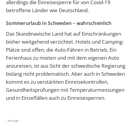
allerdings die Einreisesperre für von Covid-19
betroffene Länder wie Deutschland.
Sommerurlaub in Schweden – wahrscheinlich
Das Skandinavische Land
hat auf Einschränkungen
bisher
weitgehend verzichtet
.
Hotels und Camping-
Plätze sind offen, die Auto-Fähren in Betrieb.
Ein
Ferienhaus zu mieten und mit dem eigenen Auto
anzureisen, ist aus Sicht der schwedische Regierung
bislang nicht problematisch.
Aber auch in Schweden
kommt es zu verstärkten Einreisekontrollen,
Gesundheitsprüfungen mit Temperaturmessungen
und in Einzelfällen auch zu Einreisesperren.
- Anzeige -