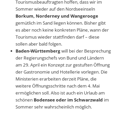
Tourismusbeauftragten hoffen, dass wir im
Sommer wieder auf den Nordseeinseln
Borkum, Norderney und Wangerooge
gemütlich im Sand liegen können. Bisher gibt
es aber noch keine konkreten Pläne, wann der
Tourismus wieder stattfinden darf – diese
sollen aber bald folgen.
Baden-Württemberg
will bei der Besprechung
der Regierungschefs von Bund und Ländern
am 29. April ein Konzept zur gestuften Öffnung
der Gastronomie und Hotellerie vorlegen. Die
Ministerien erarbeiten derzeit Pläne, die
weitere Öffnungsschritte nach dem 4. Mai
ermöglichen soll. Also ist auch ein Urlaub am
schönen
Bodensee oder im Schwarzwald
im
Sommer sehr wahrscheinlich möglich.