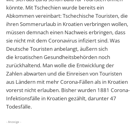
könnte.
Mit Tschechien wurde bereits ein
Abkommen vereinbart: Tschechische Touristen, die
ihren Sommerurlaub in Kroatien verbringen wollen,
müssen demnach einen Nachweis erbringen, dass
sie nicht mit dem Coronavirus infiziert sind. Was
Deutsche Touristen anbelangt, äußern sich
die kroatischen Gesundheitsbehörden noch
zurückhaltend. Man wolle die Entwicklung der
Zahlen abwarten und die Einreisen von Touristen
aus Ländern mit mehr Corona-Fällen als in Kroatien
vorerst nicht erlauben. Bisher wurden 1881 Corona-
Infektionsfälle in Kroatien gezählt, darunter 47
Todesfälle.
- Anzeige -