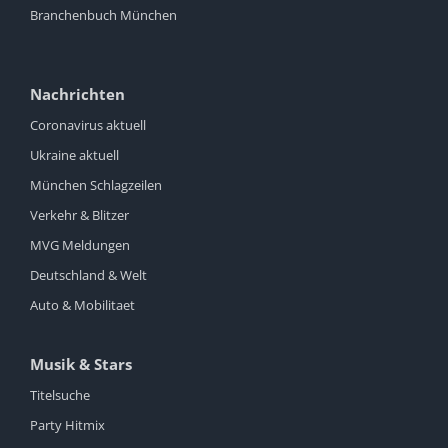
Branchenbuch München
Nachrichten
Coronavirus aktuell
Ukraine aktuell
München Schlagzeilen
Verkehr & Blitzer
MVG Meldungen
Deutschland & Welt
Auto & Mobilitaet
Musik & Stars
Titelsuche
Party Hitmix