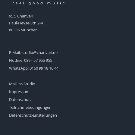
95.5 Charivari
Paul-Heyse-Str. 2-4
80336 München
E-Mail:
studio@charivari.de
Hotline:
089 - 57 955 955
WhatsApp:
0160 99 18 16 44
Mail ins Studio
Impressum
Datenschutz
Teilnahmebedingungen
Datenschutz-Einstellungen