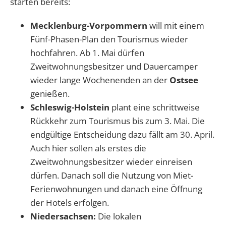
starten bereits:
Mecklenburg-Vorpommern
will mit einem
Fünf-Phasen-Plan den Tourismus wieder
hochfahren. Ab 1. Mai dürfen
Zweitwohnungsbesitzer und Dauercamper
wieder lange Wochenenden an der
Ostsee
genießen.
Schleswig-Holstein
plant eine schrittweise
Rückkehr zum Tourismus bis zum 3. Mai. Die
endgültige Entscheidung dazu fällt am 30. April.
Auch hier sollen als erstes die
Zweitwohnungsbesitzer wieder einreisen
dürfen. Danach soll die Nutzung von Miet-
Ferienwohnungen und danach eine Öffnung
der Hotels erfolgen.
Niedersachsen:
Die lokalen