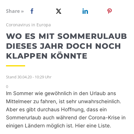
WEBRADIO
Share »
Coronavirus in Europa
WO ES MIT SOMMERULAUB
DIESES JAHR DOCH NOCH
KLAPPEN KÖNNTE
Stand 30.04.20 - 10:29 Uhr
0
Im Sommer wie gewöhnlich in den Urlaub ans
Mittelmeer zu fahren, ist sehr unwahrscheinlich.
Aber es gibt durchaus Hoffnung, dass ein
Sommerurlaub auch während der Corona-Krise in
einigen Ländern möglich ist. Hier eine Liste.