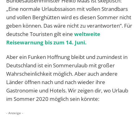
Bundesaußenminister Heiko Maas ist skeptisch:
„Eine normale Urlaubssaison mit vollen Strandbars
und vollen Berghütten wird es diesen Sommer nicht
geben können. Das wäre nicht zu verantworten“. Für
deutsche Touristen gilt eine
weltweite
Reisewarnung bis zum 14. Juni.
Aber ein Funken Hoffnung bleibt und zumindest in
Deutschland ist ein Sommerulaub mit großer
Wahrscheinlichkeit möglich. Aber auch andere
Länder öffnen nach und nach wieder ihre
Gastronomie und Hotels. Wir zeigen dir, wo Urlaub
im Sommer 2020 möglich sein könnte:
- Anzeige -