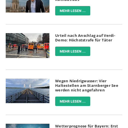
MEHR LESEN ...
Urteil nach Anschlag auf Verdi-
Demo: Höchststrafe für Täter
MEHR LESEN ...
Wegen Niedrigwasser: Vier
Haltestellen am Starnberger See
werden nicht angefahren
MEHR LESEN ...
Wetterprognose für Bayern: Erst