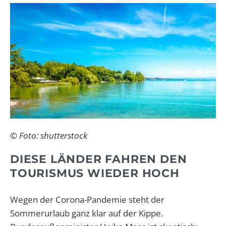
© Foto: shutterstock
DIESE LÄNDER FAHREN DEN
TOURISMUS WIEDER HOCH
Wegen der Corona-Pandemie steht der
Sommerurlaub ganz klar auf der Kippe.