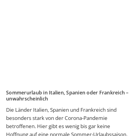
Sommerurlaub in Italien, Spanien oder Frankreich –
unwahrscheinlich
Die Länder Italien, Spanien und Frankreich sind
besonders stark von der Corona-Pandemie
betroffenen. Hier gibt es wenig bis gar keine
Hoffnung auf eine normale Sommer-Urlaubssaison.