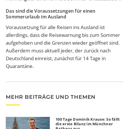
Das sind die Voraussetzungen für einen
Sommerurlaub im Ausland
Voraussetzung für alle Reisen ins Ausland ist
allerdings, dass die Reisewarnung bis zum Sommer
aufgehoben und die Grenzen wieder geöffnet sind.
Außerdem muss aktuell jeder, der zurück nach
Deutschland einreist, zunächst für 14 Tage in
Quarantäne.
MEHR BEITRÄGE UND THEMEN
100 Tage Dominik Krause: So fällt
die erste Bilanz im Münchner
Rathaus aus