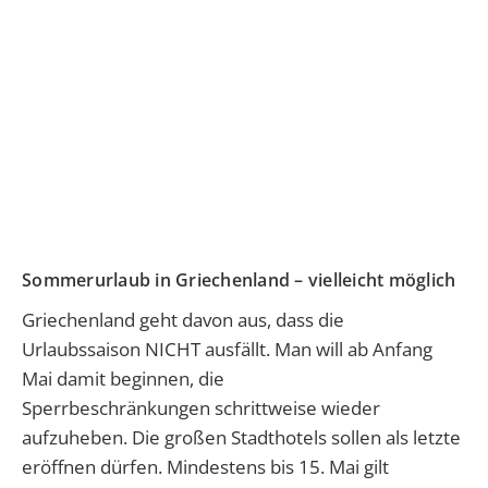
Sommerurlaub in Griechenland – vielleicht möglich
Griechenland geht davon aus, dass die
Urlaubssaison NICHT ausfällt. Man will ab Anfang
Mai damit beginnen, die
Sperrbeschränkungen schrittweise wieder
aufzuheben. Die großen Stadthotels sollen als letzte
eröffnen dürfen. Mindestens bis 15. Mai gilt