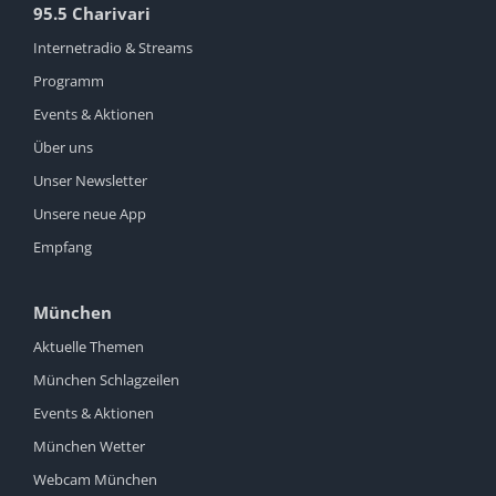
95.5 Charivari
Internetradio & Streams
Programm
Events & Aktionen
Über uns
Unser Newsletter
Unsere neue App
Empfang
München
Aktuelle Themen
München Schlagzeilen
Events & Aktionen
München Wetter
Webcam München