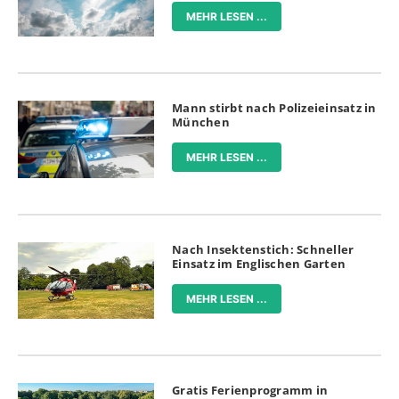
MEHR LESEN ...
Mann stirbt nach Polizeieinsatz in
München
MEHR LESEN ...
Nach Insektenstich: Schneller
Einsatz im Englischen Garten
MEHR LESEN ...
Gratis Ferienprogramm in