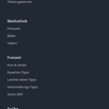
Tickets gewinnen
Mediathek
Podcasts
Bilder
Videos
Freizeit
Kino & Serien
Experten-Tipps
Leichter leben Tipps
Veranstaltungs-Tipps
Gratis SMS
Suche