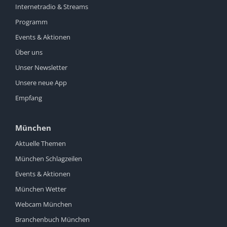
Internetradio & Streams
Programm
Events & Aktionen
Über uns
Unser Newsletter
Unsere neue App
Empfang
München
Aktuelle Themen
München Schlagzeilen
Events & Aktionen
München Wetter
Webcam München
Branchenbuch München