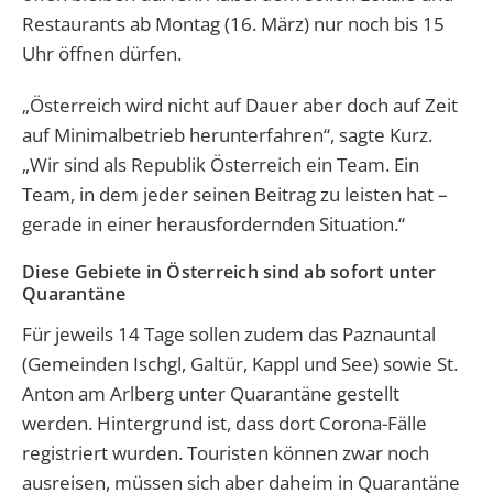
Restaurants ab Montag (16. März) nur noch bis 15
Uhr öffnen dürfen.
„Österreich wird nicht auf Dauer aber doch auf Zeit
auf Minimalbetrieb herunterfahren“, sagte Kurz.
„Wir sind als Republik Österreich ein Team. Ein
Team, in dem jeder seinen Beitrag zu leisten hat –
gerade in einer herausfordernden Situation.“
Diese Gebiete in Österreich sind ab sofort unter
Quarantäne
Für jeweils 14 Tage sollen zudem das Paznauntal
(Gemeinden Ischgl, Galtür, Kappl und See) sowie St.
Anton am Arlberg unter Quarantäne gestellt
werden. Hintergrund ist, dass dort Corona-Fälle
registriert wurden. Touristen können zwar noch
ausreisen, müssen sich aber daheim in Quarantäne