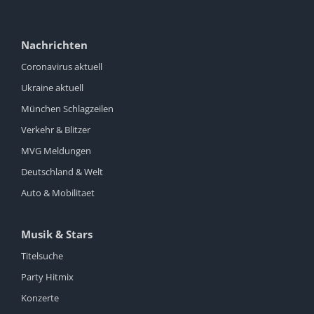
Nachrichten
Coronavirus aktuell
Ukraine aktuell
München Schlagzeilen
Verkehr & Blitzer
MVG Meldungen
Deutschland & Welt
Auto & Mobilitaet
Musik & Stars
Titelsuche
Party Hitmix
Konzerte