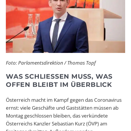
Foto: Parlamentsdirektion / Thomas Topf
WAS SCHLIESSEN MUSS, WAS O
FFEN BLEIBT IM ÜBERBLICK
Österreich macht im Kampf gegen das Coronavirus
ernst: viele Geschäfte und Gaststätten müssen ab
Montag geschlossen bleiben, das verkündete
Österreichs Kanzler Sebastian Kurz (ÖVP) am