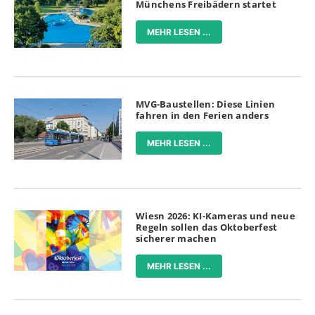
Münchens Freibädern startet
MEHR LESEN ...
MVG-Baustellen: Diese Linien
fahren in den Ferien anders
MEHR LESEN ...
Wiesn 2026: KI-Kameras und neue
Regeln sollen das Oktoberfest
sicherer machen
MEHR LESEN ...