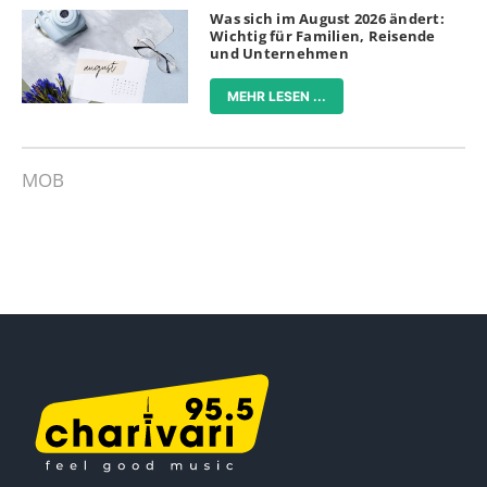
Was sich im August 2026 ändert:
Wichtig für Familien, Reisende
und Unternehmen
MEHR LESEN ...
MOB