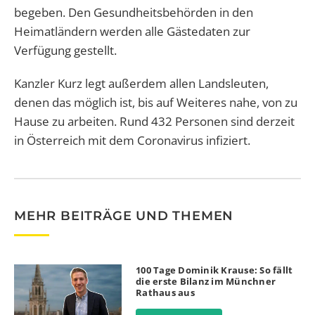
begeben. Den Gesundheitsbehörden in den
Heimatländern werden alle Gästedaten zur
Verfügung gestellt.
Kanzler Kurz legt außerdem allen Landsleuten,
denen das möglich ist, bis auf Weiteres nahe, von zu
Hause zu arbeiten. Rund 432 Personen sind derzeit
in Österreich mit dem Coronavirus infiziert.
MEHR BEITRÄGE UND THEMEN
100 Tage Dominik Krause: So fällt
die erste Bilanz im Münchner
Rathaus aus