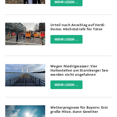
MEHR LESEN ...
Urteil nach Anschlag auf Verdi-
Demo: Höchststrafe für Täter
MEHR LESEN ...
Wegen Niedrigwasser: Vier
Haltestellen am Starnberger See
werden nicht angefahren
MEHR LESEN ...
Wetterprognose für Bayern: Erst
große Hitze, dann Gewitter