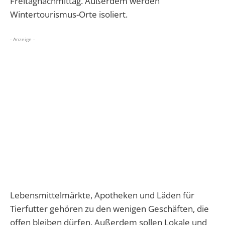
Freitagnachmittag. Außerdem werden
Wintertourismus-Orte isoliert.
- Anzeige -
Lebensmittelmärkte, Apotheken und Läden für
Tierfutter gehören zu den wenigen Geschäften, die
offen bleiben dürfen. Außerdem sollen Lokale und