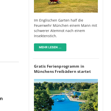
Im Englischen Garten half die
Feuerwehr München einem Mann mit
schwerer Atemnot nach einem
Insektenstich.
MEHR LESEN ...
Gratis Ferienprogramm in
Münchens Freibädern startet
en