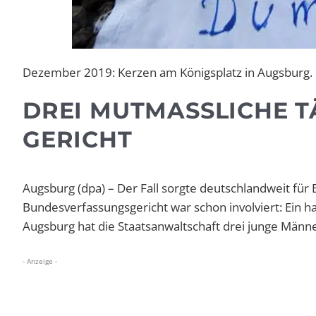
Dezember 2019: Kerzen am Königsplatz in Augsburg. 
DREI MUTMASSLICHE T
ERICHT
Augsburg (dpa) – Der Fall sorgte deutschlandweit für 
Bundesverfassungsgericht war schon involviert: Ein h
Augsburg hat die Staatsanwaltschaft drei junge Männe
- Anzeige -