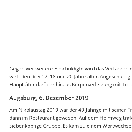
Gegen vier weitere Beschuldigte wird das Verfahren ei
wirft den drei 17, 18 und 20 Jahre alten Angeschuld
Haupttäter darüber hinaus Körperverletzung mit Tode
Augsburg, 6. Dezember 2019
Am Nikolaustag 2019 war der 49-Jährige mit seiner 
dann im Restaurant gewesen. Auf dem Heimweg trafe
siebenköpfige Gruppe. Es kam zu einem Wortwechsel, 