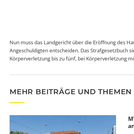
Nun muss das Landgericht über die Eröffnung des Ha
Angeschuldigten entscheiden. Das Strafgesetzbuch si
Körperverletzung bis zu fünf, bei Körperverletzung mi
MEHR BEITRÄGE UND THEMEN
MV
a