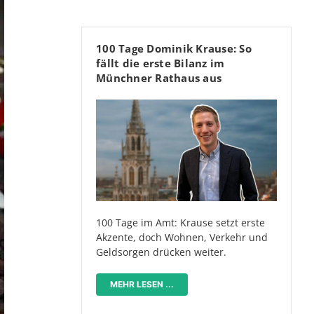
100 Tage Dominik Krause: So
fällt die erste Bilanz im
Münchner Rathaus aus
100 Tage im Amt: Krause setzt erste
Akzente, doch Wohnen, Verkehr und
Geldsorgen drücken weiter.
MEHR LESEN ...