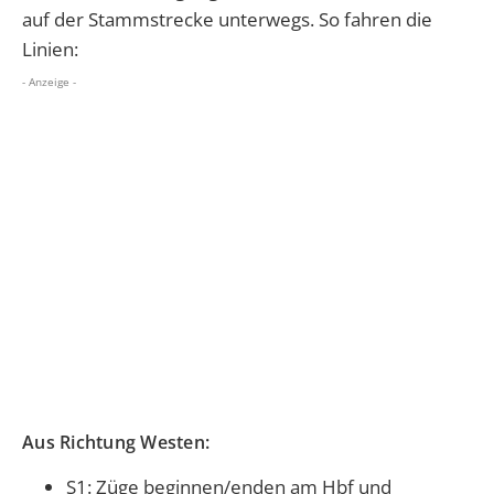
auf der Stammstrecke unterwegs. So fahren die
Linien:
- Anzeige -
Aus Richtung Westen:
S1: Züge beginnen/enden am Hbf und