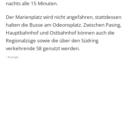
nachts alle 15 Minuten.
Der Marienplatz wird nicht angefahren, stattdessen
halten die Busse am Odeonsplatz. Zwischen Pasing,
Hauptbahnhof und Ostbahnhof können auch die
Regionalzüge sowie die über den Südring
verkehrende S8 genutzt werden.
- Anzeige -