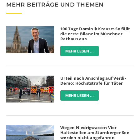
MEHR BEITRÄGE UND THEMEN
100 Tage Dominik Krause: So fällt
die erste Bilanz im Münchner
Rathaus aus
MEHR LESEN ...
Urteil nach Anschlag auf Verdi-
Demo: Höchststrafe für Täter
MEHR LESEN ...
Wegen Niedrigwasser: Vier
Haltestellen am Starnberger See
werden nicht angefahren