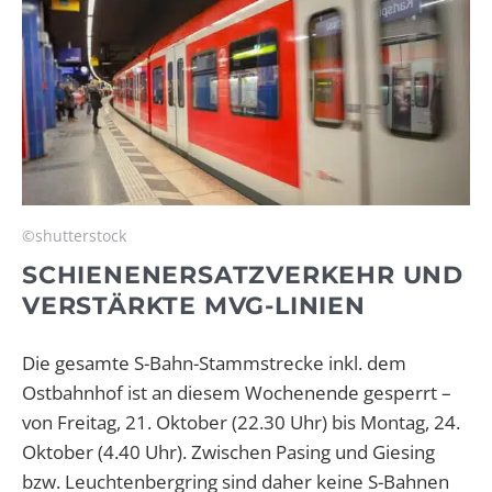
©shutterstock
SCHIENENERSATZVERKEHR UND
VERSTÄRKTE MVG-LINIEN
Die gesamte S-Bahn-Stammstrecke inkl. dem
Ostbahnhof ist an diesem Wochenende gesperrt –
von Freitag, 21. Oktober (22.30 Uhr) bis Montag, 24.
Oktober (4.40 Uhr). Zwischen Pasing und Giesing
bzw. Leuchtenbergring sind daher keine S-Bahnen