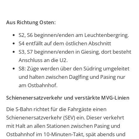
Aus Richtung Osten:
S2, S6 beginnen/enden am Leuchtenbergring.
S4 entfällt auf dem östlichen Abschnitt
S3, S7 beginnen/enden in Giesing, dort besteht
Anschluss an die U2.
S8: Züge werden über den Südring umgeleitet
und halten zwischen Daglfing und Pasing nur
am Ostbahnhof.
Schienenersatzverkehr und verstärkte MVG-Linien
Die S-Bahn richtet für die Fahrgäste einen
Schienenersatzverkehr (SEV) ein. Dieser verkehrt
mit Halt an allen Stationen zwischen Pasing und
Ostbahnhof im 10-Minuten-Takt, spät abends und