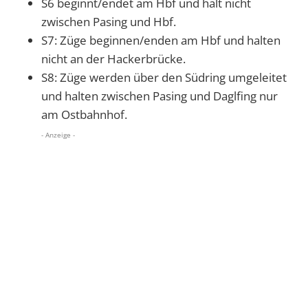
S6 beginnt/endet am Hbf und hält nicht
zwischen Pasing und Hbf.
S7: Züge beginnen/enden am Hbf und halten
nicht an der Hackerbrücke.
S8: Züge werden über den Südring umgeleitet
und halten zwischen Pasing und Daglfing nur
am Ostbahnhof.
- Anzeige -