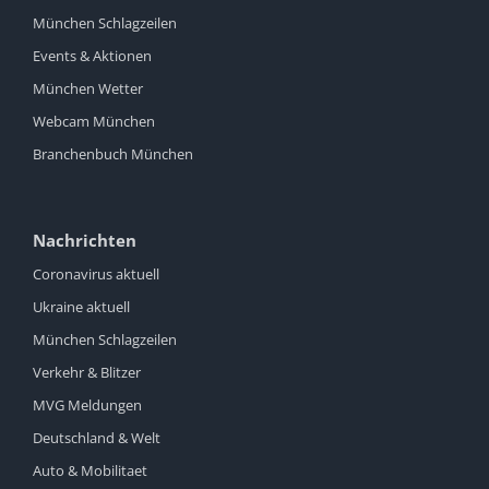
München Schlagzeilen
Events & Aktionen
München Wetter
Webcam München
Branchenbuch München
Nachrichten
Coronavirus aktuell
Ukraine aktuell
München Schlagzeilen
Verkehr & Blitzer
MVG Meldungen
Deutschland & Welt
Auto & Mobilitaet