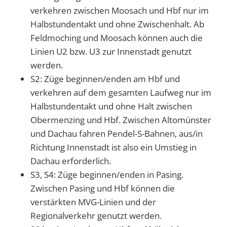
verkehren zwischen Moosach und Hbf nur im
Halbstundentakt und ohne Zwischenhalt. Ab
Feldmoching und Moosach können auch die
Linien U2 bzw. U3 zur Innenstadt genutzt
werden.
S2: Züge beginnen/enden am Hbf und
verkehren auf dem gesamten Laufweg nur im
Halbstundentakt und ohne Halt zwischen
Obermenzing und Hbf. Zwischen Altomünster
und Dachau fahren Pendel-S-Bahnen, aus/in
Richtung Innenstadt ist also ein Umstieg in
Dachau erforderlich.
S3, S4: Züge beginnen/enden in Pasing.
Zwischen Pasing und Hbf können die
verstärkten MVG-Linien und der
Regionalverkehr genutzt werden.