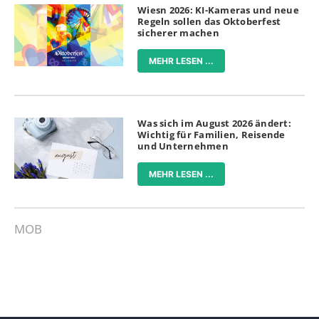
Wiesn 2026: KI-Kameras und neue
Regeln sollen das Oktoberfest
sicherer machen
MEHR LESEN ...
Was sich im August 2026 ändert:
Wichtig für Familien, Reisende
und Unternehmen
MEHR LESEN ...
MOB