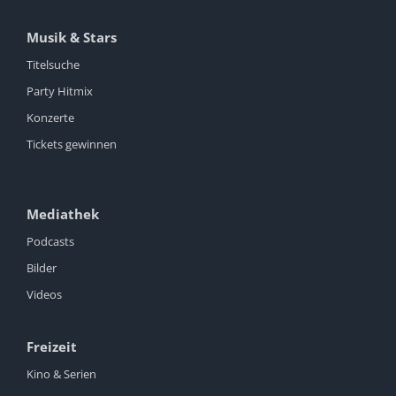
Musik & Stars
Titelsuche
Party Hitmix
Konzerte
Tickets gewinnen
Mediathek
Podcasts
Bilder
Videos
Freizeit
Kino & Serien