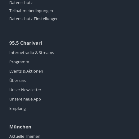
Datenschutz
Teilnahmebedingungen
Datenschutz-Einstellungen
95.5 Charivari
Internetradio & Streams
Programm
Events & Aktionen
Über uns
Unser Newsletter
Unsere neue App
Empfang
München
Aktuelle Themen