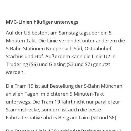
MVG-Linien häufiger unterwegs
Auf der U5 besteht am Samstag tagsüber ein 5-
Minuten-Takt. Die Linie verbindet unter anderem die
S-Bahn-Stationen Neuperlach Süd, Ostbahnhof,
Stachus und Hbf. Außerdem kann die Linie U2 in
Trudering (S6) und Giesing (S3 und S7) genutzt
werden.
Die Tram 19 ist auf Bestellung der S-Bahn München
an allen Tagen im dichteren 5 Minuten-Takt
unterwegs. Die Tram 19 fährt nicht nur parallel zur
Stammstrecke, sondern ist auch die beste
Fahrtalternative ab/bis Berg am Laim (S2 und S6).