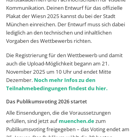
Kommunikation. Deinen Entwurf für das offizielle
Plakat der Wiesn 2025 kannst du bei der Stadt
München einreichen. Der Entwurf muss sich dabei
lediglich an den technischen und inhaltlichen
Vorgaben des Wettbewerbs richten.
Die Registrierung für den Wettbewerb und damit
auch die Upload-Möglichkeit begann am 21.
November 2025 um 10 Uhr und endet Mitte
Dezember.
Noch mehr Infos zu den
Teilnahmebedingungen findest du hier.
Das Publikumsvoting 2026 startet
Alle Einsendungen, die die Voraussetzungen
erfüllen, sind jetzt auf
muenchen.de
zum
Publikumsvoting freigegeben – das Voting endet am