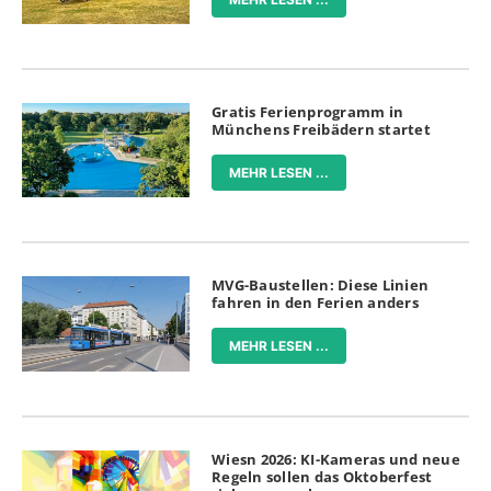
Gratis Ferienprogramm in
Münchens Freibädern startet
MEHR LESEN ...
MVG-Baustellen: Diese Linien
fahren in den Ferien anders
MEHR LESEN ...
Wiesn 2026: KI-Kameras und neue
Regeln sollen das Oktoberfest