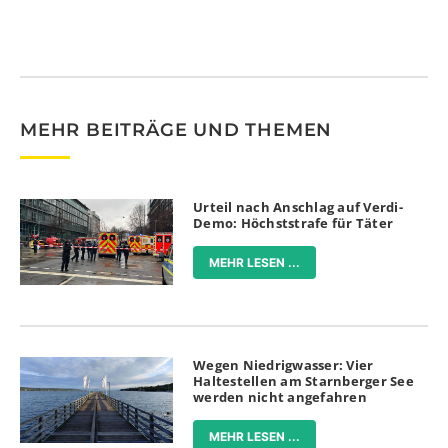
MEHR BEITRÄGE UND THEMEN
Urteil nach Anschlag auf Verdi-
Demo: Höchststrafe für Täter
MEHR LESEN ...
Wegen Niedrigwasser: Vier
Haltestellen am Starnberger See
werden nicht angefahren
MEHR LESEN ...