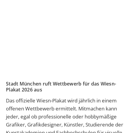
Stadt München ruft Wettbewerb für das Wiesn-
Plakat 2026 aus
Das offizielle Wiesn-Plakat wird jährlich in einem
offenen Wettbewerb ermittelt. Mitmachen kann
jeder, egal ob professionelle oder hobbymäßige
Grafiker, Grafikdesigner, Künstler, Studierende der
Kunstakademien und Fachhochschulen für visuelle