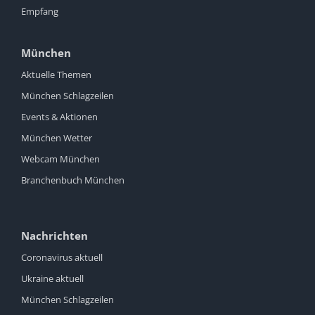
Empfang
München
Aktuelle Themen
München Schlagzeilen
Events & Aktionen
München Wetter
Webcam München
Branchenbuch München
Nachrichten
Coronavirus aktuell
Ukraine aktuell
München Schlagzeilen