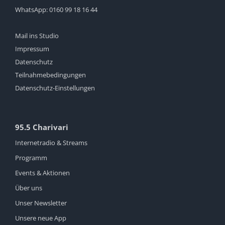
WhatsApp:
0160 99 18 16 44
Mail ins Studio
Impressum
Datenschutz
Teilnahmebedingungen
Datenschutz-Einstellungen
95.5 Charivari
Internetradio & Streams
Programm
Events & Aktionen
Über uns
Unser Newsletter
Unsere neue App