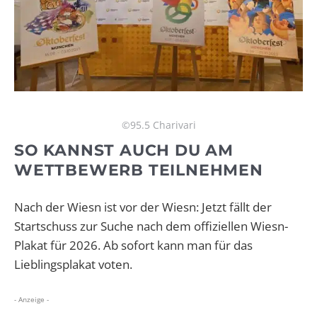
©95.5 Charivari
SO KANNST AUCH DU AM
WETTBEWERB TEILNEHMEN
Nach der Wiesn ist vor der Wiesn: Jetzt fällt der
Startschuss zur Suche nach dem offiziellen Wiesn-
Plakat für 2026. Ab sofort kann man für das
Lieblingsplakat voten.
- Anzeige -