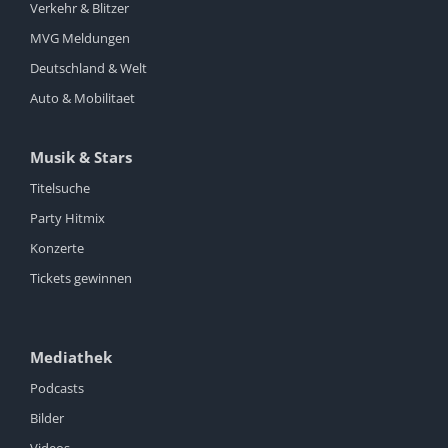
Verkehr & Blitzer
MVG Meldungen
Deutschland & Welt
Auto & Mobilitaet
Musik & Stars
Titelsuche
Party Hitmix
Konzerte
Tickets gewinnen
Mediathek
Podcasts
Bilder
Videos