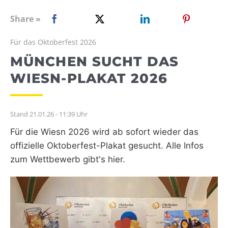
WEBRADIO
Share »
Für das Oktoberfest 2026
MÜNCHEN SUCHT DAS
WIESN-PLAKAT 2026
Stand 21.01.26 - 11:39 Uhr
Für die Wiesn 2026 wird ab sofort wieder das
offizielle Oktoberfest-Plakat gesucht. Alle Infos
zum Wettbewerb gibt's hier.