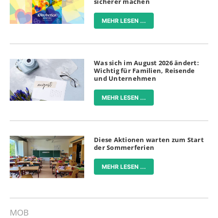
sicherer machen
MEHR LESEN ...
Was sich im August 2026 ändert:
Wichtig für Familien, Reisende
und Unternehmen
MEHR LESEN ...
Diese Aktionen warten zum Start
der Sommerferien
MEHR LESEN ...
MOB