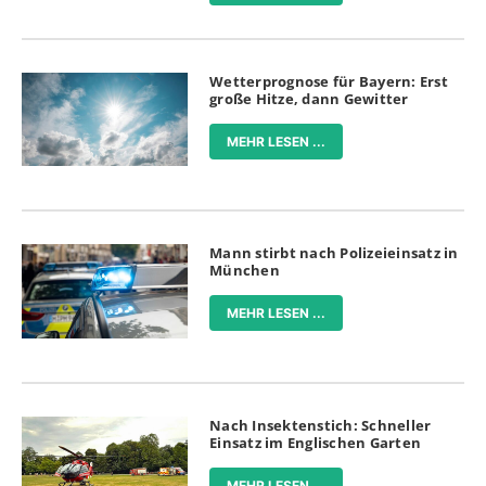
Wetterprognose für Bayern: Erst
große Hitze, dann Gewitter
MEHR LESEN ...
Mann stirbt nach Polizeieinsatz in
München
MEHR LESEN ...
Nach Insektenstich: Schneller
Einsatz im Englischen Garten
MEHR LESEN ...