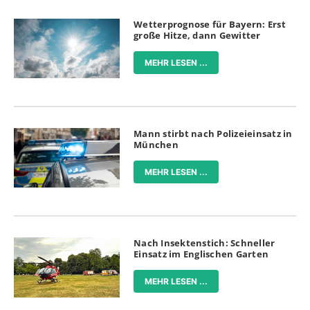
Wetterprognose für Bayern: Erst
große Hitze, dann Gewitter
MEHR LESEN ...
Mann stirbt nach Polizeieinsatz in
München
MEHR LESEN ...
Nach Insektenstich: Schneller
Einsatz im Englischen Garten
MEHR LESEN ...