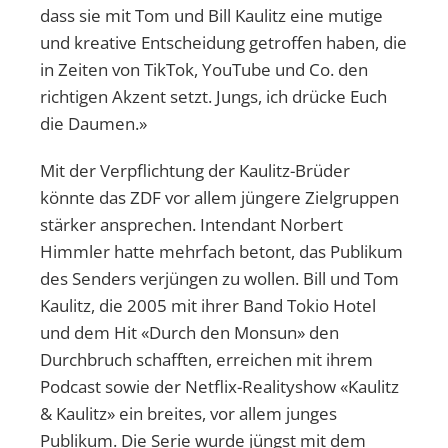
dass sie mit Tom und Bill Kaulitz eine mutige
und kreative Entscheidung getroffen haben, die
in Zeiten von TikTok, YouTube und Co. den
richtigen Akzent setzt. Jungs, ich drücke Euch
die Daumen.»
Mit der Verpflichtung der Kaulitz-Brüder
könnte das ZDF vor allem jüngere Zielgruppen
stärker ansprechen. Intendant Norbert
Himmler hatte mehrfach betont, das Publikum
des Senders verjüngen zu wollen. Bill und Tom
Kaulitz, die 2005 mit ihrer Band Tokio Hotel
und dem Hit «Durch den Monsun» den
Durchbruch schafften, erreichen mit ihrem
Podcast sowie der Netflix-Realityshow «Kaulitz
& Kaulitz» ein breites, vor allem junges
Publikum. Die Serie wurde jüngst mit dem