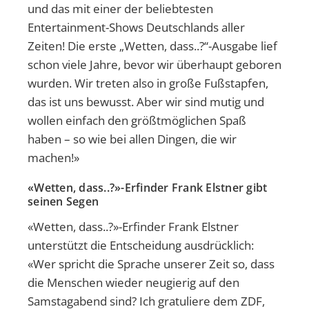
und das mit einer der beliebtesten
Entertainment-Shows Deutschlands aller
Zeiten! Die erste „Wetten, dass..?“-Ausgabe lief
schon viele Jahre, bevor wir überhaupt geboren
wurden. Wir treten also in große Fußstapfen,
das ist uns bewusst. Aber wir sind mutig und
wollen einfach den größtmöglichen Spaß
haben – so wie bei allen Dingen, die wir
machen!»
«Wetten, dass..?»-Erfinder Frank Elstner gibt
seinen Segen
«Wetten, dass..?»-Erfinder Frank Elstner
unterstützt die Entscheidung ausdrücklich:
«Wer spricht die Sprache unserer Zeit so, dass
die Menschen wieder neugierig auf den
Samstagabend sind? Ich gratuliere dem ZDF,