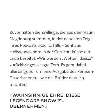
Zuvor hatten die Zwillinge, die aus dem Raum
Magdeburg stammen, in der neuesten Folge
ihres Podcasts «Kaulitz Hills – Senf aus
Hollywood» bereits der Gerüchteküche ein
Ende bereitet: «Wir werden „Wetten, dass..?“
zurückbringen» sagte Tom. Es geht dabei
allerdings nur um eine Ausgabe des Fernseh-
Dauerbrenners, wie die Brüder deutlich
machten.
«WAHNSINNIGE EHRE, DIESE
LEGENDÄRE SHOW ZU
ÜBERNEHMEN»