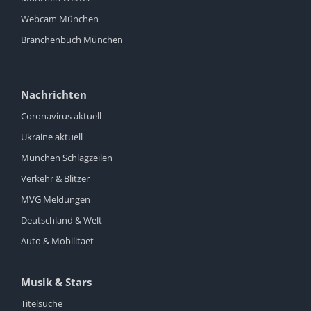
Webcam München
Branchenbuch München
Nachrichten
Coronavirus aktuell
Ukraine aktuell
München Schlagzeilen
Verkehr & Blitzer
MVG Meldungen
Deutschland & Welt
Auto & Mobilitaet
Musik & Stars
Titelsuche