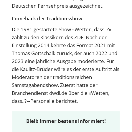
Deutschen Fernsehpreis ausgezeichnet.
Comeback der Traditionsshow
Die 1981 gestartete Show «Wetten, dass..?»
zählt zu den Klassikern des ZDF. Nach der
Einstellung 2014 kehrte das Format 2021 mit
Thomas Gottschalk zurück, der auch 2022 und
2023 eine jährliche Ausgabe moderierte. Für
die Kaulitz-Brüder wäre es der erste Auftritt als
Moderatoren der traditionsreichen
Samstagabendshow. Zuerst hatte der
Branchendienst dwdl.de über die «Wetten,
dass..?»-Personalie berichtet.
Bleib immer bestens informiert!