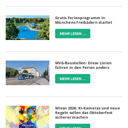
Gratis Ferienprogramm in
Münchens Freibädern startet
MEHR LESEN ...
MVG-Baustellen: Diese Linien
fahren in den Ferien anders
MEHR LESEN ...
Wiesn 2026: KI-Kameras und neue
Regeln sollen das Oktoberfest
sicherer machen