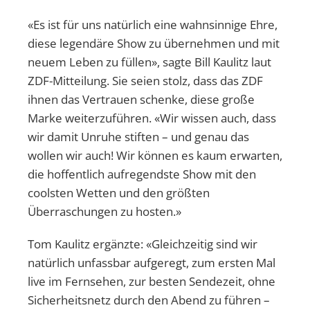
«Es ist für uns natürlich eine wahnsinnige Ehre,
diese legendäre Show zu übernehmen und mit
neuem Leben zu füllen», sagte Bill Kaulitz laut
ZDF-Mitteilung. Sie seien stolz, dass das ZDF
ihnen das Vertrauen schenke, diese große
Marke weiterzuführen. «Wir wissen auch, dass
wir damit Unruhe stiften – und genau das
wollen wir auch! Wir können es kaum erwarten,
die hoffentlich aufregendste Show mit den
coolsten Wetten und den größten
Überraschungen zu hosten.»
Tom Kaulitz ergänzte: «Gleichzeitig sind wir
natürlich unfassbar aufgeregt, zum ersten Mal
live im Fernsehen, zur besten Sendezeit, ohne
Sicherheitsnetz durch den Abend zu führen –