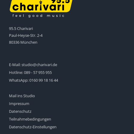
95.5 Charivari
Paul-Heyse-Str. 2-4
80336 München
E-Mail:
studio@charivari.de
Hotline:
089 - 57 955 955
WhatsApp:
0160 99 18 16 44
Mail ins Studio
Impressum
Datenschutz
Teilnahmebedingungen
Datenschutz-Einstellungen