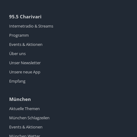
95.5 Charivari
Internetradio & Streams
Programm
Events & Aktionen
Über uns
Unser Newsletter
Unsere neue App
Empfang
München
Aktuelle Themen
München Schlagzeilen
Events & Aktionen
München Wetter