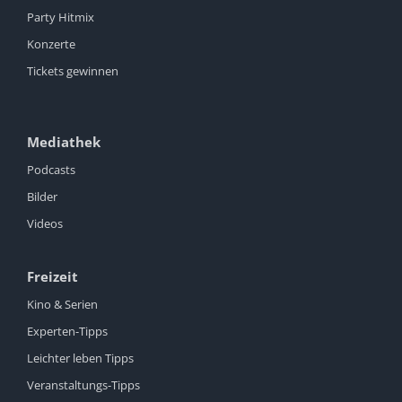
Party Hitmix
Konzerte
Tickets gewinnen
Mediathek
Podcasts
Bilder
Videos
Freizeit
Kino & Serien
Experten-Tipps
Leichter leben Tipps
Veranstaltungs-Tipps