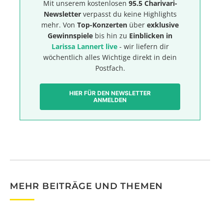
Mit unserem kostenlosen
95.5 Charivari-
Newsletter
verpasst du keine Highlights
mehr. Von
Top-Konzerten
über
exklusive
Gewinnspiele
bis hin zu
Einblicken in
Larissa Lannert live
- wir liefern dir
wöchentlich alles Wichtige direkt in dein
Postfach.
HIER FÜR DEN NEWSLETTER
ANMELDEN
MEHR BEITRÄGE UND THEMEN