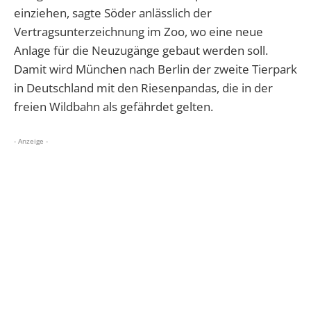
einziehen, sagte Söder anlässlich der
Vertragsunterzeichnung im Zoo, wo eine neue
Anlage für die Neuzugänge gebaut werden soll.
Damit wird München nach Berlin der zweite Tierpark
in Deutschland mit den Riesenpandas, die in der
freien Wildbahn als gefährdet gelten.
- Anzeige -