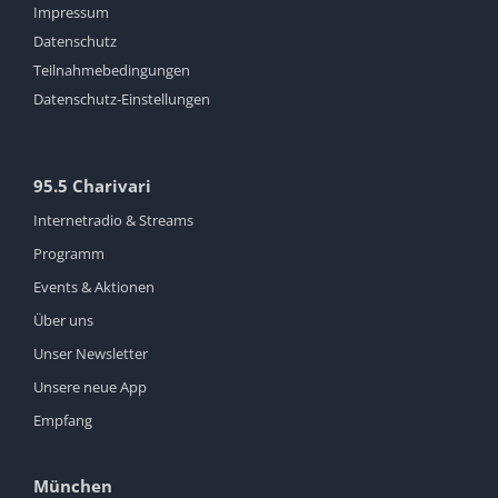
Impressum
Datenschutz
Teilnahmebedingungen
Datenschutz-Einstellungen
95.5 Charivari
Internetradio & Streams
Programm
Events & Aktionen
Über uns
Unser Newsletter
Unsere neue App
Empfang
München