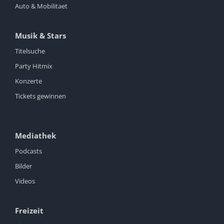
Auto & Mobilitaet
Musik & Stars
Titelsuche
Party Hitmix
Konzerte
Tickets gewinnen
Mediathek
Podcasts
Bilder
Videos
Freizeit