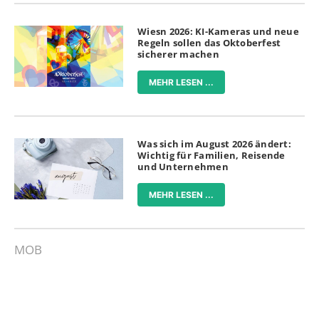
Wiesn 2026: KI-Kameras und neue
Regeln sollen das Oktoberfest
sicherer machen
MEHR LESEN ...
Was sich im August 2026 ändert:
Wichtig für Familien, Reisende
und Unternehmen
MEHR LESEN ...
MOB