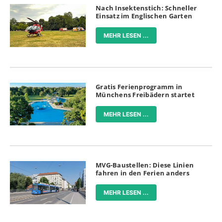
Nach Insektenstich: Schneller
Einsatz im Englischen Garten
MEHR LESEN ...
Gratis Ferienprogramm in
Münchens Freibädern startet
MEHR LESEN ...
MVG-Baustellen: Diese Linien
fahren in den Ferien anders
MEHR LESEN ...