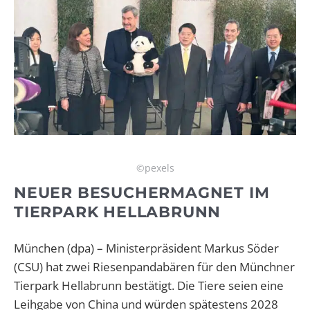
©pexels
NEUER BESUCHERMAGNET IM
TIERPARK HELLABRUNN
München (dpa) – Ministerpräsident Markus Söder
(CSU) hat zwei Riesenpandabären für den Münchner
Tierpark Hellabrunn bestätigt. Die Tiere seien eine
Leihgabe von China und würden spätestens 2028