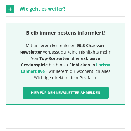
Wie geht es weiter?
Bleib immer bestens informiert!
Mit unserem kostenlosen
95.5 Charivari-
Newsletter
verpasst du keine Highlights mehr.
Von
Top-Konzerten
über
exklusive
Gewinnspiele
bis hin zu
Einblicken in
Larissa
Lannert live
- wir liefern dir wöchentlich alles
Wichtige direkt in dein Postfach.
HIER FÜR DEN NEWSLETTER ANMELDEN