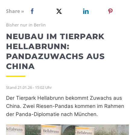
WEBRADIO
Share »
Bisher nur in Berlin
NEUBAU IM TIERPARK
HELLABRUNN:
PANDAZUWACHS AUS
CHINA
Stand 21.01.26 - 15:02 Uhr
Der Tierpark Hellabrunn bekommt Zuwachs aus
China. Zwei Riesen-Pandas kommen im Rahmen
der Panda-Diplomatie nach München.