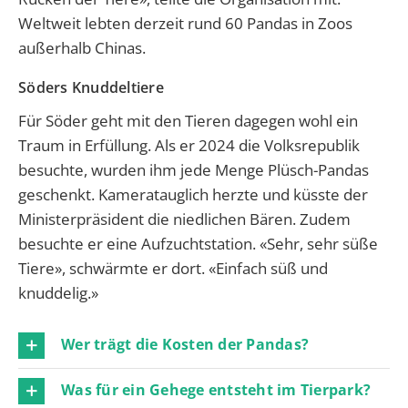
Weltweit lebten derzeit rund 60 Pandas in Zoos
außerhalb Chinas.
Söders Knuddeltiere
Für Söder geht mit den Tieren dagegen wohl ein
Traum in Erfüllung. Als er 2024 die Volksrepublik
besuchte, wurden ihm jede Menge Plüsch-Pandas
geschenkt. Kameratauglich herzte und küsste der
Ministerpräsident die niedlichen Bären. Zudem
besuchte er eine Aufzuchtstation. «Sehr, sehr süße
Tiere», schwärmte er dort. «Einfach süß und
knuddelig.»
Wer trägt die Kosten der Pandas?
Was für ein Gehege entsteht im Tierpark?