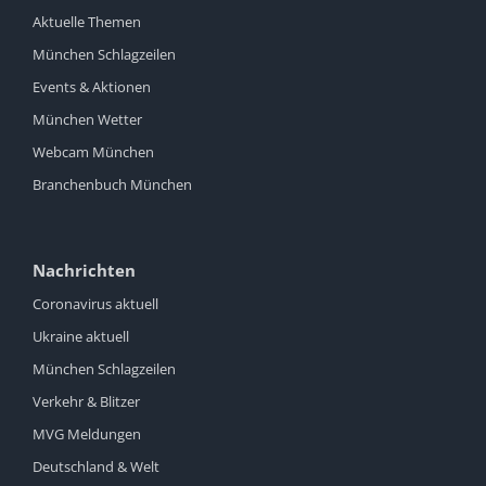
Aktuelle Themen
München Schlagzeilen
Events & Aktionen
München Wetter
Webcam München
Branchenbuch München
Nachrichten
Coronavirus aktuell
Ukraine aktuell
München Schlagzeilen
Verkehr & Blitzer
MVG Meldungen
Deutschland & Welt