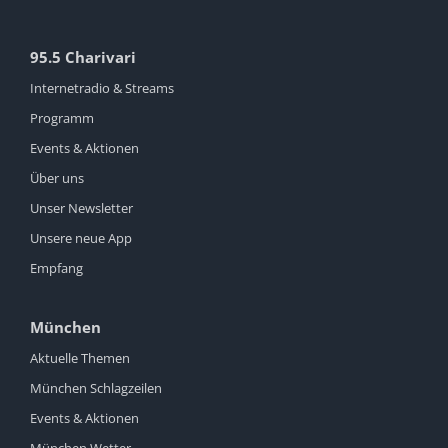
95.5 Charivari
Internetradio & Streams
Programm
Events & Aktionen
Über uns
Unser Newsletter
Unsere neue App
Empfang
München
Aktuelle Themen
München Schlagzeilen
Events & Aktionen
München Wetter