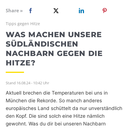
WEBRADIO
Share »
Tipps gegen Hitze
WAS MACHEN UNSERE
SÜDLÄNDISCHEN
NACHBARN GEGEN DIE
HITZE?
Stand 16.08.24 - 10:42 Uhr
Aktuell brechen die Temperaturen bei uns in
München die Rekorde. So manch anderes
europäisches Land schüttelt da nur unverständlich
den Kopf. Die sind solch eine Hitze nämlich
gewohnt. Was du dir bei unseren Nachbarn