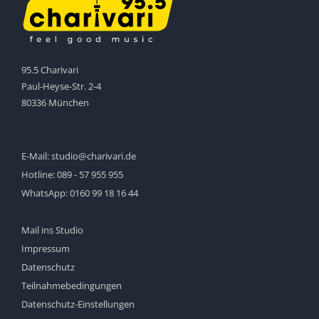
95.5 Charivari
Paul-Heyse-Str. 2-4
80336 München
E-Mail:
studio@charivari.de
Hotline:
089 - 57 955 955
WhatsApp:
0160 99 18 16 44
Mail ins Studio
Impressum
Datenschutz
Teilnahmebedingungen
Datenschutz-Einstellungen