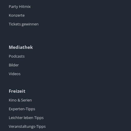
Party Hitmix
Konzerte
Tickets gewinnen
Mediathek
Podcasts
Bilder
Videos
Freizeit
Kino & Serien
Experten-Tipps
Leichter leben Tipps
Veranstaltungs-Tipps