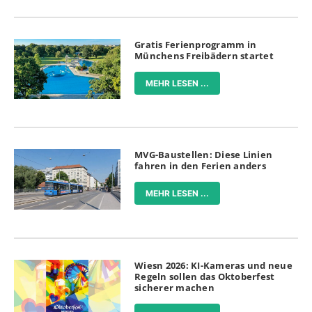
Gratis Ferienprogramm in
Münchens Freibädern startet
MEHR LESEN ...
MVG-Baustellen: Diese Linien
fahren in den Ferien anders
MEHR LESEN ...
Wiesn 2026: KI-Kameras und neue
Regeln sollen das Oktoberfest
sicherer machen