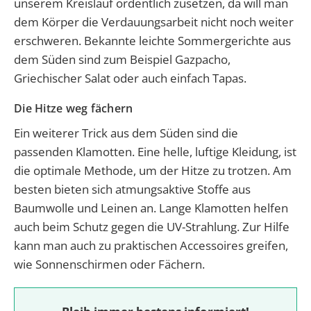
unserem Kreislauf ordentlich zusetzen, da will man
dem Körper die Verdauungsarbeit nicht noch weiter
erschweren. Bekannte leichte Sommergerichte aus
dem Süden sind zum Beispiel Gazpacho,
Griechischer Salat oder auch einfach Tapas.
Die Hitze weg fächern
Ein weiterer Trick aus dem Süden sind die
passenden Klamotten. Eine helle, luftige Kleidung, ist
die optimale Methode, um der Hitze zu trotzen. Am
besten bieten sich atmungsaktive Stoffe aus
Baumwolle und Leinen an. Lange Klamotten helfen
auch beim Schutz gegen die UV-Strahlung. Zur Hilfe
kann man auch zu praktischen Accessoires greifen,
wie Sonnenschirmen oder Fächern.