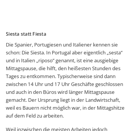
Siesta statt Fiesta
Die Spanier, Portugiesen und Italiener kennen sie
schon: Die Siesta. In Portugal aber eigentlich „sesta“
und in Italien „riposo“ genannt, ist eine ausgiebige
Mittagspause, die hilft, den heißesten Stunden des
Tages zu entkommen. Typischerweise sind dann
zwischen 14 Uhr und 17 Uhr Geschäfte geschlossen
und auch in den Büros wird länger Mittagspause
gemacht. Der Ursprung liegt in der Landwirtschaft,
weil es Bauern nicht möglich war, in der Mittagshitze
auf dem Feld zu arbeiten.
Weil inzwischen die meisten Arbeiten jedoch