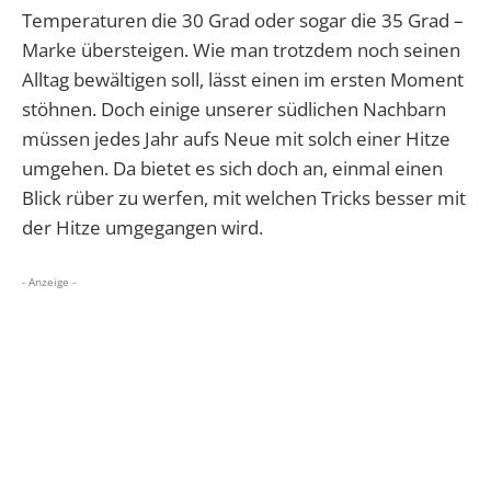
Temperaturen die 30 Grad oder sogar die 35 Grad –
Marke übersteigen. Wie man trotzdem noch seinen
Alltag bewältigen soll, lässt einen im ersten Moment
stöhnen. Doch einige unserer südlichen Nachbarn
müssen jedes Jahr aufs Neue mit solch einer Hitze
umgehen. Da bietet es sich doch an, einmal einen
Blick rüber zu werfen, mit welchen Tricks besser mit
der Hitze umgegangen wird.
- Anzeige -