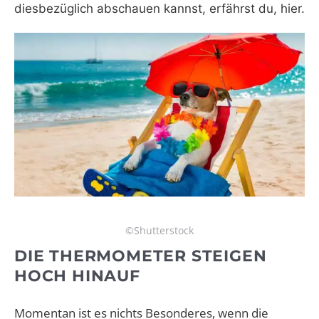
diesbezüglich abschauen kannst, erfährst du, hier.
©Shutterstock
DIE THERMOMETER STEIGEN
HOCH HINAUF
Momentan ist es nichts Besonderes, wenn die