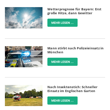
Wetterprognose für Bayern: Erst
große Hitze, dann Gewitter
MEHR LESEN ...
Mann stirbt nach Polizeieinsatz in
München
MEHR LESEN ...
Nach Insektenstich: Schneller
Einsatz im Englischen Garten
MEHR LESEN ...