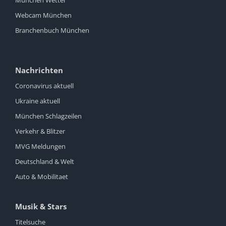
Webcam München
Branchenbuch München
Nachrichten
Coronavirus aktuell
Ukraine aktuell
München Schlagzeilen
Verkehr & Blitzer
MVG Meldungen
Deutschland & Welt
Auto & Mobilitaet
Musik & Stars
Titelsuche