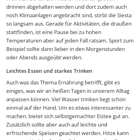
drinnen abgehalten werden und dort zudem auch
noch Klimaanlagen angebracht sind, stirbt die Siesta
so langsam aus. Gerade für Aktivitäten, die draußen
stattfinden, ist eine Pause bei zu hohen
Temperaturen aber auf jeden Fall ratsam. Sport zum
Beispiel sollte dann lieber in den Morgenstunden
oder Abends ausgeübt werden.
Leichtes Essen und starkes Trinken
Auch was das Thema Ernährung betrifft, gibt es
einiges, was wir an heißen Tagen in unserem Alltag
anpassen können. Viel Wasser trinken liegt schon
einmal auf der Hand. Um es etwas interessanter zu
machen, bietet sich selbstgemachter Eistee gut an.
Zusätzlich sollte aber auch auf leichte und
erfrischende Speisen geachtet werden. Hitze kann