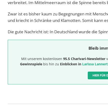
verbreitet. Im Mittelmeerraum ist die Spinne bereits 
Zwar ist es bisher kaum zu Begegnungen mit Mensch
und kriecht in Schränke und Klamotten. Somit kann 
Die gute Nachricht ist: In Deutschland wurde die Spinn
Bleib imm
Mit unserem kostenlosen
95.5 Charivari-Newsletter
v
Gewinnspiele
bis hin zu
Einblicken in
Larissa Lannert
HIER FÜR