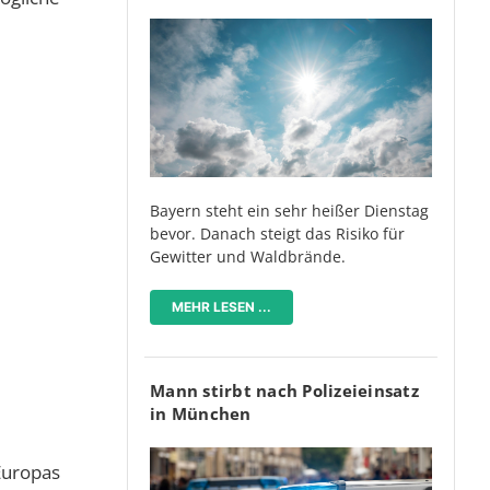
Bayern steht ein sehr heißer Dienstag
bevor. Danach steigt das Risiko für
Gewitter und Waldbrände.
MEHR LESEN ...
Mann stirbt nach Polizeieinsatz
in München
Europas