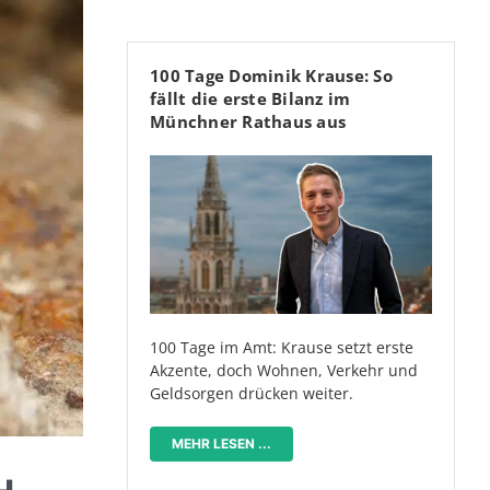
100 Tage Dominik Krause: So
fällt die erste Bilanz im
Münchner Rathaus aus
100 Tage im Amt: Krause setzt erste
Akzente, doch Wohnen, Verkehr und
Geldsorgen drücken weiter.
MEHR LESEN ...