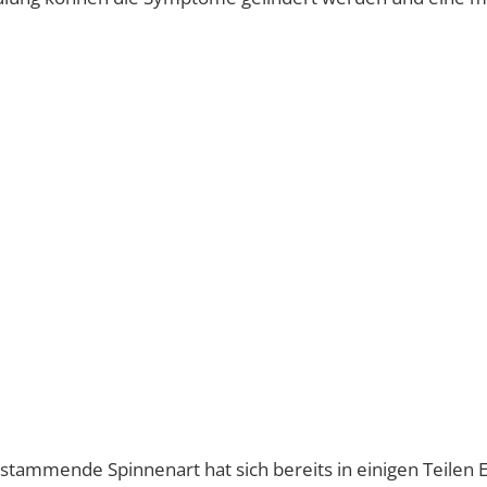
 stammende Spinnenart hat sich bereits in einigen Teilen 