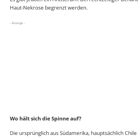
Haut-Nekrose begrenzt werden.
- Anzeige -
Wo hält sich die Spinne auf?
Die ursprünglich aus Südamerika, hauptsächlich Chile