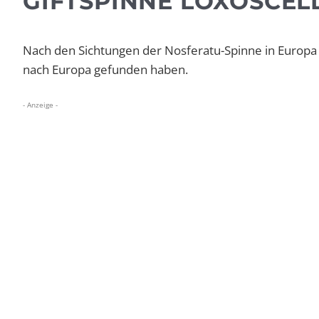
GIFTSPINNE LOXOSCE
Nach den Sichtungen der Nosferatu-Spinne in Europa 
nach Europa gefunden haben.
- Anzeige -