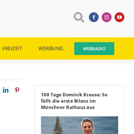
FREIZEIT
WERBUNG
WEBRADIO
100 Tage Dominik Krause: So
fällt die erste Bilanz im
Münchner Rathaus aus