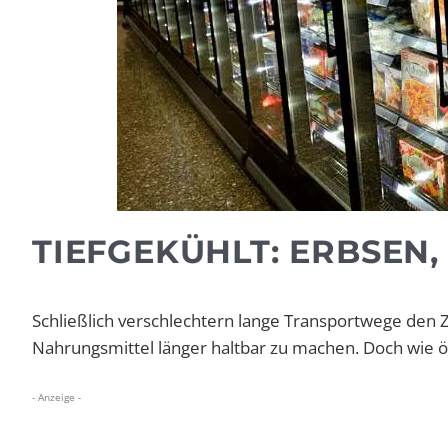
TIEFGEKÜHLT: ERBSEN,
Schließlich verschlechtern lange Transportwege den Zu
Nahrungsmittel länger haltbar zu machen. Doch wie öko
- Anzeige -