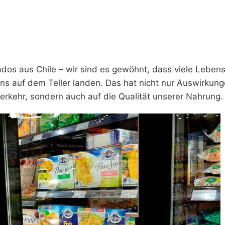
os aus Chile – wir sind es gewöhnt, dass viele Lebens
uns auf dem Teller landen. Das hat nicht nur Auswirkung
erkehr, sondern auch auf die Qualität unserer Nahrung