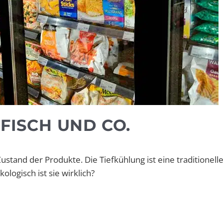
 FISCH UND CO.
stand der Produkte. Die Tiefkühlung ist eine traditionelle
logisch ist sie wirklich?