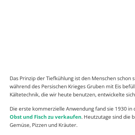
Das Prinzip der Tiefkühlung ist den Menschen schon 
während des Persischen Krieges Gruben mit Eis befül
Kältetechnik, die wir heute benutzen, entwickelte sich 
Die erste kommerzielle Anwendung fand sie 1930 in 
Obst und Fisch zu verkaufen
. Heutzutage sind die 
Gemüse, Pizzen und Kräuter.