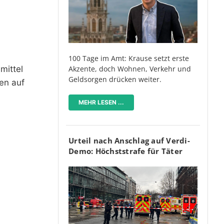
100 Tage im Amt: Krause setzt erste
mittel
Akzente, doch Wohnen, Verkehr und
Geldsorgen drücken weiter.
en auf
.
MEHR LESEN ...
Urteil nach Anschlag auf Verdi-
Demo: Höchststrafe für Täter