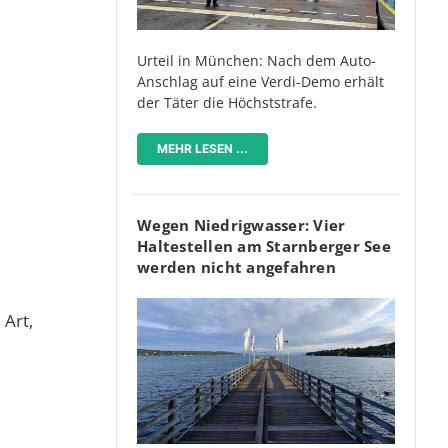
Urteil in München: Nach dem Auto-
Anschlag auf eine Verdi-Demo erhält
der Täter die Höchststrafe.
MEHR LESEN ...
Wegen Niedrigwasser: Vier
Haltestellen am Starnberger See
werden nicht angefahren
 Art,