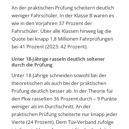
An der praktischen Prüfung scheitern deutlich
weniger Fahrschüler. In der Klasse B waren es
wie in den Vorjahren 37 Prozent der
Fahrschüler. Über alle Klassen hinweg lag die
Quote bei knapp 1,8 Millionen Fahrprüfungen
bei 41 Prozent (2023: 42 Prozent).
Unter 18-Jährige rasseln deutlich seltener
durch die Prüfung
Unter 18-Jährige schneiden sowohl bei der
theoretischen als auch bei der praktischen
Prüfung deutlich besser ab. In der Theorie für
den Pkw rasselten 36 Prozent durch – 9 Punkte
weniger als im Durchschnitt. An der
praktischen Prüfung scheiterte nur knapp jeder
Vierte (24 Prozent). Dem Tüv-Verband zufolge