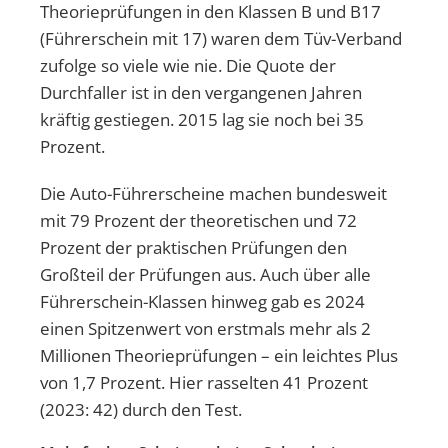
Theorieprüfungen in den Klassen B und B17
(Führerschein mit 17) waren dem Tüv-Verband
zufolge so viele wie nie. Die Quote der
Durchfaller ist in den vergangenen Jahren
kräftig gestiegen. 2015 lag sie noch bei 35
Prozent.
Die Auto-Führerscheine machen bundesweit
mit 79 Prozent der theoretischen und 72
Prozent der praktischen Prüfungen den
Großteil der Prüfungen aus. Auch über alle
Führerschein-Klassen hinweg gab es 2024
einen Spitzenwert von erstmals mehr als 2
Millionen Theorieprüfungen – ein leichtes Plus
von 1,7 Prozent. Hier rasselten 41 Prozent
(2023: 42) durch den Test.