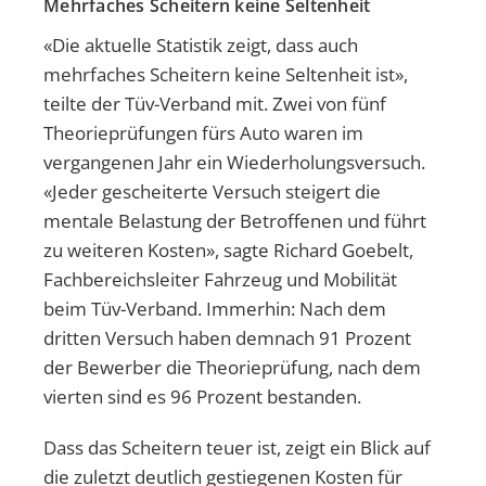
Mehrfaches Scheitern keine Seltenheit
«Die aktuelle Statistik zeigt, dass auch
mehrfaches Scheitern keine Seltenheit ist»,
teilte der Tüv-Verband mit. Zwei von fünf
Theorieprüfungen fürs Auto waren im
vergangenen Jahr ein Wiederholungsversuch.
«Jeder gescheiterte Versuch steigert die
mentale Belastung der Betroffenen und führt
zu weiteren Kosten», sagte Richard Goebelt,
Fachbereichsleiter Fahrzeug und Mobilität
beim Tüv-Verband. Immerhin: Nach dem
dritten Versuch haben demnach 91 Prozent
der Bewerber die Theorieprüfung, nach dem
vierten sind es 96 Prozent bestanden.
Dass das Scheitern teuer ist, zeigt ein Blick auf
die zuletzt deutlich gestiegenen Kosten für