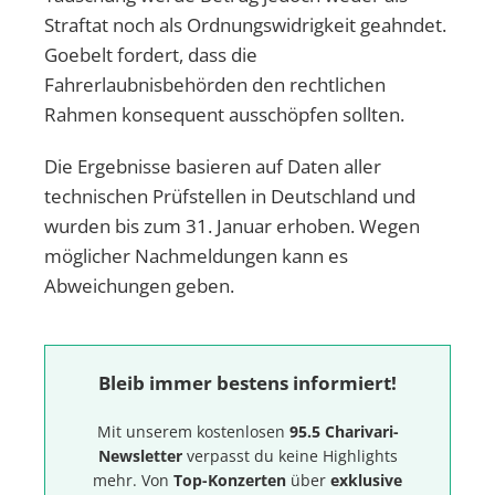
Straftat noch als Ordnungswidrigkeit geahndet.
Goebelt fordert, dass die
Fahrerlaubnisbehörden den rechtlichen
Rahmen konsequent ausschöpfen sollten.
Die Ergebnisse basieren auf Daten aller
technischen Prüfstellen in Deutschland und
wurden bis zum 31. Januar erhoben. Wegen
möglicher Nachmeldungen kann es
Abweichungen geben.
Bleib immer bestens informiert!
Mit unserem kostenlosen
95.5 Charivari-
Newsletter
verpasst du keine Highlights
mehr. Von
Top-Konzerten
über
exklusive