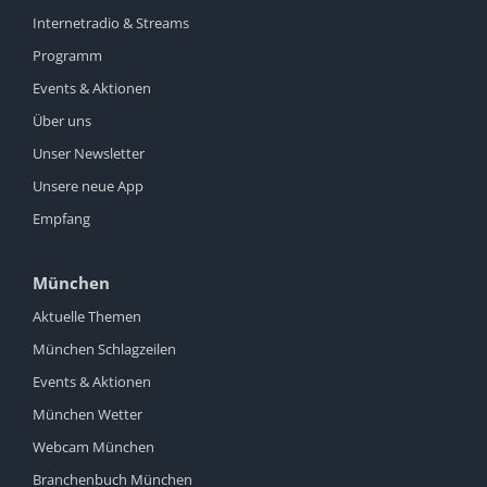
Internetradio & Streams
Programm
Events & Aktionen
Über uns
Unser Newsletter
Unsere neue App
Empfang
München
Aktuelle Themen
München Schlagzeilen
Events & Aktionen
München Wetter
Webcam München
Branchenbuch München