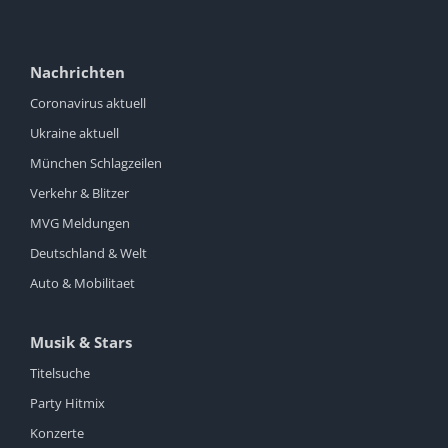
Nachrichten
Coronavirus aktuell
Ukraine aktuell
München Schlagzeilen
Verkehr & Blitzer
MVG Meldungen
Deutschland & Welt
Auto & Mobilitaet
Musik & Stars
Titelsuche
Party Hitmix
Konzerte