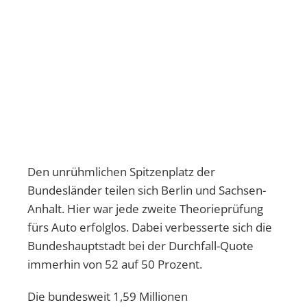
Den unrühmlichen Spitzenplatz der
Bundesländer teilen sich Berlin und Sachsen-
Anhalt. Hier war jede zweite Theorieprüfung
fürs Auto erfolglos. Dabei verbesserte sich die
Bundeshauptstadt bei der Durchfall-Quote
immerhin von 52 auf 50 Prozent.
Die bundesweit 1,59 Millionen