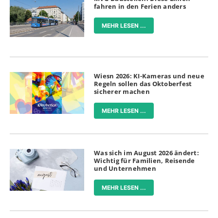
fahren in den Ferien anders
MEHR LESEN ...
Wiesn 2026: KI-Kameras und neue
Regeln sollen das Oktoberfest
sicherer machen
MEHR LESEN ...
Was sich im August 2026 ändert:
Wichtig für Familien, Reisende
und Unternehmen
MEHR LESEN ...