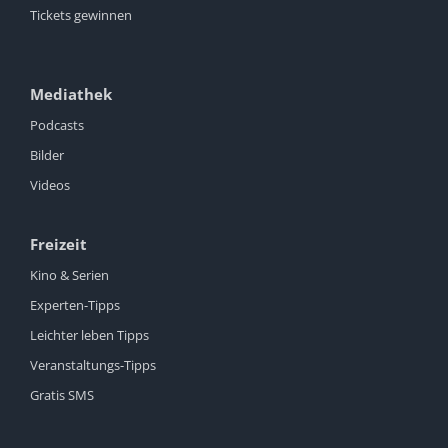
Tickets gewinnen
Mediathek
Podcasts
Bilder
Videos
Freizeit
Kino & Serien
Experten-Tipps
Leichter leben Tipps
Veranstaltungs-Tipps
Gratis SMS