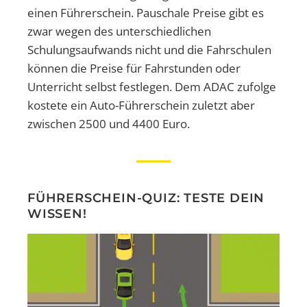
einen Führerschein. Pauschale Preise gibt es
zwar wegen des unterschiedlichen
Schulungsaufwands nicht und die Fahrschulen
können die Preise für Fahrstunden oder
Unterricht selbst festlegen. Dem ADAC zufolge
kostete ein Auto-Führerschein zuletzt aber
zwischen 2500 und 4400 Euro.
FÜHRERSCHEIN-QUIZ: TESTE DEIN
WISSEN!