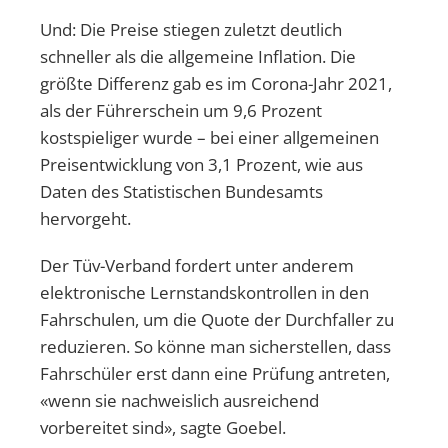
Und: Die Preise stiegen zuletzt deutlich
schneller als die allgemeine Inflation. Die
größte Differenz gab es im Corona-Jahr 2021,
als der Führerschein um 9,6 Prozent
kostspieliger wurde – bei einer allgemeinen
Preisentwicklung von 3,1 Prozent, wie aus
Daten des Statistischen Bundesamts
hervorgeht.
Der Tüv-Verband fordert unter anderem
elektronische Lernstandskontrollen in den
Fahrschulen, um die Quote der Durchfaller zu
reduzieren. So könne man sicherstellen, dass
Fahrschüler erst dann eine Prüfung antreten,
«wenn sie nachweislich ausreichend
vorbereitet sind», sagte Goebel.