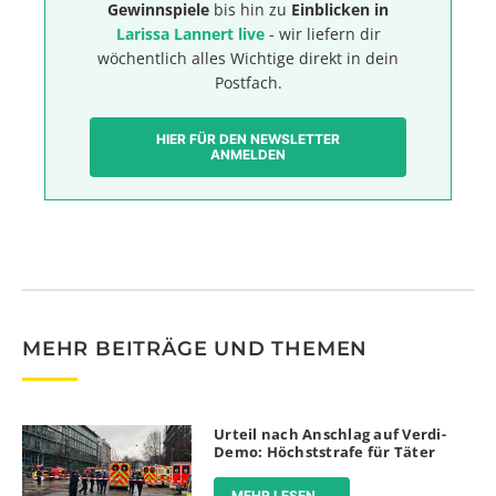
Gewinnspiele
bis hin zu
Einblicken in
Larissa Lannert live
- wir liefern dir
wöchentlich alles Wichtige direkt in dein
Postfach.
HIER FÜR DEN NEWSLETTER
ANMELDEN
MEHR BEITRÄGE UND THEMEN
Urteil nach Anschlag auf Verdi-
Demo: Höchststrafe für Täter
MEHR LESEN ...