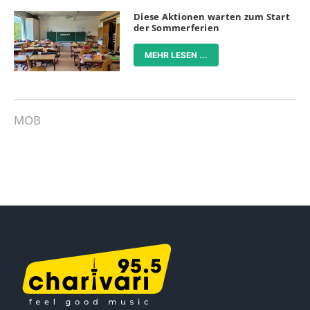
Diese Aktionen warten zum Start
der Sommerferien
MEHR LESEN ...
MOB