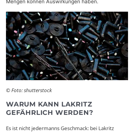
Mengen können Auswirkungen haben.
© Foto: shutterstock
WARUM KANN LAKRITZ
GEFÄHRLICH WERDEN?
Es ist nicht jedermanns Geschmack: bei Lakritz