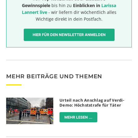
Gewinnspiele
bis hin zu
Einblicken in
Larissa
Lannert live
- wir liefern dir wöchentlich alles
Wichtige direkt in dein Postfach.
HIER FÜR DEN NEWSLETTER ANMELDEN
MEHR BEITRÄGE UND THEMEN
Urteil nach Anschlag auf Verdi-
Demo: Höchststrafe für Täter
MEHR LESEN ...