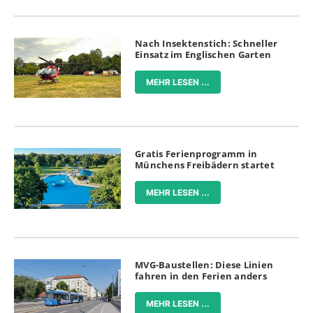
Nach Insektenstich: Schneller
Einsatz im Englischen Garten
MEHR LESEN ...
Gratis Ferienprogramm in
Münchens Freibädern startet
MEHR LESEN ...
MVG-Baustellen: Diese Linien
fahren in den Ferien anders
MEHR LESEN ...