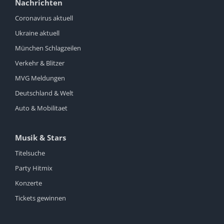
Nachrichten
Coronavirus aktuell
Ukraine aktuell
München Schlagzeilen
Verkehr & Blitzer
MVG Meldungen
Deutschland & Welt
Auto & Mobilitaet
Musik & Stars
Titelsuche
Party Hitmix
Konzerte
Tickets gewinnen