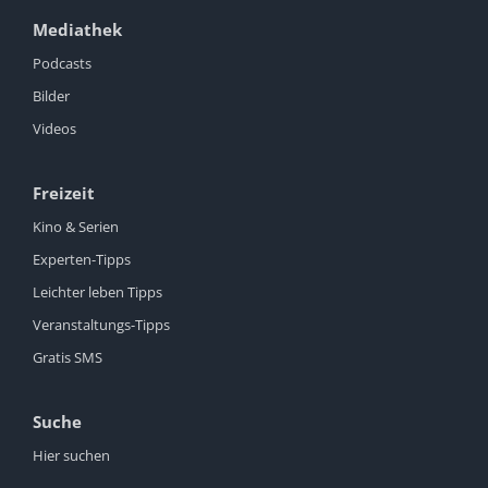
Mediathek
Podcasts
Bilder
Videos
Freizeit
Kino & Serien
Experten-Tipps
Leichter leben Tipps
Veranstaltungs-Tipps
Gratis SMS
Suche
Hier suchen