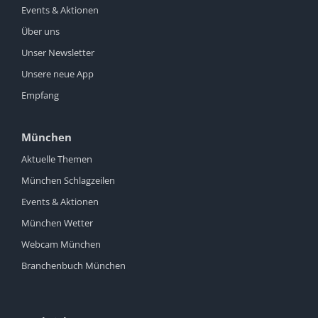
Events & Aktionen
Über uns
Unser Newsletter
Unsere neue App
Empfang
München
Aktuelle Themen
München Schlagzeilen
Events & Aktionen
München Wetter
Webcam München
Branchenbuch München