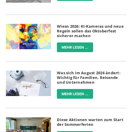
Wiesn 2026: KI-Kameras und neue
Regeln sollen das Oktoberfest
sicherer machen
MEHR LESEN ...
Was sich im August 2026 ändert:
Wichtig für Familien, Reisende
und Unternehmen
MEHR LESEN ...
Diese Aktionen warten zum Start
der Sommerferien