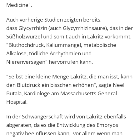
Medicine".
Auch vorherige Studien zeigten bereits,
dass Glycyrrhizin (auch Glycyrrhizinsäure), das in der
Süßholzwurzel und somit auch in Lakritz vorkommt,
"Bluthochdruck, Kaliummangel, metabolische
Alkalose, tödliche Arrhythmien und
Nierenversagen" hervorrufen kann.
"Selbst eine kleine Menge Lakritz, die man isst, kann
den Blutdruck ein bisschen erhöhen", sagte Neel
Butala, Kardiologe am Massachusetts General
Hospital.
In der Schwangerschaft wird von Lakritz ebenfalls
abgeraten, da es die Entwicklung des Embryos
negativ beeinflussen kann, vor allem wenn man