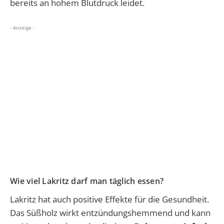
bereits an hohem Blutdruck leidet.
- Anzeige -
Wie viel Lakritz darf man täglich essen?
Lakritz hat auch positive Effekte für die Gesundheit.
Das Süßholz wirkt entzündungshemmend und kann