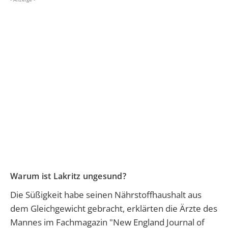
Warum ist Lakritz ungesund?
Die Süßigkeit habe seinen Nährstoffhaushalt aus
dem Gleichgewicht gebracht, erklärten die Ärzte des
Mannes im Fachmagazin "New England Journal of