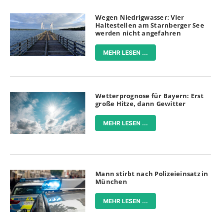
Wegen Niedrigwasser: Vier
Haltestellen am Starnberger See
werden nicht angefahren
MEHR LESEN ...
Wetterprognose für Bayern: Erst
große Hitze, dann Gewitter
MEHR LESEN ...
Mann stirbt nach Polizeieinsatz in
München
MEHR LESEN ...