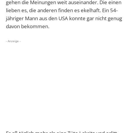
gehen die Meinungen weit auseinander. Die einen
lieben es, die anderen finden es ekelhaft. Ein 54-
jähriger Mann aus den USA konnte gar nicht genug
davon bekommen.
- Anzeige -