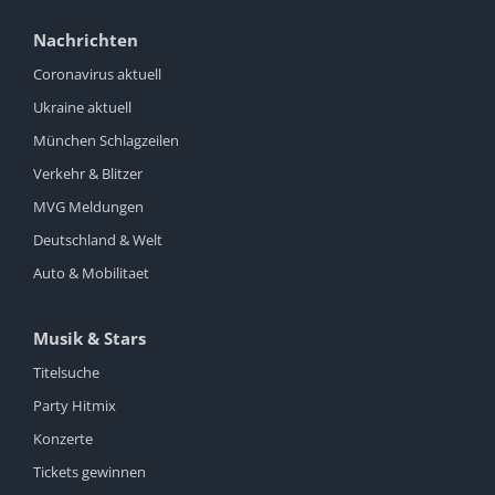
Nachrichten
Coronavirus aktuell
Ukraine aktuell
München Schlagzeilen
Verkehr & Blitzer
MVG Meldungen
Deutschland & Welt
Auto & Mobilitaet
Musik & Stars
Titelsuche
Party Hitmix
Konzerte
Tickets gewinnen