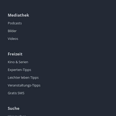
Mediathek
Podcasts
Bilder
Videos
Freizeit
Kino & Serien
Experten-Tipps
Leichter leben Tipps
Veranstaltungs-Tipps
Gratis SMS
Suche