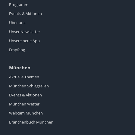
Programm
Events & Aktionen
Über uns
Unser Newsletter
Unsere neue App
Empfang
München
Aktuelle Themen
München Schlagzeilen
Events & Aktionen
München Wetter
Webcam München
Branchenbuch München