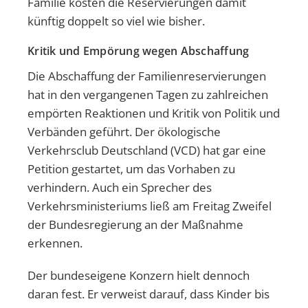
Familie kosten die Reservierungen damit
künftig doppelt so viel wie bisher.
Kritik und Empörung wegen Abschaffung
Die Abschaffung der Familienreservierungen
hat in den vergangenen Tagen zu zahlreichen
empörten Reaktionen und Kritik von Politik und
Verbänden geführt. Der ökologische
Verkehrsclub Deutschland (VCD) hat gar eine
Petition gestartet, um das Vorhaben zu
verhindern. Auch ein Sprecher des
Verkehrsministeriums ließ am Freitag Zweifel
der Bundesregierung an der Maßnahme
erkennen.
Der bundeseigene Konzern hielt dennoch
daran fest. Er verweist darauf, dass Kinder bis