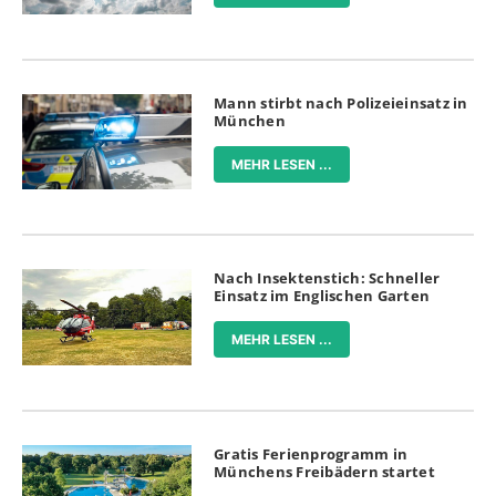
Mann stirbt nach Polizeieinsatz in
München
MEHR LESEN ...
Nach Insektenstich: Schneller
Einsatz im Englischen Garten
MEHR LESEN ...
Gratis Ferienprogramm in
Münchens Freibädern startet