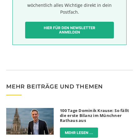
wöchentlich alles Wichtige direkt in dein
Postfach.
HIER FÜR DEN NEWSLETTER
ANMELDEN
MEHR BEITRÄGE UND THEMEN
100 Tage Dominik Krause: So fällt
die erste Bilanz im Münchner
Rathaus aus
MEHR LESEN ...