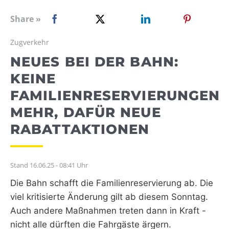
WEBRADIO
Share »
Zugverkehr
NEUES BEI DER BAHN:
KEINE
FAMILIENRESERVIERUNGEN
MEHR, DAFÜR NEUE
RABATTAKTIONEN
Stand 16.06.25 - 08:41 Uhr
Die Bahn schafft die Familienreservierung ab. Die
viel kritisierte Änderung gilt ab diesem Sonntag.
Auch andere Maßnahmen treten dann in Kraft -
nicht alle dürften die Fahrgäste ärgern.