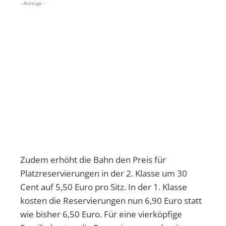
- Anzeige -
Zudem erhöht die Bahn den Preis für
Platzreservierungen in der 2. Klasse um 30
Cent auf 5,50 Euro pro Sitz. In der 1. Klasse
kosten die Reservierungen nun 6,90 Euro statt
wie bisher 6,50 Euro. Für eine vierköpfige