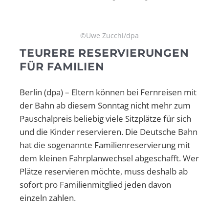
©Uwe Zucchi/dpa
TEURERE RESERVIERUNGEN
FÜR FAMILIEN
Berlin (dpa) – Eltern können bei Fernreisen mit
der Bahn ab diesem Sonntag nicht mehr zum
Pauschalpreis beliebig viele Sitzplätze für sich
und die Kinder reservieren. Die Deutsche Bahn
hat die sogenannte Familienreservierung mit
dem kleinen Fahrplanwechsel abgeschafft. Wer
Plätze reservieren möchte, muss deshalb ab
sofort pro Familienmitglied jeden davon
einzeln zahlen.