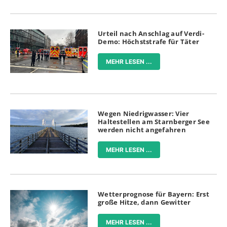
Urteil nach Anschlag auf Verdi-
Demo: Höchststrafe für Täter
MEHR LESEN ...
Wegen Niedrigwasser: Vier
Haltestellen am Starnberger See
werden nicht angefahren
MEHR LESEN ...
Wetterprognose für Bayern: Erst
große Hitze, dann Gewitter
MEHR LESEN ...