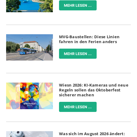
MEHR LESEN ...
MVG-Baustellen: Diese Linien
fahren in den Ferien anders
MEHR LESEN ...
Wiesn 2026: KI-Kameras und neue
Regeln sollen das Oktoberfest
sicherer machen
MEHR LESEN ...
Was sich im August 2026 ändert: