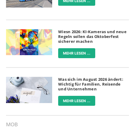
MEHR LESEN ...
Wiesn 2026: KI-Kameras und neue
Regeln sollen das Oktoberfest
sicherer machen
MEHR LESEN ...
Was sich im August 2026 ändert:
Wichtig für Familien, Reisende
und Unternehmen
MEHR LESEN ...
MOB