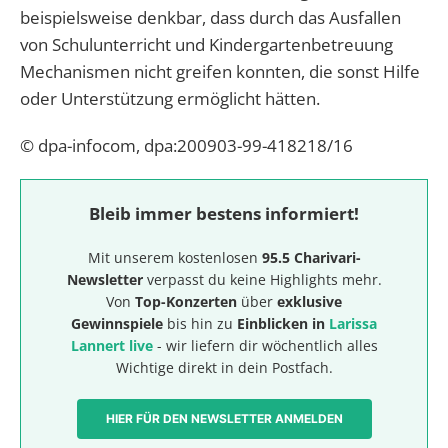
beispielsweise denkbar, dass durch das Ausfallen
von Schulunterricht und Kindergartenbetreuung
Mechanismen nicht greifen konnten, die sonst Hilfe
oder Unterstützung ermöglicht hätten.
© dpa-infocom, dpa:200903-99-418218/16
Bleib immer bestens informiert!
Mit unserem kostenlosen
95.5 Charivari-
Newsletter
verpasst du keine Highlights mehr.
Von
Top-Konzerten
über
exklusive
Gewinnspiele
bis hin zu
Einblicken in
Larissa
Lannert live
- wir liefern dir wöchentlich alles
Wichtige direkt in dein Postfach.
HIER FÜR DEN NEWSLETTER ANMELDEN