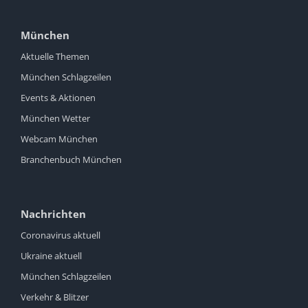
München
Aktuelle Themen
München Schlagzeilen
Events & Aktionen
München Wetter
Webcam München
Branchenbuch München
Nachrichten
Coronavirus aktuell
Ukraine aktuell
München Schlagzeilen
Verkehr & Blitzer