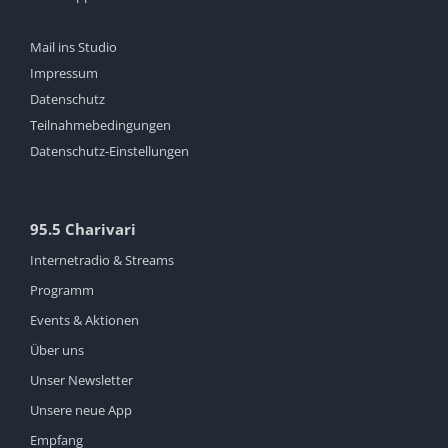
Mail ins Studio
Impressum
Datenschutz
Teilnahmebedingungen
Datenschutz-Einstellungen
95.5 Charivari
Internetradio & Streams
Programm
Events & Aktionen
Über uns
Unser Newsletter
Unsere neue App
Empfang