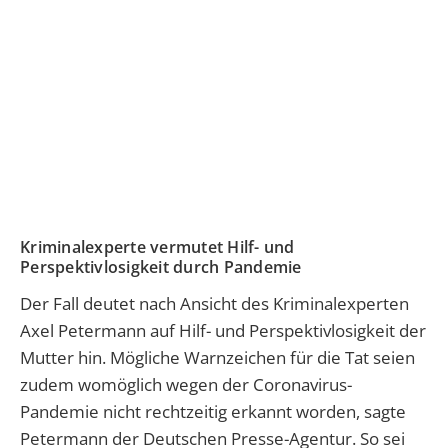
Kriminalexperte vermutet Hilf- und
Perspektivlosigkeit durch Pandemie
Der Fall deutet nach Ansicht des Kriminalexperten
Axel Petermann auf Hilf- und Perspektivlosigkeit der
Mutter hin. Mögliche Warnzeichen für die Tat seien
zudem womöglich wegen der Coronavirus-
Pandemie nicht rechtzeitig erkannt worden, sagte
Petermann der Deutschen Presse-Agentur. So sei