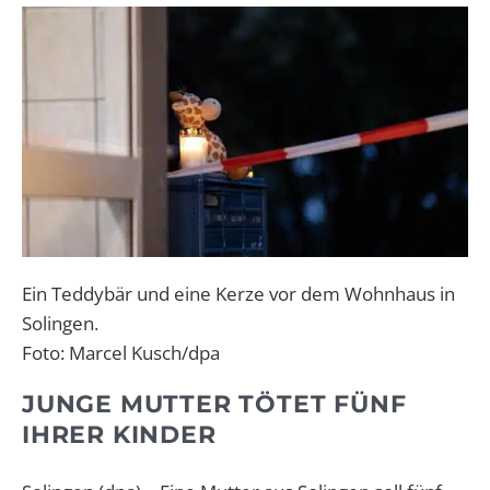
Ein Teddybär und eine Kerze vor dem Wohnhaus in
Solingen.
Foto: Marcel Kusch/dpa
JUNGE MUTTER TÖTET FÜNF
IHRER KINDER