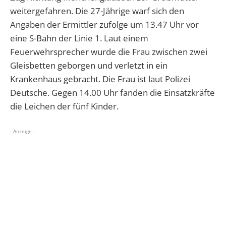
weitergefahren. Die 27-Jährige warf sich den
Angaben der Ermittler zufolge um 13.47 Uhr vor
eine S-Bahn der Linie 1. Laut einem
Feuerwehrsprecher wurde die Frau zwischen zwei
Gleisbetten geborgen und verletzt in ein
Krankenhaus gebracht. Die Frau ist laut Polizei
Deutsche. Gegen 14.00 Uhr fanden die Einsatzkräfte
die Leichen der fünf Kinder.
- Anzeige -