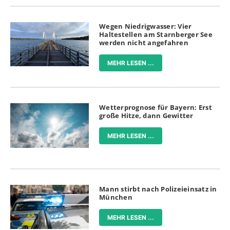
Wegen Niedrigwasser: Vier
Haltestellen am Starnberger See
werden nicht angefahren
MEHR LESEN ...
Wetterprognose für Bayern: Erst
große Hitze, dann Gewitter
MEHR LESEN ...
Mann stirbt nach Polizeieinsatz in
München
MEHR LESEN ...