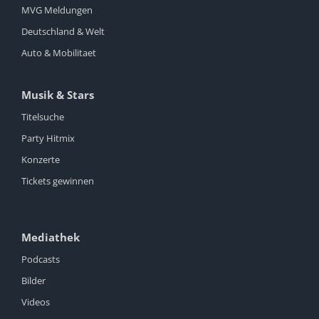
MVG Meldungen
Deutschland & Welt
Auto & Mobilitaet
Musik & Stars
Titelsuche
Party Hitmix
Konzerte
Tickets gewinnen
Mediathek
Podcasts
Bilder
Videos