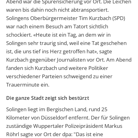
Abend war die Spurensicherung vor Ort. Die Leichen
waren bis dahin noch nicht abtransportiert.
Solingens Oberbürgermeister Tim Kurzbach (SPD)
war nach einem Besuch am Tatort sichtlich
schockiert. «Heute ist ein Tag, an dem wir in
Solingen sehr traurig sind, weil eine Tat geschehen
ist, die uns tief ins Herz getroffen hat», sagte
Kurzbach gegenüber Journalisten vor Ort. Am Abend
fanden sich Kurzbach und weitere Politiker
verschiedener Parteien schweigend zu einer
Trauerminute ein.
Die ganze Stadt zeigt sich bestürzt
Solingen liegt im Bergischen Land, rund 25
Kilometer von Düsseldorf entfernt. Der für Solingen
zuständige Wuppertaler Polizeipräsident Markus
Röhrl sagte vor Ort der dpa: "Das ist eine