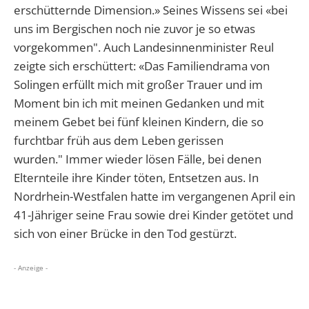
erschütternde Dimension.» Seines Wissens sei «bei
uns im Bergischen noch nie zuvor je so etwas
vorgekommen". Auch Landesinnenminister Reul
zeigte sich erschüttert: «Das Familiendrama von
Solingen erfüllt mich mit großer Trauer und im
Moment bin ich mit meinen Gedanken und mit
meinem Gebet bei fünf kleinen Kindern, die so
furchtbar früh aus dem Leben gerissen
wurden." Immer wieder lösen Fälle, bei denen
Elternteile ihre Kinder töten, Entsetzen aus. In
Nordrhein-Westfalen hatte im vergangenen April ein
41-Jähriger seine Frau sowie drei Kinder getötet und
sich von einer Brücke in den Tod gestürzt.
- Anzeige -