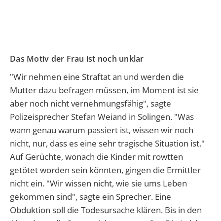
Das Motiv der Frau ist noch unklar
"Wir nehmen eine Straftat an und werden die
Mutter dazu befragen müssen, im Moment ist sie
aber noch nicht vernehmungsfähig", sagte
Polizeisprecher Stefan Weiand in Solingen. "Was
wann genau warum passiert ist, wissen wir noch
nicht, nur, dass es eine sehr tragische Situation ist."
Auf Gerüchte, wonach die Kinder mit rowtten
getötet worden sein könnten, gingen die Ermittler
nicht ein. "Wir wissen nicht, wie sie ums Leben
gekommen sind", sagte ein Sprecher. Eine
Obduktion soll die Todesursache klären. Bis in den