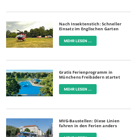
Nach Insektenstich: Schneller
Einsatz im Englischen Garten
MEHR LESEN ...
Gratis Ferienprogramm in
Münchens Freibädern startet
MEHR LESEN ...
MVG-Baustellen: Diese Linien
fahren in den Ferien anders