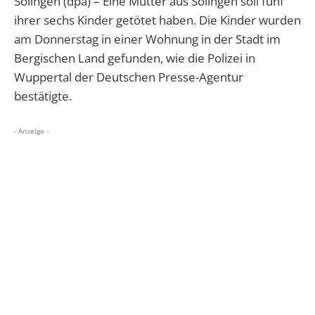
Solingen (dpa) – Eine Mutter aus Solingen soll fünf
ihrer sechs Kinder getötet haben. Die Kinder wurden
am Donnerstag in einer Wohnung in der Stadt im
Bergischen Land gefunden, wie die Polizei in
Wuppertal der Deutschen Presse-Agentur
bestätigte.
- Anzeige -