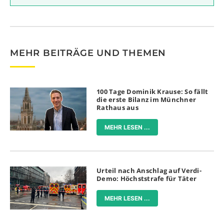
MEHR BEITRÄGE UND THEMEN
100 Tage Dominik Krause: So fällt
die erste Bilanz im Münchner
Rathaus aus
MEHR LESEN ...
Urteil nach Anschlag auf Verdi-
Demo: Höchststrafe für Täter
MEHR LESEN ...