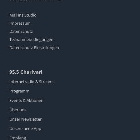
Mail ins Studio
Impressum
Datenschutz
Teilnahmebedingungen
Datenschutz-Einstellungen
95.5 Charivari
Internetradio & Streams
Programm
Events & Aktionen
Über uns
Unser Newsletter
Unsere neue App
Empfang