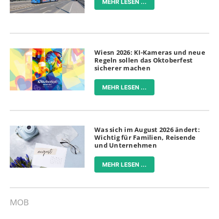
MEHR LESEN ...
Wiesn 2026: KI-Kameras und neue
Regeln sollen das Oktoberfest
sicherer machen
MEHR LESEN ...
Was sich im August 2026 ändert:
Wichtig für Familien, Reisende
und Unternehmen
MEHR LESEN ...
MOB