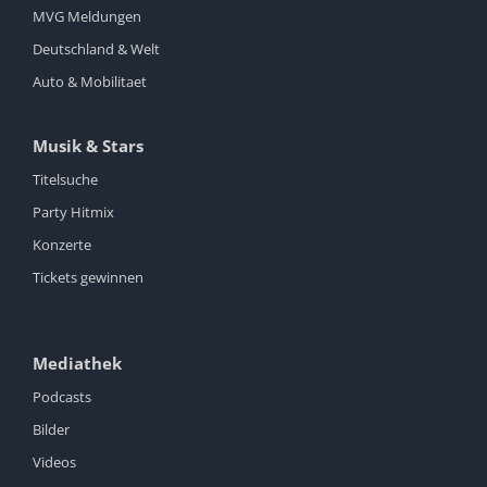
MVG Meldungen
Deutschland & Welt
Auto & Mobilitaet
Musik & Stars
Titelsuche
Party Hitmix
Konzerte
Tickets gewinnen
Mediathek
Podcasts
Bilder
Videos