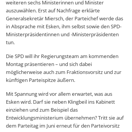
weiteren sechs Ministerinnen und Minister
auszuwählen. Erst auf Nachfrage erklärte
Generalsekretär Miersch, der Parteichef werde das
in Absprache mit Esken, ihm selbst sowie den SPD-
Ministerpräsidentinnen und -Ministerpräsidenten
tun.
Die SPD will ihr Regierungsteam am kommenden
Montag präsentieren – und sich dabei
möglicherweise auch zum Fraktionsvorsitz und zur
künftigen Parteispitze äußern.
Mit Spannung wird vor allem erwartet, was aus
Esken wird. Darf sie neben Klingbeil ins Kabinett
einziehen und zum Beispiel das
Entwicklungsministerium übernehmen? Tritt sie auf
dem Parteitag im Juni erneut für den Parteivorsitz