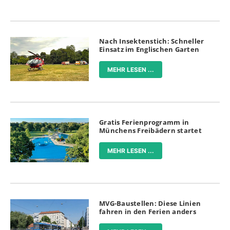
Nach Insektenstich: Schneller
Einsatz im Englischen Garten
MEHR LESEN ...
Gratis Ferienprogramm in
Münchens Freibädern startet
MEHR LESEN ...
MVG-Baustellen: Diese Linien
fahren in den Ferien anders