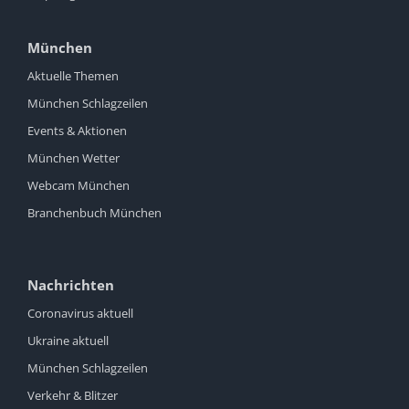
München
Aktuelle Themen
München Schlagzeilen
Events & Aktionen
München Wetter
Webcam München
Branchenbuch München
Nachrichten
Coronavirus aktuell
Ukraine aktuell
München Schlagzeilen
Verkehr & Blitzer