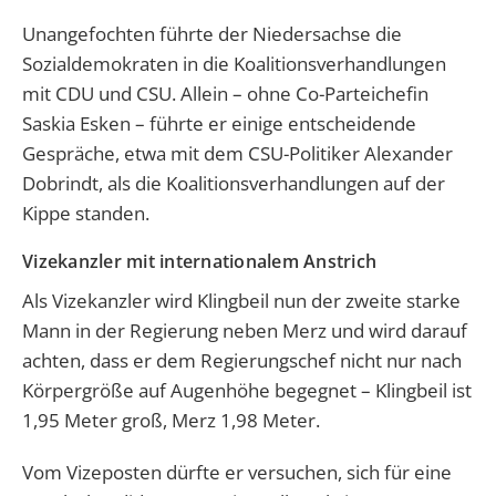
Unangefochten führte der Niedersachse die
Sozialdemokraten in die Koalitionsverhandlungen
mit CDU und CSU. Allein – ohne Co-Parteichefin
Saskia Esken – führte er einige entscheidende
Gespräche, etwa mit dem CSU-Politiker Alexander
Dobrindt, als die Koalitionsverhandlungen auf der
Kippe standen.
Vizekanzler mit internationalem Anstrich
Als Vizekanzler wird Klingbeil nun der zweite starke
Mann in der Regierung neben Merz und wird darauf
achten, dass er dem Regierungschef nicht nur nach
Körpergröße auf Augenhöhe begegnet – Klingbeil ist
1,95 Meter groß, Merz 1,98 Meter.
Vom Vizeposten dürfte er versuchen, sich für eine