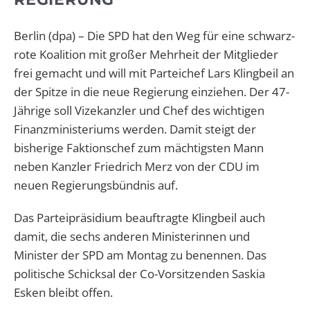
Berlin (dpa) – Die SPD hat den Weg für eine schwarz-
rote Koalition mit großer Mehrheit der Mitglieder
frei gemacht und will mit Parteichef Lars Klingbeil an
der Spitze in die neue Regierung einziehen. Der 47-
Jährige soll Vizekanzler und Chef des wichtigen
Finanzministeriums werden. Damit steigt der
bisherige Faktionschef zum mächtigsten Mann
neben Kanzler Friedrich Merz von der CDU im
neuen Regierungsbündnis auf.
Das Parteipräsidium beauftragte Klingbeil auch
damit, die sechs anderen Ministerinnen und
Minister der SPD am Montag zu benennen. Das
politische Schicksal der Co-Vorsitzenden Saskia
Esken bleibt offen.