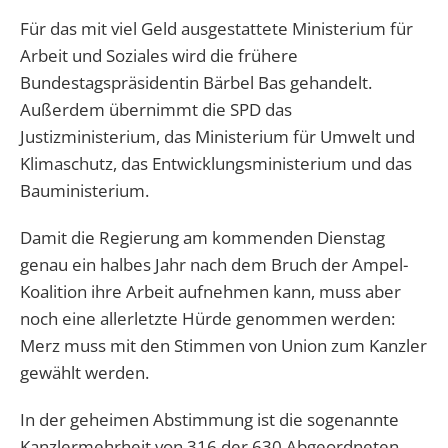
Für das mit viel Geld ausgestattete Ministerium für
Arbeit und Soziales wird die frühere
Bundestagspräsidentin Bärbel Bas gehandelt.
Außerdem übernimmt die SPD das
Justizministerium, das Ministerium für Umwelt und
Klimaschutz, das Entwicklungsministerium und das
Bauministerium.
Damit die Regierung am kommenden Dienstag
genau ein halbes Jahr nach dem Bruch der Ampel-
Koalition ihre Arbeit aufnehmen kann, muss aber
noch eine allerletzte Hürde genommen werden:
Merz muss mit den Stimmen von Union zum Kanzler
gewählt werden.
In der geheimen Abstimmung ist die sogenannte
Kanzlermehrheit von 316 der 630 Abgeordneten