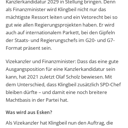
Kanzlerkandidatur 2029 in Stellung bringen. Denn
als Finanzminister wird Klingbeil nicht nur das
mächtigste Ressort leiten und ein Vetorecht bei so
gut wie allen Regierungsprojekten haben. Er wird
auch auf internationalem Parkett, bei den Gipfeln
der Staats- und Regierungschefs im G20- und G7-
Format präsent sein.
Vizekanzler und Finanzminister: Dass das eine gute
Ausgangsposition für eine Kanzlerkandidatur sein
kann, hat 2021 zuletzt Olaf Scholz bewiesen. Mit
dem Unterschied, dass Klingbeil zusätzlich SPD-Chef
bleiben dürfte – und damit eine noch breitere
Machtbasis in der Partei hat.
Was wird aus Esken?
Als Vizekanzler hat Klingbeil nun den Auftrag, die