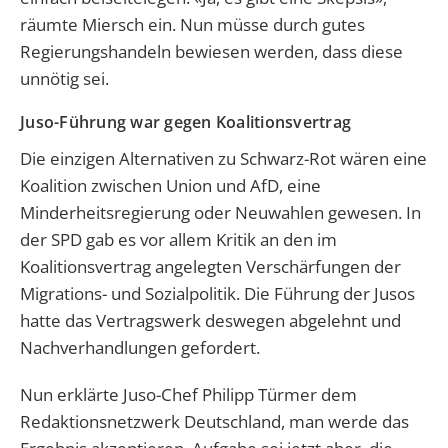
räumte Miersch ein. Nun müsse durch gutes
Regierungshandeln bewiesen werden, dass diese
unnötig sei.
Juso-Führung war gegen Koalitionsvertrag
Die einzigen Alternativen zu Schwarz-Rot wären eine
Koalition zwischen Union und AfD, eine
Minderheitsregierung oder Neuwahlen gewesen. In
der SPD gab es vor allem Kritik an den im
Koalitionsvertrag angelegten Verschärfungen der
Migrations- und Sozialpolitik. Die Führung der Jusos
hatte das Vertragswerk deswegen abgelehnt und
Nachverhandlungen gefordert.
Nun erklärte Juso-Chef Philipp Türmer dem
Redaktionsnetzwerk Deutschland, man werde das