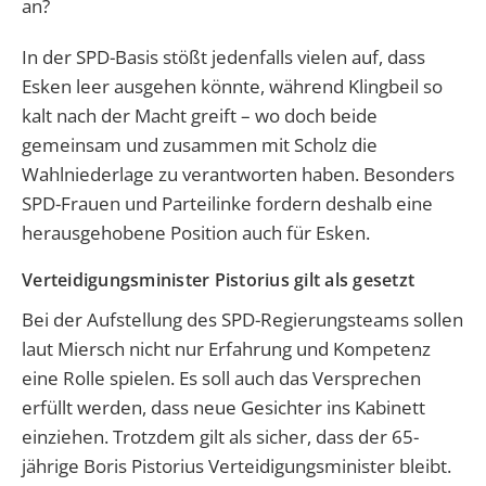
an?
In der SPD-Basis stößt jedenfalls vielen auf, dass
Esken leer ausgehen könnte, während Klingbeil so
kalt nach der Macht greift – wo doch beide
gemeinsam und zusammen mit Scholz die
Wahlniederlage zu verantworten haben. Besonders
SPD-Frauen und Parteilinke fordern deshalb eine
herausgehobene Position auch für Esken.
Verteidigungsminister Pistorius gilt als gesetzt
Bei der Aufstellung des SPD-Regierungsteams sollen
laut Miersch nicht nur Erfahrung und Kompetenz
eine Rolle spielen. Es soll auch das Versprechen
erfüllt werden, dass neue Gesichter ins Kabinett
einziehen. Trotzdem gilt als sicher, dass der 65-
jährige Boris Pistorius Verteidigungsminister bleibt.