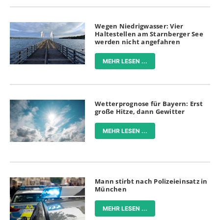
Wegen Niedrigwasser: Vier
Haltestellen am Starnberger See
werden nicht angefahren
MEHR LESEN ...
Wetterprognose für Bayern: Erst
große Hitze, dann Gewitter
MEHR LESEN ...
Mann stirbt nach Polizeieinsatz in
München
MEHR LESEN ...