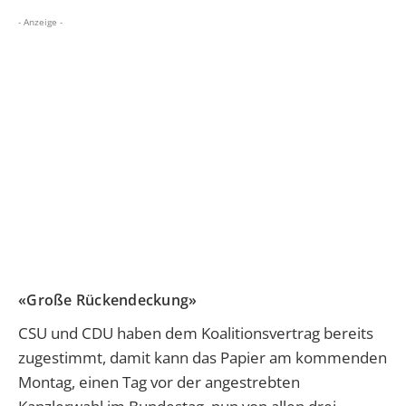
- Anzeige -
«Große Rückendeckung»
CSU und CDU haben dem Koalitionsvertrag bereits
zugestimmt, damit kann das Papier am kommenden
Montag, einen Tag vor der angestrebten