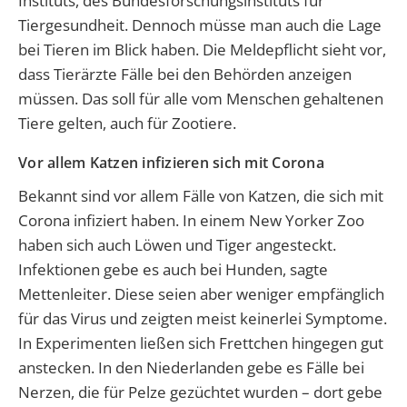
Instituts, des Bundesforschungsinstituts für
Tiergesundheit. Dennoch müsse man auch die Lage
bei Tieren im Blick haben. Die Meldepflicht sieht vor,
dass Tierärzte Fälle bei den Behörden anzeigen
müssen. Das soll für alle vom Menschen gehaltenen
Tiere gelten, auch für Zootiere.
Vor allem Katzen infizieren sich mit Corona
Bekannt sind vor allem Fälle von Katzen, die sich mit
Corona infiziert haben. In einem New Yorker Zoo
haben sich auch Löwen und Tiger angesteckt.
Infektionen gebe es auch bei Hunden, sagte
Mettenleiter. Diese seien aber weniger empfänglich
für das Virus und zeigten meist keinerlei Symptome.
In Experimenten ließen sich Frettchen hingegen gut
anstecken. In den Niederlanden gebe es Fälle bei
Nerzen, die für Pelze gezüchtet wurden – dort gebe