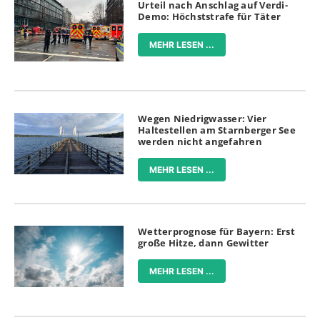
Urteil nach Anschlag auf Verdi-
Demo: Höchststrafe für Täter
MEHR LESEN ...
Wegen Niedrigwasser: Vier
Haltestellen am Starnberger See
werden nicht angefahren
MEHR LESEN ...
Wetterprognose für Bayern: Erst
große Hitze, dann Gewitter
MEHR LESEN ...