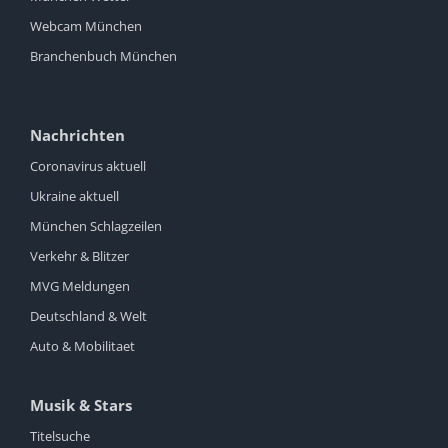
Webcam München
Branchenbuch München
Nachrichten
Coronavirus aktuell
Ukraine aktuell
München Schlagzeilen
Verkehr & Blitzer
MVG Meldungen
Deutschland & Welt
Auto & Mobilitaet
Musik & Stars
Titelsuche