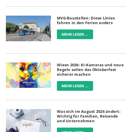
MVG-Baustellen: Diese Linien
fahren in den Ferien anders
MEHR LESEN ...
Wiesn 2026: KI-Kameras und neue
Regeln sollen das Oktoberfest
sicherer machen
MEHR LESEN ...
Was sich im August 2026 ändert:
Wichtig für Familien, Reisende
und Unternehmen