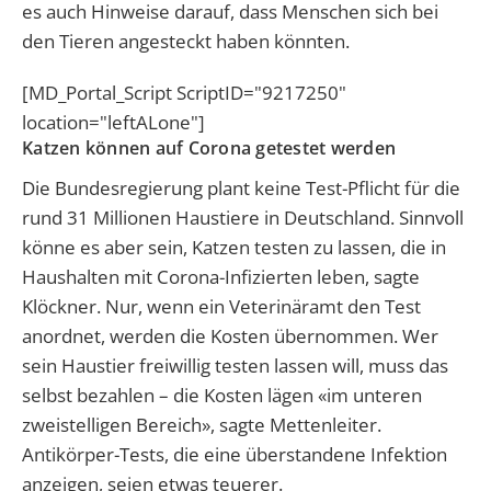
es auch Hinweise darauf, dass Menschen sich bei
den Tieren angesteckt haben könnten.
[MD_Portal_Script ScriptID="9217250"
location="leftALone"]
Katzen können auf Corona getestet werden
Die Bundesregierung plant keine Test-Pflicht für die
rund 31 Millionen Haustiere in Deutschland. Sinnvoll
könne es aber sein, Katzen testen zu lassen, die in
Haushalten mit Corona-Infizierten leben, sagte
Klöckner. Nur, wenn ein Veterinäramt den Test
anordnet, werden die Kosten übernommen. Wer
sein Haustier freiwillig testen lassen will, muss das
selbst bezahlen – die Kosten lägen «im unteren
zweistelligen Bereich», sagte Mettenleiter.
Antikörper-Tests, die eine überstandene Infektion
anzeigen, seien etwas teuerer.