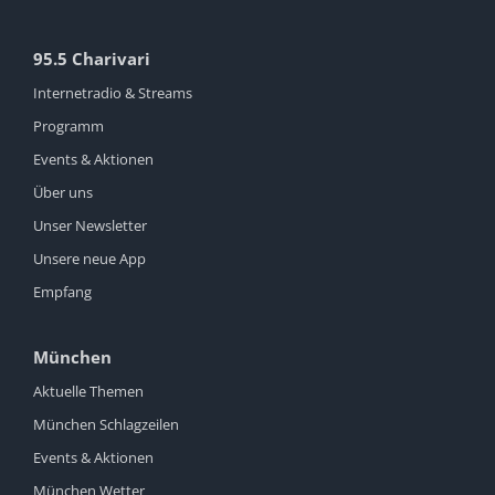
95.5 Charivari
Internetradio & Streams
Programm
Events & Aktionen
Über uns
Unser Newsletter
Unsere neue App
Empfang
München
Aktuelle Themen
München Schlagzeilen
Events & Aktionen
München Wetter