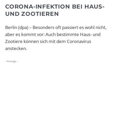
CORONA-INFEKTION BEI HAUS-
UND ZOOTIEREN
Berlin (dpa) – Besonders oft passiert es wohl nicht,
aber es kommt vor: Auch bestimmte Haus- und
Zootiere können sich mit dem Coronavirus
anstecken.
- Anzeige -