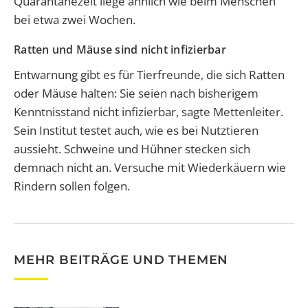
Quarantänezeit liege ähnlich wie beim Menschen
bei etwa zwei Wochen.
Ratten und Mäuse sind nicht infizierbar
Entwarnung gibt es für Tierfreunde, die sich Ratten
oder Mäuse halten: Sie seien nach bisherigem
Kenntnisstand nicht infizierbar, sagte Mettenleiter.
Sein Institut testet auch, wie es bei Nutztieren
aussieht. Schweine und Hühner stecken sich
demnach nicht an. Versuche mit Wiederkäuern wie
Rindern sollen folgen.
MEHR BEITRÄGE UND THEMEN