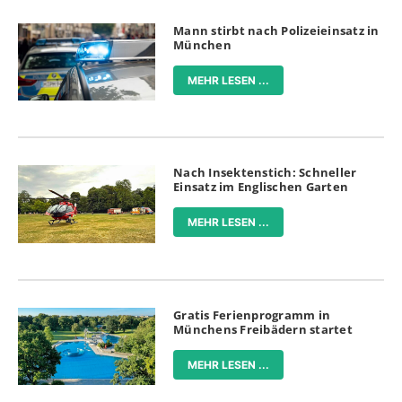
Mann stirbt nach Polizeieinsatz in
München
MEHR LESEN ...
Nach Insektenstich: Schneller
Einsatz im Englischen Garten
MEHR LESEN ...
Gratis Ferienprogramm in
Münchens Freibädern startet
MEHR LESEN ...