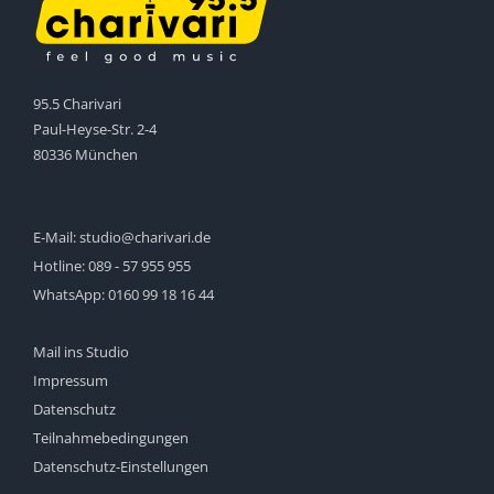
95.5 Charivari
Paul-Heyse-Str. 2-4
80336 München
E-Mail:
studio@charivari.de
Hotline:
089 - 57 955 955
WhatsApp:
0160 99 18 16 44
Mail ins Studio
Impressum
Datenschutz
Teilnahmebedingungen
Datenschutz-Einstellungen