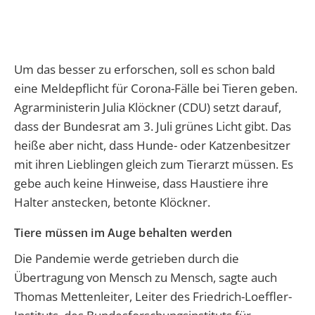
Um das besser zu erforschen, soll es schon bald
eine Meldepflicht für Corona-Fälle bei Tieren geben.
Agrarministerin Julia Klöckner (CDU) setzt darauf,
dass der Bundesrat am 3. Juli grünes Licht gibt. Das
heiße aber nicht, dass Hunde- oder Katzenbesitzer
mit ihren Lieblingen gleich zum Tierarzt müssen. Es
gebe auch keine Hinweise, dass Haustiere ihre
Halter anstecken, betonte Klöckner.
Tiere müssen im Auge behalten werden
Die Pandemie werde getrieben durch die
Übertragung von Mensch zu Mensch, sagte auch
Thomas Mettenleiter, Leiter des Friedrich-Loeffler-