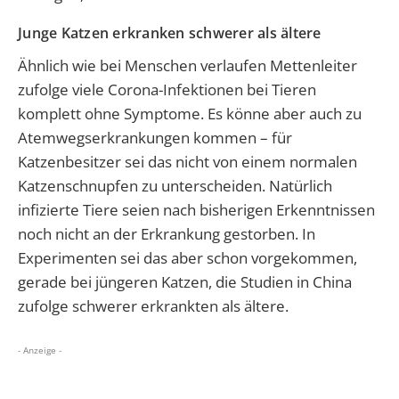
Junge Katzen erkranken schwerer als ältere
Ähnlich wie bei Menschen verlaufen Mettenleiter
zufolge viele Corona-Infektionen bei Tieren
komplett ohne Symptome. Es könne aber auch zu
Atemwegserkrankungen kommen – für
Katzenbesitzer sei das nicht von einem normalen
Katzenschnupfen zu unterscheiden. Natürlich
infizierte Tiere seien nach bisherigen Erkenntnissen
noch nicht an der Erkrankung gestorben. In
Experimenten sei das aber schon vorgekommen,
gerade bei jüngeren Katzen, die Studien in China
zufolge schwerer erkrankten als ältere.
- Anzeige -