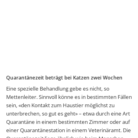
Quarantänezeit beträgt bei Katzen zwei Wochen
Eine spezielle Behandlung gebe es nicht, so
Mettenleiter. Sinnvoll könne es in bestimmten Fällen
sein, «den Kontakt zum Haustier möglichst zu
unterbrechen, so gut es geht» – etwa durch eine Art
Quarantäne in einem bestimmten Zimmer oder auf
einer Quarantänestation in einem Veterinäramt. Die