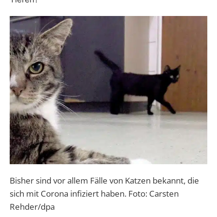
Bisher sind vor allem Fälle von Katzen bekannt, die
sich mit Corona infiziert haben. Foto: Carsten
Rehder/dpa