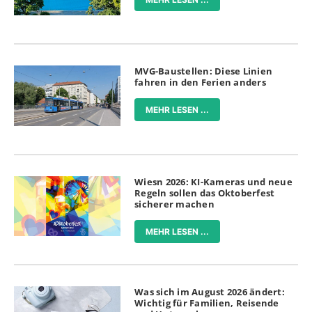
MVG-Baustellen: Diese Linien
fahren in den Ferien anders
MEHR LESEN ...
Wiesn 2026: KI-Kameras und neue
Regeln sollen das Oktoberfest
sicherer machen
MEHR LESEN ...
Was sich im August 2026 ändert:
Wichtig für Familien, Reisende