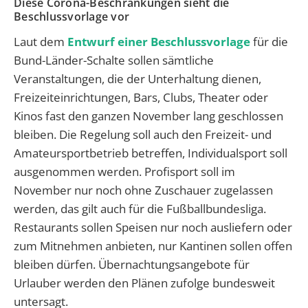
Diese Corona-Beschränkungen sieht die
Beschlussvorlage vor
Laut dem
Entwurf einer Beschlussvorlage
für die
Bund-Länder-Schalte sollen sämtliche
Veranstaltungen, die der Unterhaltung dienen,
Freizeiteinrichtungen, Bars, Clubs, Theater oder
Kinos fast den ganzen November lang geschlossen
bleiben. Die Regelung soll auch den Freizeit- und
Amateursportbetrieb betreffen, Individualsport soll
ausgenommen werden. Profisport soll im
November nur noch ohne Zuschauer zugelassen
werden, das gilt auch für die Fußballbundesliga.
Restaurants sollen Speisen nur noch ausliefern oder
zum Mitnehmen anbieten, nur Kantinen sollen offen
bleiben dürfen. Übernachtungsangebote für
Urlauber werden den Plänen zufolge bundesweit
untersagt.