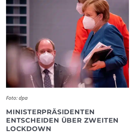
Foto: dpa
MINISTERPRÄSIDENTEN
ENTSCHEIDEN ÜBER ZWEITEN
LOCKDOWN