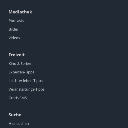
Mediathek
Podcasts
Bilder
Videos
Freizeit
Kino & Serien
Experten-Tipps
Leichter leben Tipps
Veranstaltungs-Tipps
Gratis SMS
Suche
Hier suchen