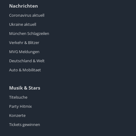
Nachrichten
Coronavirus aktuell
Ukraine aktuell
München Schlagzeilen
Verkehr & Blitzer
MVG Meldungen
Deutschland & Welt
Auto & Mobilitaet
Musik & Stars
Titelsuche
Party Hitmix
Konzerte
Tickets gewinnen