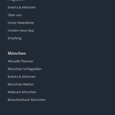
Events & Aktionen
Über uns
Unser Newsletter
Unsere neue App
Empfang
München
Aktuelle Themen
München Schlagzeilen
Events & Aktionen
München Wetter
Webcam München
Branchenbuch München