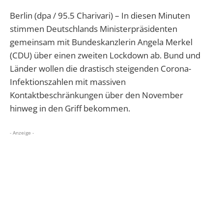
Berlin (dpa / 95.5 Charivari) – In diesen Minuten
stimmen Deutschlands Ministerpräsidenten
gemeinsam mit Bundeskanzlerin Angela Merkel
(CDU) über einen zweiten Lockdown ab. Bund und
Länder wollen die drastisch steigenden Corona-
Infektionszahlen mit massiven
Kontaktbeschränkungen über den November
hinweg in den Griff bekommen.
- Anzeige -