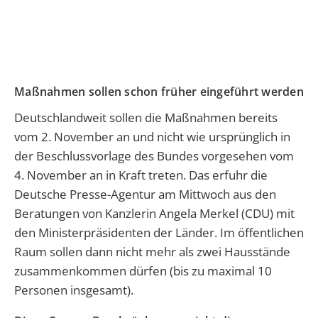
Maßnahmen sollen schon früher eingeführt werden
Deutschlandweit sollen die Maßnahmen bereits
vom 2. November an und nicht wie ursprünglich in
der Beschlussvorlage des Bundes vorgesehen vom
4. November an in Kraft treten. Das erfuhr die
Deutsche Presse-Agentur am Mittwoch aus den
Beratungen von Kanzlerin Angela Merkel (CDU) mit
den Ministerpräsidenten der Länder. Im öffentlichen
Raum sollen dann nicht mehr als zwei Hausstände
zusammenkommen dürfen (bis zu maximal 10
Personen insgesamt).