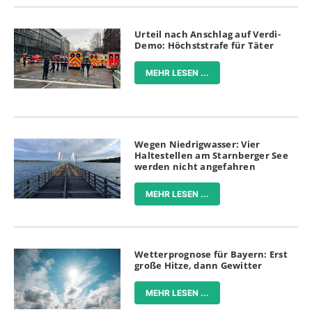
Urteil nach Anschlag auf Verdi-
Demo: Höchststrafe für Täter
MEHR LESEN ...
Wegen Niedrigwasser: Vier
Haltestellen am Starnberger See
werden nicht angefahren
MEHR LESEN ...
Wetterprognose für Bayern: Erst
große Hitze, dann Gewitter
MEHR LESEN ...