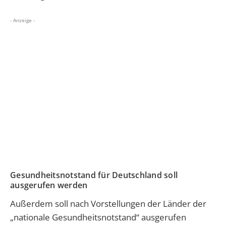
- Anzeige -
Gesundheitsnotstand für Deutschland soll
ausgerufen werden
Außerdem soll nach Vorstellungen der Länder der
„nationale Gesundheitsnotstand“ ausgerufen