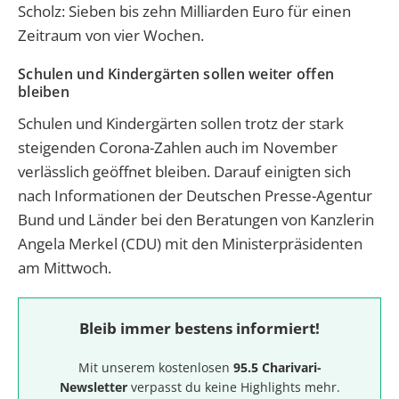
Scholz: Sieben bis zehn Milliarden Euro für einen
Zeitraum von vier Wochen.
Schulen und Kindergärten sollen weiter offen
bleiben
Schulen und Kindergärten sollen trotz der stark
steigenden Corona-Zahlen auch im November
verlässlich geöffnet bleiben. Darauf einigten sich
nach Informationen der Deutschen Presse-Agentur
Bund und Länder bei den Beratungen von Kanzlerin
Angela Merkel (CDU) mit den Ministerpräsidenten
am Mittwoch.
Bleib immer bestens informiert!
Mit unserem kostenlosen
95.5 Charivari-
Newsletter
verpasst du keine Highlights mehr.