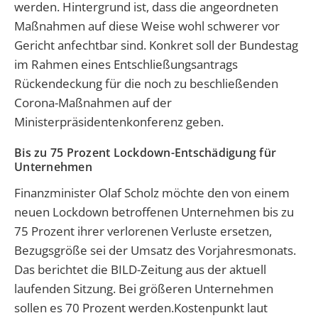
werden. Hintergrund ist, dass die angeordneten
Maßnahmen auf diese Weise wohl schwerer vor
Gericht anfechtbar sind. Konkret soll der Bundestag
im Rahmen eines Entschließungsantrags
Rückendeckung für die noch zu beschließenden
Corona-Maßnahmen auf der
Ministerpräsidentenkonferenz geben.
Bis zu 75 Prozent Lockdown-Entschädigung für
Unternehmen
Finanzminister Olaf Scholz möchte den von einem
neuen Lockdown betroffenen Unternehmen bis zu
75 Prozent ihrer verlorenen Verluste ersetzen,
Bezugsgröße sei der Umsatz des Vorjahresmonats.
Das berichtet die BILD-Zeitung aus der aktuell
laufenden Sitzung. Bei größeren Unternehmen
sollen es 70 Prozent werden.Kostenpunkt laut