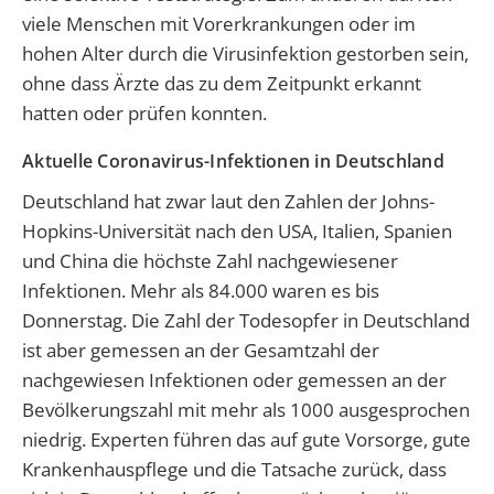
viele Menschen mit Vorerkrankungen oder im
hohen Alter durch die Virusinfektion gestorben sein,
ohne dass Ärzte das zu dem Zeitpunkt erkannt
hatten oder prüfen konnten.
Aktuelle Coronavirus-Infektionen in Deutschland
Deutschland hat zwar laut den Zahlen der Johns-
Hopkins-Universität nach den USA, Italien, Spanien
und China die höchste Zahl nachgewiesener
Infektionen. Mehr als 84.000 waren es bis
Donnerstag. Die Zahl der Todesopfer in Deutschland
ist aber gemessen an der Gesamtzahl der
nachgewiesen Infektionen oder gemessen an der
Bevölkerungszahl mit mehr als 1000 ausgesprochen
niedrig. Experten führen das auf gute Vorsorge, gute
Krankenhauspflege und die Tatsache zurück, dass