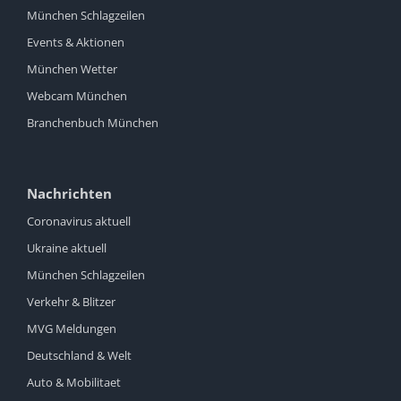
München Schlagzeilen
Events & Aktionen
München Wetter
Webcam München
Branchenbuch München
Nachrichten
Coronavirus aktuell
Ukraine aktuell
München Schlagzeilen
Verkehr & Blitzer
MVG Meldungen
Deutschland & Welt
Auto & Mobilitaet