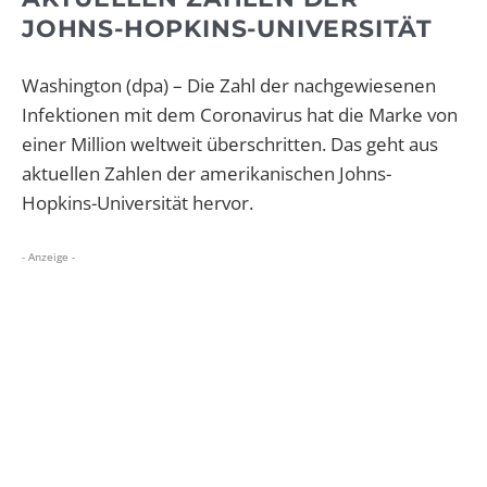
JOHNS-HOPKINS-UNIVERSITÄT
Washington (dpa) – Die Zahl der nachgewiesenen
Infektionen mit dem Coronavirus hat die Marke von
einer Million weltweit überschritten. Das geht aus
aktuellen Zahlen der amerikanischen Johns-
Hopkins-Universität hervor.
- Anzeige -