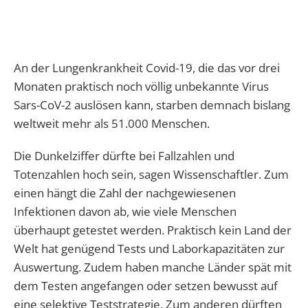
An der Lungenkrankheit Covid-19, die das vor drei
Monaten praktisch noch völlig unbekannte Virus
Sars-CoV-2 auslösen kann, starben demnach bislang
weltweit mehr als 51.000 Menschen.
Die Dunkelziffer dürfte bei Fallzahlen und
Totenzahlen hoch sein, sagen Wissenschaftler. Zum
einen hängt die Zahl der nachgewiesenen
Infektionen davon ab, wie viele Menschen
überhaupt getestet werden. Praktisch kein Land der
Welt hat genügend Tests und Laborkapazitäten zur
Auswertung. Zudem haben manche Länder spät mit
dem Testen angefangen oder setzen bewusst auf
eine selektive Teststrategie. Zum anderen dürften