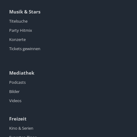
Musik & Stars
Titelsuche
Party Hitmix
Konzerte
Tickets gewinnen
Mediathek
Podcasts
Bilder
Videos
Freizeit
Kino & Serien