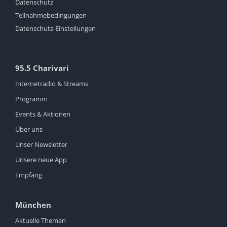
Datenschutz
Teilnahmebedingungen
Datenschutz-Einstellungen
95.5 Charivari
Internetradio & Streams
Programm
Events & Aktionen
Über uns
Unser Newsletter
Unsere neue App
Empfang
München
Aktuelle Themen