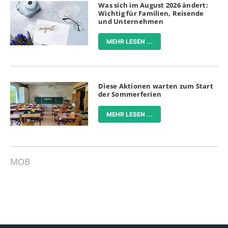
Was sich im August 2026 ändert:
Wichtig für Familien, Reisende
und Unternehmen
MEHR LESEN ...
Diese Aktionen warten zum Start
der Sommerferien
MEHR LESEN ...
MOB