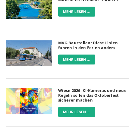
MEHR LESEN ...
MVG-Baustellen: Diese Linien
fahren in den Ferien anders
MEHR LESEN ...
Wiesn 2026: KI-Kameras und neue
Regeln sollen das Oktoberfest
sicherer machen
MEHR LESEN ...