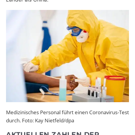
Medizinisches Personal führt einen Coronavirus-Test
durch. Foto: Kay Nietfeld/dpa
AKTUELLEN ZAHLEN DER