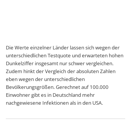
Die Werte einzelner Länder lassen sich wegen der
unterschiedlichen Testquote und erwarteten hohen
Dunkelziffer insgesamt nur schwer vergleichen.
Zudem hinkt der Vergleich der absoluten Zahlen
eben wegen der unterschiedlichen
Bevölkerungsgrößen. Gerechnet auf 100.000
Einwohner gibt es in Deutschland mehr
nachgewiesene Infektionen als in den USA.