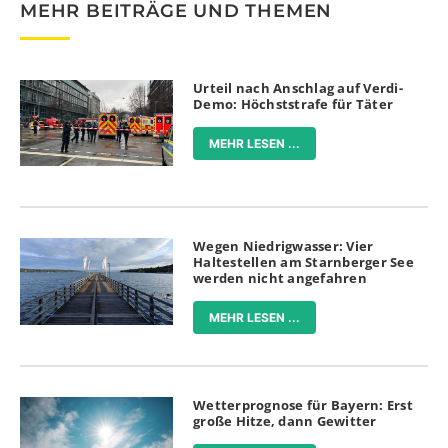
MEHR BEITRÄGE UND THEMEN
Urteil nach Anschlag auf Verdi-
Demo: Höchststrafe für Täter
MEHR LESEN ...
Wegen Niedrigwasser: Vier
Haltestellen am Starnberger See
werden nicht angefahren
MEHR LESEN ...
Wetterprognose für Bayern: Erst
große Hitze, dann Gewitter