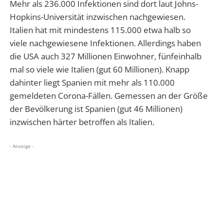
Mehr als 236.000 Infektionen sind dort laut Johns-
Hopkins-Universität inzwischen nachgewiesen.
Italien hat mit mindestens 115.000 etwa halb so
viele nachgewiesene Infektionen. Allerdings haben
die USA auch 327 Millionen Einwohner, fünfeinhalb
mal so viele wie Italien (gut 60 Millionen). Knapp
dahinter liegt Spanien mit mehr als 110.000
gemeldeten Corona-Fällen. Gemessen an der Größe
der Bevölkerung ist Spanien (gut 46 Millionen)
inzwischen härter betroffen als Italien.
- Anzeige -