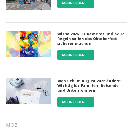
MEHR LESEN ...
Wiesn 2026: KI-Kameras und neue
Regeln sollen das Oktoberfest
sicherer machen
MEHR LESEN ...
Was sich im August 2026 ändert:
Wichtig für Familien, Reisende
und Unternehmen
MEHR LESEN ...
MOB