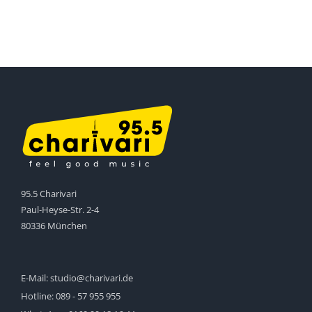
95.5 Charivari
Paul-Heyse-Str. 2-4
80336 München
E-Mail:
studio@charivari.de
Hotline:
089 - 57 955 955