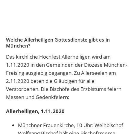
Welche Allerheiligen Gottesdienste gibt es in
München?
Das kirchliche Hochfest Allerheiligen wird am
1.11.2020 in den Gemeinden der Diözese München-
Freising ausgiebig begangen. Zu Allerseelen am
2.11.2020 beten die Gläubigen für alle
Verstorbenen. Die Bischöfe des Erzbistums feiern
Messen und Gedenkfeiern:
Allerheiligen, 1.11.2020
Münchner Frauenkirche, 10 Uhr: Weihbischof
Wolfgang Bischof hält eine Bischofsmesse.