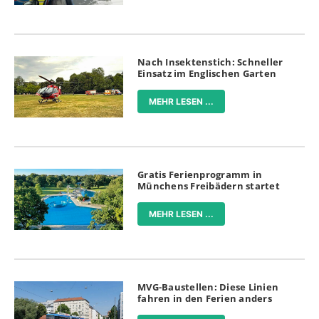
Nach Insektenstich: Schneller
Einsatz im Englischen Garten
MEHR LESEN ...
Gratis Ferienprogramm in
Münchens Freibädern startet
MEHR LESEN ...
MVG-Baustellen: Diese Linien
fahren in den Ferien anders