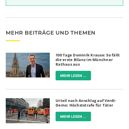
MEHR BEITRÄGE UND THEMEN
100 Tage Dominik Krause: So fällt
die erste Bilanz im Münchner
Rathaus aus
MEHR LESEN ...
Urteil nach Anschlag auf Verdi-
Demo: Höchststrafe für Täter
MEHR LESEN ...