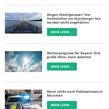
Wegen Niedrigwasser: Vier
Haltestellen am Starnberger See
werden nicht angefahren
MEHR LESEN ...
Wetterprognose für Bayern: Erst
große Hitze, dann Gewitter
MEHR LESEN ...
Mann stirbt nach Polizeieinsatz in
München
MEHR LESEN ...