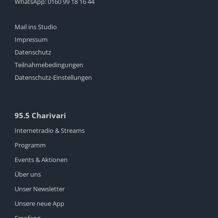
WhatsApp:
0160 99 18 16 44
Mail ins Studio
Impressum
Datenschutz
Teilnahmebedingungen
Datenschutz-Einstellungen
95.5 Charivari
Internetradio & Streams
Programm
Events & Aktionen
Über uns
Unser Newsletter
Unsere neue App