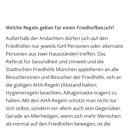
Welche Regeln gelten für einen Friedhofbesuch?
Außerhalb der Andachten dürfen sich auf den
Friedhöfen nur jeweils fünf Personen oder alternativ
Personen aus zwei Hausständen treffen.
Das
Referat für Gesundheit und Umwelt und die
Städtischen Friedhöfe München appellieren an alle
Besucherinnen und Besucher der Friedhöfe, sich an
die gültigen AHA-Regeln (Abstand halten,
Hygieneregeln beachten, Alltagsmaske tragen) zu
halten. Mit den AHA-Regeln schützt man nicht nur
sich selbst, sondern vor allem auch sein Gegenüber.
Gerade an Allerheiligen, wenn sich mehr Menschen
als normal auf den Friedhöfen bewegen, ist die