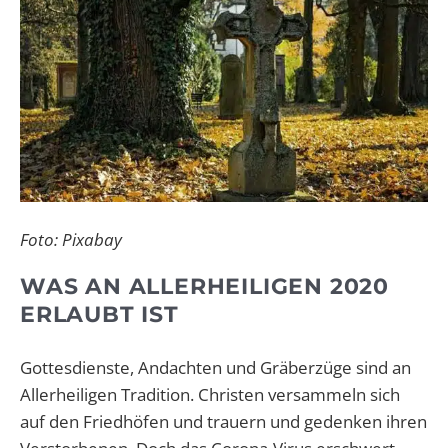
Foto: Pixabay
WAS AN ALLERHEILIGEN 2020
ERLAUBT IST
Gottesdienste, Andachten und Gräberzüge sind an
Allerheiligen Tradition. Christen versammeln sich
auf den Friedhöfen und trauern und gedenken ihren