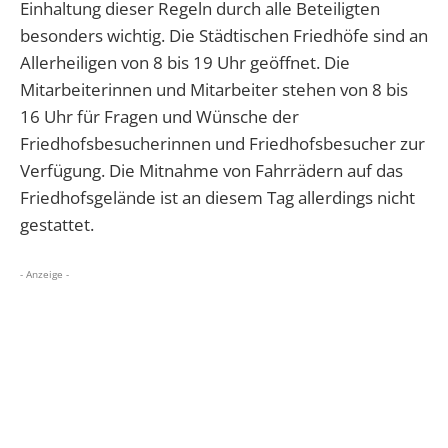
Einhaltung dieser Regeln durch alle Beteiligten
besonders wichtig. Die Städtischen Friedhöfe sind an
Allerheiligen von 8 bis 19 Uhr geöffnet. Die
Mitarbeiterinnen und Mitarbeiter stehen von 8 bis
16 Uhr für Fragen und Wünsche der
Friedhofsbesucherinnen und Friedhofsbesucher zur
Verfügung. Die Mitnahme von Fahrrädern auf das
Friedhofsgelände ist an diesem Tag allerdings nicht
gestattet.
- Anzeige -