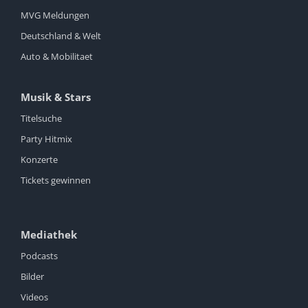
MVG Meldungen
Deutschland & Welt
Auto & Mobilitaet
Musik & Stars
Titelsuche
Party Hitmix
Konzerte
Tickets gewinnen
Mediathek
Podcasts
Bilder
Videos