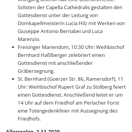
Solisten der Capella Cathedralis gestalten den
Gottesdienst unter der Leitung von
Domkapellmeisterin Lucia Hilz mit Werken von
Giuseppe Antonio Bernabei und Luca
Marenzio.
Freisinger Mariendom, 10:30 Uhr: Weihbischof
Bernhard Haßlberger zelebriert einen
Gottesdienst mit anschließender
Gräbersegnung.
St. Bernhard (Goerzer Str. 86, Ramersdorf), 11
Uhr: Weihbischof Rupert Graf zu Stolberg feiert
einen Gottesdienst. Anschließend leitet er um
14 Uhr auf dem Friedhof am Perlacher Forst
eine Totengedenkfeier mit Aussegnung des
Friedhofs.
Allerseelen, 2.11.2020