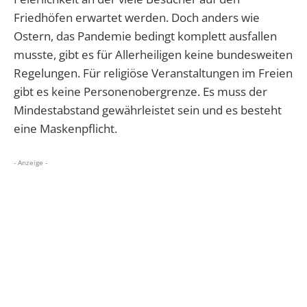
Friedhöfen erwartet werden. Doch anders wie
Ostern, das Pandemie bedingt komplett ausfallen
musste, gibt es für Allerheiligen keine bundesweiten
Regelungen. Für religiöse Veranstaltungen im Freien
gibt es keine Personenobergrenze. Es muss der
Mindestabstand gewährleistet sein und es besteht
eine Maskenpflicht.
- Anzeige -