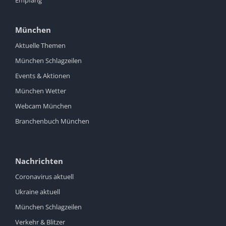
Empfang
München
Aktuelle Themen
München Schlagzeilen
Events & Aktionen
München Wetter
Webcam München
Branchenbuch München
Nachrichten
Coronavirus aktuell
Ukraine aktuell
München Schlagzeilen
Verkehr & Blitzer